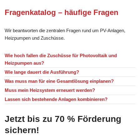
Fragenkatalog – häufige Fragen
Wir beantworten die zentralen Fragen rund um PV-Anlagen,
Heizpumpen und Zuschüsse.
Wie hoch fallen die Zuschüsse für Photovoltaik und
Heizpumpen aus?
Wie lange dauert die Ausführung?
Was muss man für eine Gesamtlösung einplanen?
Muss mein Heizsystem erneuert werden?
Lassen sich bestehende Anlagen kombinieren?
Jetzt bis zu 70 % Förderung
sichern!