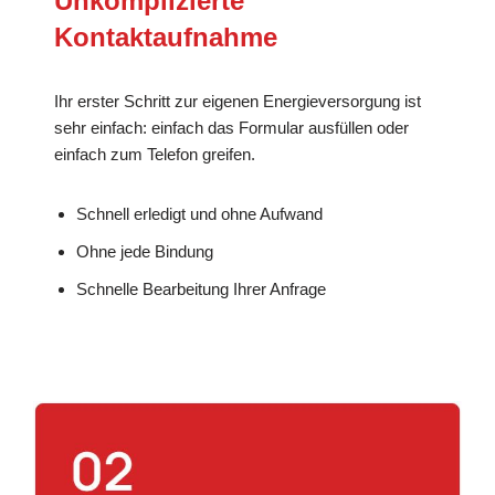
Unkomplizierte
Kontaktaufnahme
Ihr erster Schritt zur eigenen Energieversorgung ist
sehr einfach: einfach das Formular ausfüllen oder
einfach zum Telefon greifen.
Schnell erledigt und ohne Aufwand
Ohne jede Bindung
Schnelle Bearbeitung Ihrer Anfrage