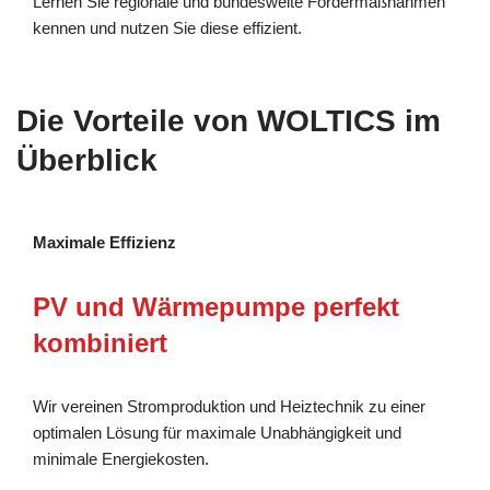
Lernen Sie regionale und bundesweite Fördermaßnahmen
kennen und nutzen Sie diese effizient.
Die Vorteile von WOLTICS im
Überblick
Maximale Effizienz
PV und Wärmepumpe perfekt
kombiniert
Wir vereinen Stromproduktion und Heiztechnik zu einer
optimalen Lösung für maximale Unabhängigkeit und
minimale Energiekosten.