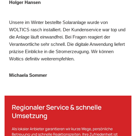
Holger Hansen
Unsere im Winter bestellte Solaranlage wurde von
WOLTICS rasch installiert. Der Kundenservice war top und
die Anlage läuft einwandfrei. Bei Fragen reagiert der
Verantwortliche sehr schnell. Die digitale Anwendung liefert
präzise Einblicke in die Stromerzeugung. Wir können
Woltics definitiv weiterempfehlen.
Michaela Sommer