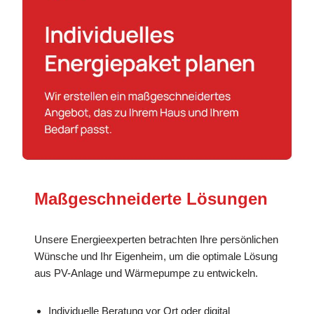
Maßgeschneiderte Lösungen
Unsere Energieexperten betrachten Ihre persönlichen
Wünsche und Ihr Eigenheim, um die optimale Lösung
aus PV-Anlage und Wärmepumpe zu entwickeln.
Individuelle Beratung vor Ort oder digital