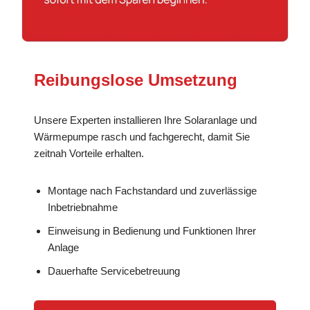
Reibungslose Umsetzung
Unsere Experten installieren Ihre Solaranlage und
Wärmepumpe rasch und fachgerecht, damit Sie
zeitnah Vorteile erhalten.
Montage nach Fachstandard und zuverlässige
Inbetriebnahme
Einweisung in Bedienung und Funktionen Ihrer
Anlage
Dauerhafte Servicebetreuung