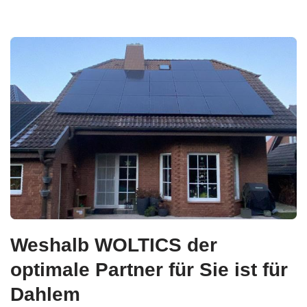
Weshalb WOLTICS der
optimale Partner für Sie ist für
Dahlem