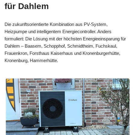
für Dahlem
Die zukunftsorientierte Kombination aus PV-System,
Heizpumpe und intelligentem Energiecontroller. Anders
formuliert: Die Lösung mit der höchsten Energieeinsparung für
Dahlem – Baasem, Schopphof, Schmidtheim, Fuchskaul,
Frauenkron, Forsthaus Kaiserhaus und Kronenburgerhütte,
Kronenburg, Hammerhütte.