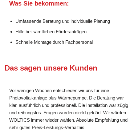
Was Sie bekommen:
Umfassende Beratung und individuelle Planung
Hilfe bei sämtlichen Förderanträgen
Schnelle Montage durch Fachpersonal
Das sagen unsere Kunden
Vor wenigen Wochen entschieden wir uns für eine
Photovoltaikanlage plus Wärmepumpe. Die Beratung war
klar, ausführlich und professionell. Die Installation war zügig
und reibungslos. Fragen wurden direkt geklärt. Wir würden
WOLTICS immer wieder wählen. Absolute Empfehlung und
sehr gutes Preis-Leistungs-Verhältnis!