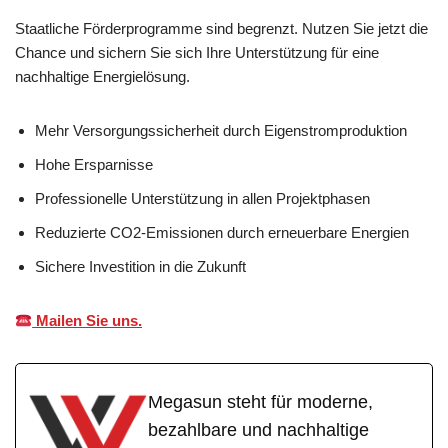
Staatliche Förderprogramme sind begrenzt. Nutzen Sie jetzt die
Chance und sichern Sie sich Ihre Unterstützung für eine
nachhaltige Energielösung.
Mehr Versorgungssicherheit durch Eigenstromproduktion
Hohe Ersparnisse
Professionelle Unterstützung in allen Projektphasen
Reduzierte CO2-Emissionen durch erneuerbare Energien
Sichere Investition in die Zukunft
Mailen Sie uns.
Megasun steht für moderne,
bezahlbare und nachhaltige