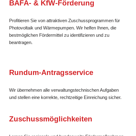
BAFA- & KfW-Förderung
Profitieren Sie von attraktiven Zuschussprogrammen für
Photovoltaik und Wärmepumpen. Wir helfen Ihnen, die
bestmöglichen Fördermittel zu identifizieren und zu
beantragen.
Rundum-Antragsservice
Wir übernehmen alle verwaltungstechnischen Aufgaben
und stellen eine korrekte, rechtzeitige Einreichung sicher.
Zuschussmöglichkeiten