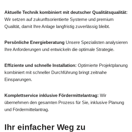
Aktuelle Technik kombiniert mit deutscher Qualitätsqualität:
Wir setzen auf zukunftsorientierte Systeme und premium
Qualität, damit Ihre Anlage langfristig zuverlässig bleibt.
Persönliche Energieberatung
Unsere Spezialisten analysieren
Ihre Anforderungen und entwickeln die optimale Strategie.
Effiziente und schnelle Installation:
Optimierte Projektplanung
kombiniert mit schneller Durchführung bringt zeitnahe
Einsparungen.
Komplettservice inklusive Fördermittelantrag:
Wir
übernehmen den gesamten Prozess für Sie, inklusive Planung
und Fördermittelantrag.
Ihr einfacher Weg zu