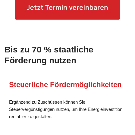
Bis zu 70 % staatliche
Förderung nutzen
Steuerliche Fördermöglichkeiten
Ergänzend zu Zuschüssen können Sie
Steuervergünstigungen nutzen, um Ihre Energieinvestition
rentabler zu gestalten.