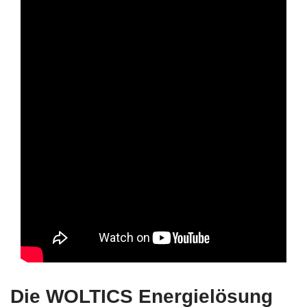
Die WOLTICS Energielösung