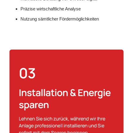
Präzise wirtschaftliche Analyse
Nutzung sämtlicher Fördermöglichkeiten