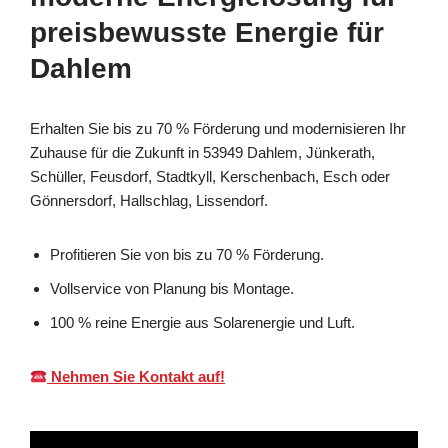
preisbewusste Energie für
Dahlem
Erhalten Sie bis zu 70 % Förderung und modernisieren Ihr
Zuhause für die Zukunft in 53949 Dahlem, Jünkerath,
Schüller, Feusdorf, Stadtkyll, Kerschenbach, Esch oder
Gönnersdorf, Hallschlag, Lissendorf.
Profitieren Sie von bis zu 70 % Förderung.
Vollservice von Planung bis Montage.
100 % reine Energie aus Solarenergie und Luft.
Nehmen Sie Kontakt auf!