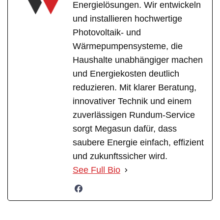
Energielösungen. Wir entwickeln
und installieren hochwertige
Photovoltaik- und
Wärmepumpensysteme, die
Haushalte unabhängiger machen
und Energiekosten deutlich
reduzieren. Mit klarer Beratung,
innovativer Technik und einem
zuverlässigen Rundum-Service
sorgt Megasun dafür, dass
saubere Energie einfach, effizient
und zukunftssicher wird.
See Full Bio