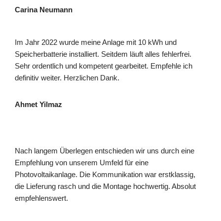
Carina Neumann
Im Jahr 2022 wurde meine Anlage mit 10 kWh und
Speicherbatterie installiert. Seitdem läuft alles fehlerfrei.
Sehr ordentlich und kompetent gearbeitet. Empfehle ich
definitiv weiter. Herzlichen Dank.
Ahmet Yilmaz
Nach langem Überlegen entschieden wir uns durch eine
Empfehlung von unserem Umfeld für eine
Photovoltaikanlage. Die Kommunikation war erstklassig,
die Lieferung rasch und die Montage hochwertig. Absolut
empfehlenswert.