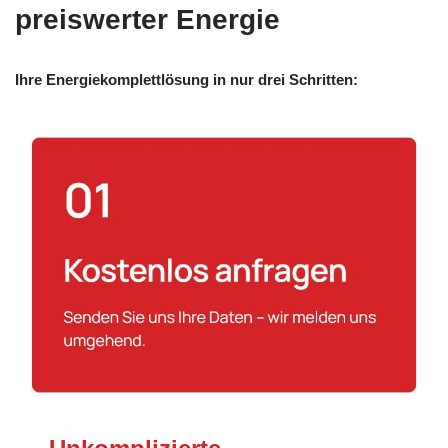
preiswerter Energie
Ihre Energiekomplettlösung in nur drei Schritten: