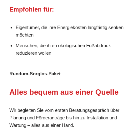
Empfohlen für:
Eigentümer, die ihre Energiekosten langfristig senken
möchten
Menschen, die ihren ökologischen Fußabdruck
reduzieren wollen
Rundum-Sorglos-Paket
Alles bequem aus einer Quelle
Wir begleiten Sie vom ersten Beratungsgespräch über
Planung und Förderanträge bis hin zu Installation und
Wartung – alles aus einer Hand.