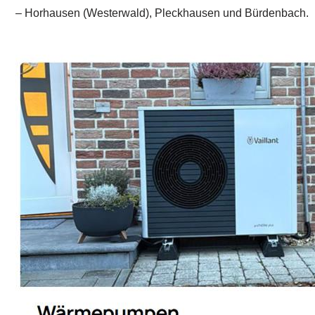
– Horhausen (Westerwald), Pleckhausen und Bürdenbach.