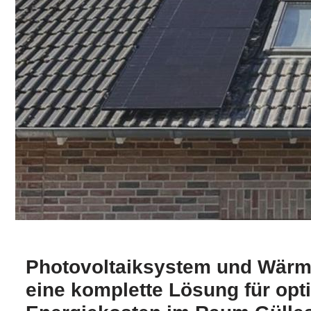
Photovoltaiksystem und Wär
eine komplette Lösung für opt