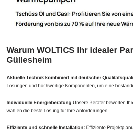
Warum WOLTICS Ihr idealer Part
Güllesheim
Aktuelle Technik kombiniert mit deutscher Qualitätsquali
Lösungen und hochwertige Komponenten, um eine beständig
Individuelle Energieberatung
Unsere Berater bewerten Ih
wählen die beste Lösung für Ihre Anforderungen.
Effiziente und schnelle Installation:
Effiziente Projektpla