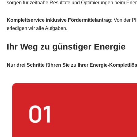
sorgen für zeitnahe Resultate und Optimierungen beim Ener
Komplettservice inklusive Fördermittelantrag:
Von der Pl
erledigen wir alle Aufgaben.
Ihr Weg zu günstiger Energie
Nur drei Schritte führen Sie zu Ihrer Energie-Komplettlö