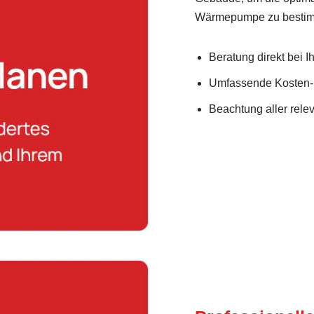
Wärmepumpe zu besti
Beratung direkt bei 
Umfassende Kosten-
Beachtung aller rel