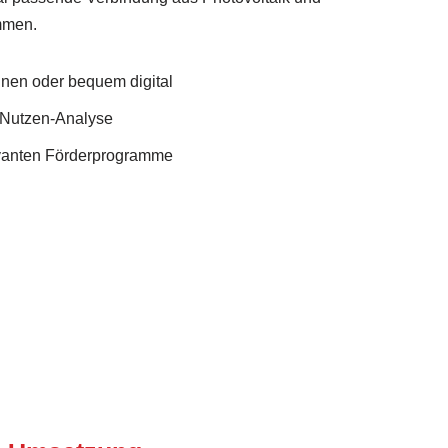
mmen.
Ihnen oder bequem digital
Nutzen-Analyse
evanten Förderprogramme