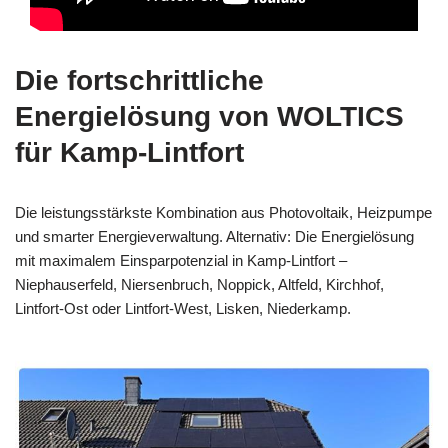
Die fortschrittliche
Energielösung von WOLTICS
für Kamp-Lintfort
Die leistungsstärkste Kombination aus Photovoltaik, Heizpumpe
und smarter Energieverwaltung. Alternativ: Die Energielösung
mit maximalem Einsparpotenzial in Kamp-Lintfort –
Niephauserfeld, Niersenbruch, Noppick, Altfeld, Kirchhof,
Lintfort-Ost oder Lintfort-West, Lisken, Niederkamp.