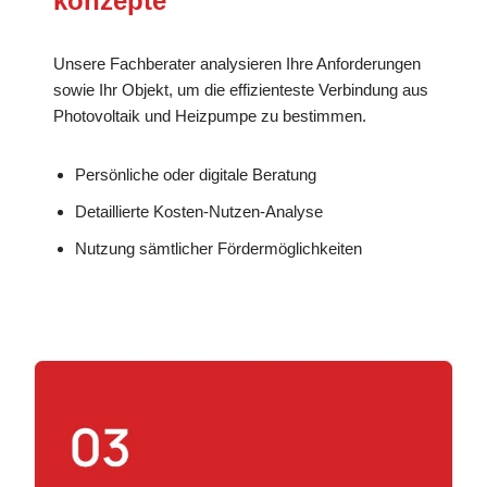
konzepte
Unsere Fachberater analysieren Ihre Anforderungen
sowie Ihr Objekt, um die effizienteste Verbindung aus
Photovoltaik und Heizpumpe zu bestimmen.
Persönliche oder digitale Beratung
Detaillierte Kosten-Nutzen-Analyse
Nutzung sämtlicher Fördermöglichkeiten