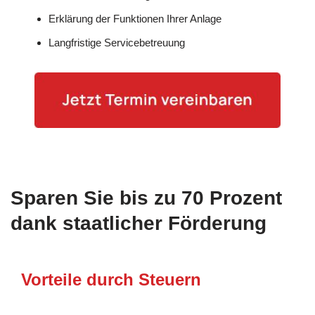
Erklärung der Funktionen Ihrer Anlage
Langfristige Servicebetreuung
Sparen Sie bis zu 70 Prozent
dank staatlicher Förderung
Vorteile durch Steuern