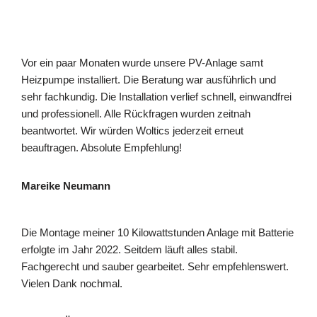
Vor ein paar Monaten wurde unsere PV-Anlage samt
Heizpumpe installiert. Die Beratung war ausführlich und
sehr fachkundig. Die Installation verlief schnell, einwandfrei
und professionell. Alle Rückfragen wurden zeitnah
beantwortet. Wir würden Woltics jederzeit erneut
beauftragen. Absolute Empfehlung!
Mareike Neumann
Die Montage meiner 10 Kilowattstunden Anlage mit Batterie
erfolgte im Jahr 2022. Seitdem läuft alles stabil.
Fachgerecht und sauber gearbeitet. Sehr empfehlenswert.
Vielen Dank nochmal.