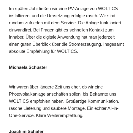
Im späten Jahr ließen wir eine PV-Anlage von WOLTICS
installieren, und die Umsetzung erfolgte rasch. Wir sind
rundum zufrieden mit dem Service. Die Anlage funktioniert
einwandfrei. Bei Fragen gibt es schnellen Kontakt zum
Inhaber. Über die digitale Anwendung hat man jederzeit
einen guten Überblick über die Stromerzeugung. Insgesamt
absolute Empfehlung für WOLTICS.
Michaela Schuster
Wir waren über längere Zeit unsicher, ob wir eine
Photovoltaikanlage anschaffen sollen, bis Bekannte uns
WOLTICS empfohlen haben. Großartige Kommunikation,
rasche Lieferung und saubere Montage. Ein echter All-in-
One-Service. Klare Weiterempfehlung.
Joachim Schäfer