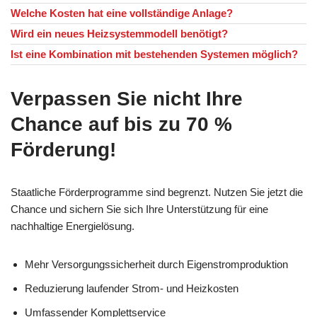
Welche Kosten hat eine vollständige Anlage?
Wird ein neues Heizsystemmodell benötigt?
Ist eine Kombination mit bestehenden Systemen möglich?
Verpassen Sie nicht Ihre
Chance auf bis zu 70 %
Förderung!
Staatliche Förderprogramme sind begrenzt. Nutzen Sie jetzt die
Chance und sichern Sie sich Ihre Unterstützung für eine
nachhaltige Energielösung.
Mehr Versorgungssicherheit durch Eigenstromproduktion
Reduzierung laufender Strom- und Heizkosten
Umfassender Komplettservice