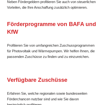
Neben Fördergeldern profitieren Sie auch von steuerlichen
Vorteilen, die Ihre Anschaffung zusätzlich optimieren.
Förderprogramme von BAFA und
KfW
Profitieren Sie von umfangreichen Zuschussprogrammen
für Photovoltaik und Wärmepumpen. Wir helfen Ihnen, die
passenden Zuschüsse zu finden und zu einzureichen.
Verfügbare Zuschüsse
Erfahren Sie, welche regionalen sowie bundesweiten
Förderchancen nutzbar sind und wie Sie davon
bestmöglich profitieren.