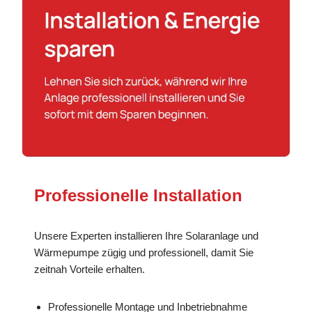
Professionelle Installation
Unsere Experten installieren Ihre Solaranlage und
Wärmepumpe zügig und professionell, damit Sie
zeitnah Vorteile erhalten.
Professionelle Montage und Inbetriebnahme