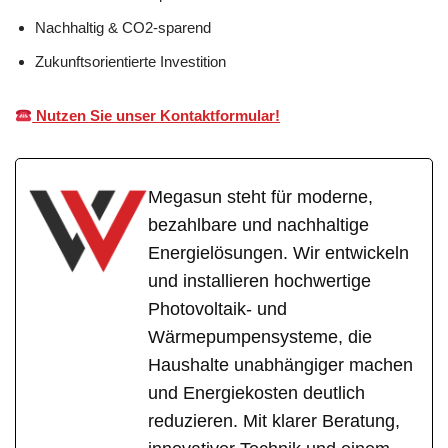
Nachhaltig & CO2-sparend
Zukunftsorientierte Investition
Nutzen Sie unser Kontaktformular!
Megasun steht für moderne,
bezahlbare und nachhaltige
Energielösungen. Wir entwickeln
und installieren hochwertige
Photovoltaik- und
Wärmepumpensysteme, die
Haushalte unabhängiger machen
und Energiekosten deutlich
reduzieren. Mit klarer Beratung,