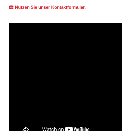
Nutzen Sie unser Kontaktformular.