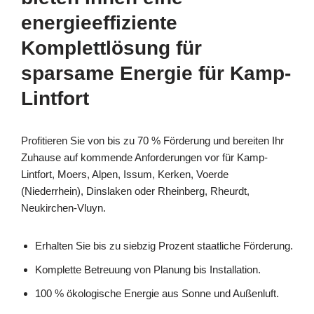
energieeffiziente
Komplettlösung für
sparsame Energie für Kamp-
Lintfort
Profitieren Sie von bis zu 70 % Förderung und bereiten Ihr
Zuhause auf kommende Anforderungen vor für Kamp-
Lintfort, Moers, Alpen, Issum, Kerken, Voerde
(Niederrhein), Dinslaken oder Rheinberg, Rheurdt,
Neukirchen-Vluyn.
Erhalten Sie bis zu siebzig Prozent staatliche Förderung.
Komplette Betreuung von Planung bis Installation.
100 % ökologische Energie aus Sonne und Außenluft.