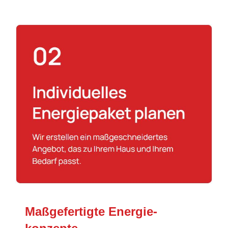
Maßgefertigte Energie­