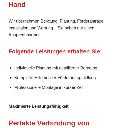
Hand
Wir übernehmen Beratung, Planung, Förderanträge,
Installation und Wartung – Sie haben nur einen
Ansprechpartner.
Folgende Leistungen erhalten Sie:
Individuelle Planung mit detaillierter Beratung
Komplette Hilfe bei der Förderantragstellung
Professionelle Montage in kurzer Zeit
Maximierte Leistungsfähigkeit
Perfekte Verbindung von