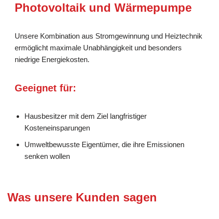
Photovoltaik und Wärmepumpe
Unsere Kombination aus Stromgewinnung und Heiztechnik
ermöglicht maximale Unabhängigkeit und besonders
niedrige Energiekosten.
Geeignet für:
Hausbesitzer mit dem Ziel langfristiger
Kosteneinsparungen
Umweltbewusste Eigentümer, die ihre Emissionen
senken wollen
Was unsere Kunden sagen