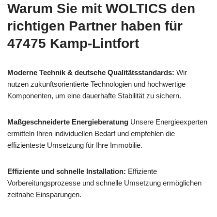
Warum Sie mit WOLTICS den
richtigen Partner haben für
47475 Kamp-Lintfort
Moderne Technik & deutsche Qualitätsstandards:
Wir
nutzen zukunftsorientierte Technologien und hochwertige
Komponenten, um eine dauerhafte Stabilität zu sichern.
Maßgeschneiderte Energieberatung
Unsere Energieexperten
ermitteln Ihren individuellen Bedarf und empfehlen die
effizienteste Umsetzung für Ihre Immobilie.
Effiziente und schnelle Installation:
Effiziente
Vorbereitungsprozesse und schnelle Umsetzung ermöglichen
zeitnahe Einsparungen.