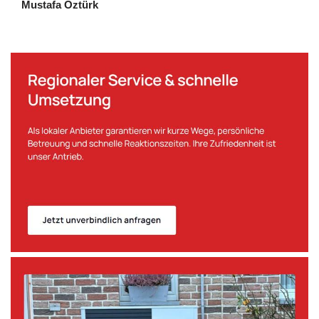
Mustafa Öztürk