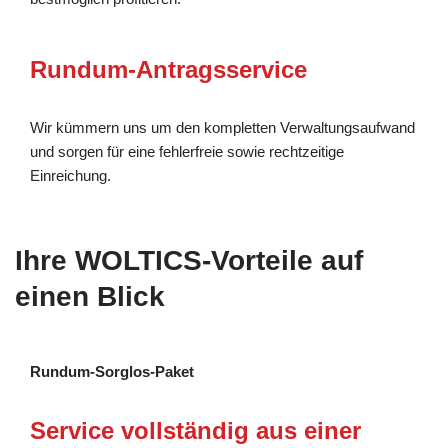
Rundum-Antragsservice
Wir kümmern uns um den kompletten Verwaltungsaufwand
und sorgen für eine fehlerfreie sowie rechtzeitige
Einreichung.
Ihre WOLTICS-Vorteile auf
einen Blick
Rundum-Sorglos-Paket
Service vollständig aus einer