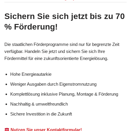
Sichern Sie sich jetzt bis zu 70
% Förderung!
Die staatlichen Förderprogramme sind nur für begrenzte Zeit
verfügbar. Handeln Sie jetzt und sichern Sie sich Ihre
Fördermittel für eine zukunftsorientierte Energielösung.
Hohe Energieautarkie
Weniger Ausgaben durch Eigenstromnutzung
Komplettlösung inklusive Planung, Montage & Förderung
Nachhaltig & umweltfreundlich
Sichere Investition in die Zukunft
Nutzen Sie unser Kontaktformular!