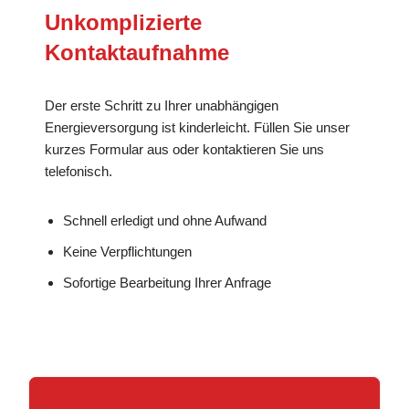
Unkomplizierte
Kontaktaufnahme
Der erste Schritt zu Ihrer unabhängigen
Energieversorgung ist kinderleicht. Füllen Sie unser
kurzes Formular aus oder kontaktieren Sie uns
telefonisch.
Schnell erledigt und ohne Aufwand
Keine Verpflichtungen
Sofortige Bearbeitung Ihrer Anfrage