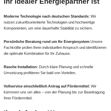
Ihr idealer Energiepartner ist
Moderne Technologie nach deutschen Standards:
Wir
nutzen zukunftsorientierte Technologien und hochwertige
Komponenten, um eine dauerhafte Stabilität zu sichern.
Persönliche Beratung rund um Ihr Energiesystem
Unsere
Fachkräfte prüfen Ihren individuellen Anspruch und identifizieren
die optimale Kombination für Ihr Zuhause.
Rasche Installation:
Durch klare Planung und schnelle
Umsetzung profitieren Sie bald von Vorteilen.
Vollservice einschließlich Antrag auf Fördermittel:
Wir
kümmern uns um alles – von der Planung bis zur Beantragung
Ihrer Fördermittel.