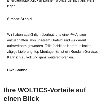
Energieproduktion. Wir können Woltics definitiv ans Herz
legen.
Simone Arnold
Wir haben ausführlich überlegt, uns eine PV-Anlage
anzuschaffen. Von unserem Umfeld sind wir darauf
aufmerksam geworden. Tolle fachliche Kommunikation,
zügige Lieferung, top Montage. Es ist ein Rundum-Service.
Kann ich zu voll und ganz weiterempfehlen.
Uwe Stobbe
Ihre WOLTICS-Vorteile auf
einen Blick