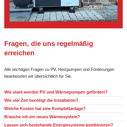
Fragen, die uns regelmäßig
erreichen
Alle wichtigen Fragen zu PV, Heizpumpen und Förderungen
beantworten wir übersichtlich für Sie.
Wie stark werden PV und Wärmepumpen gefördert?
Wie viel Zeit benötigt die Installation?
Welche Kosten hat eine Komplettanlage?
Brauche ich ein neues Wärmesystem?
Lassen sich bestehende Energiesysteme kombinieren?