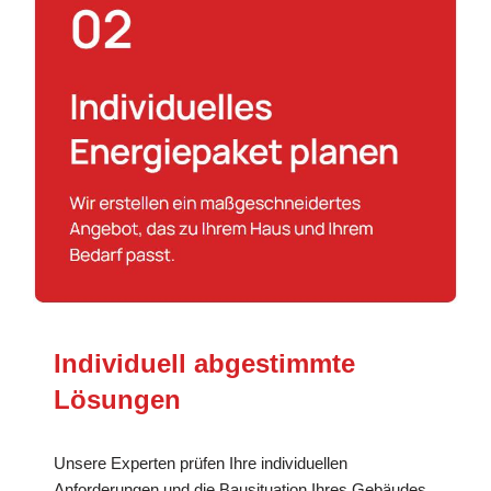
Individuell abgestimmte
Lösungen
Unsere Experten prüfen Ihre individuellen
Anforderungen und die Bausituation Ihres Gebäudes,