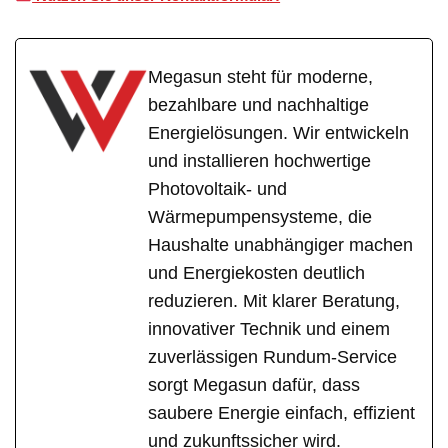
Megasun steht für moderne,
bezahlbare und nachhaltige
Energielösungen. Wir entwickeln
und installieren hochwertige
Photovoltaik- und
Wärmepumpensysteme, die
Haushalte unabhängiger machen
und Energiekosten deutlich
reduzieren. Mit klarer Beratung,
innovativer Technik und einem
zuverlässigen Rundum-Service
sorgt Megasun dafür, dass
saubere Energie einfach, effizient
und zukunftssicher wird.