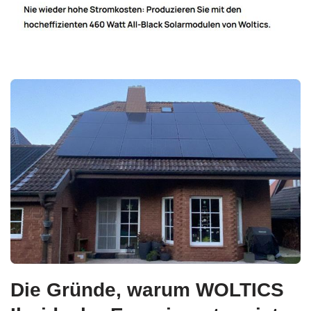
Die Gründe, warum WOLTICS