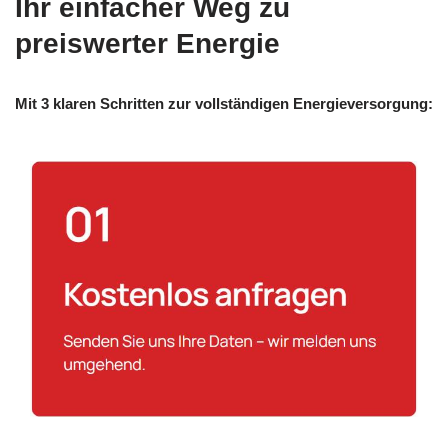
Ihr einfacher Weg zu
preiswerter Energie
Mit 3 klaren Schritten zur vollständigen Energieversorgung: