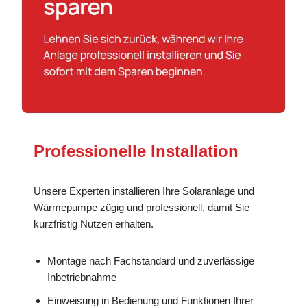
Professionelle Installation
Unsere Experten installieren Ihre Solaranlage und
Wärmepumpe zügig und professionell, damit Sie
kurzfristig Nutzen erhalten.
Montage nach Fachstandard und zuverlässige
Inbetriebnahme
Einweisung in Bedienung und Funktionen Ihrer