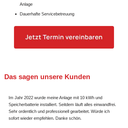
Anlage
Dauerhafte Servicebetreuung
Das sagen unsere Kunden
Im Jahr 2022 wurde meine Anlage mit 10 kWh und
Speicherbatterie installiert. Seitdem läuft alles einwandfrei.
Sehr ordentlich und professionell gearbeitet. Würde ich
sofort wieder empfehlen. Danke schön.