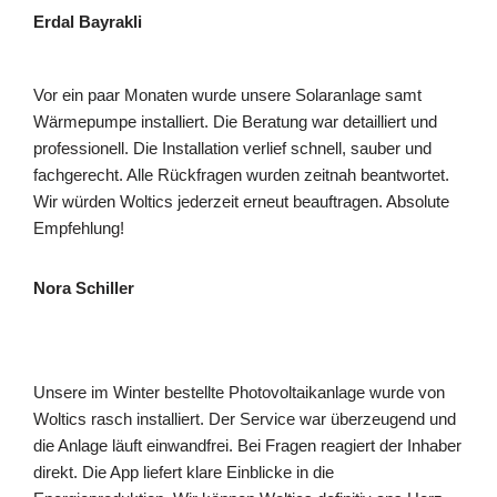
Erdal Bayrakli
Vor ein paar Monaten wurde unsere Solaranlage samt
Wärmepumpe installiert. Die Beratung war detailliert und
professionell. Die Installation verlief schnell, sauber und
fachgerecht. Alle Rückfragen wurden zeitnah beantwortet.
Wir würden Woltics jederzeit erneut beauftragen. Absolute
Empfehlung!
Nora Schiller
Unsere im Winter bestellte Photovoltaikanlage wurde von
Woltics rasch installiert. Der Service war überzeugend und
die Anlage läuft einwandfrei. Bei Fragen reagiert der Inhaber
direkt. Die App liefert klare Einblicke in die