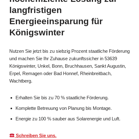
langfristigen
Energieeinsparung für
Königswinter
Nutzen Sie jetzt bis zu siebzig Prozent staatliche Förderung
und machen Sie Ihr Zuhause zukunftssicher in 53639
Königswinter, Unkel, Bonn, Bruchhausen, Sankt Augustin,
Erpel, Remagen oder Bad Honnef, Rheinbreitbach,
Wachtberg.
Erhalten Sie bis zu 70 % staatliche Förderung.
Komplette Betreuung von Planung bis Montage.
Energie zu 100 % sauber aus Solarenergie und Luft.
Schreiben Sie uns.