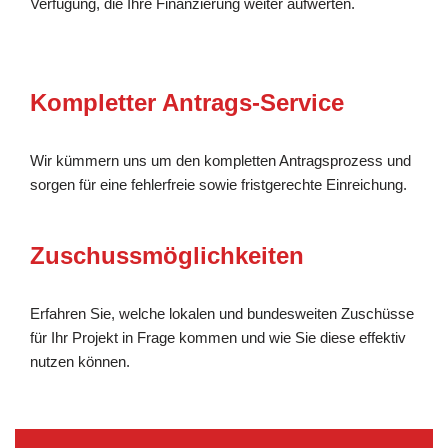
Verfügung, die Ihre Finanzierung weiter aufwerten.
Kompletter Antrags-Service
Wir kümmern uns um den kompletten Antragsprozess und
sorgen für eine fehlerfreie sowie fristgerechte Einreichung.
Zuschussmöglichkeiten
Erfahren Sie, welche lokalen und bundesweiten Zuschüsse
für Ihr Projekt in Frage kommen und wie Sie diese effektiv
nutzen können.