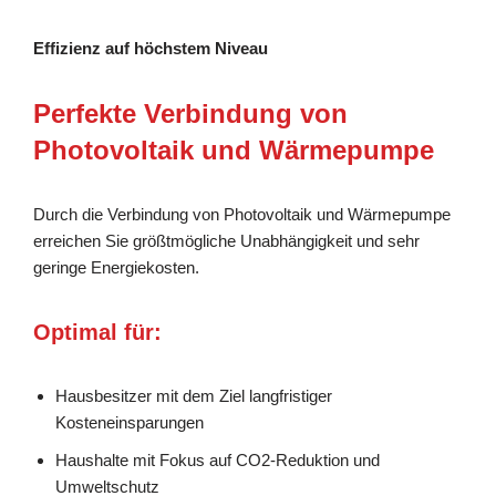
Effizienz auf höchstem Niveau
Perfekte Verbindung von
Photovoltaik und Wärmepumpe
Durch die Verbindung von Photovoltaik und Wärmepumpe
erreichen Sie größtmögliche Unabhängigkeit und sehr
geringe Energiekosten.
Optimal für:
Hausbesitzer mit dem Ziel langfristiger
Kosteneinsparungen
Haushalte mit Fokus auf CO2-Reduktion und
Umweltschutz