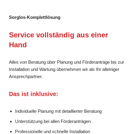
Sorglos-Komplettlösung
Service vollständig aus einer
Hand
Alles von Beratung über Planung und Förderanträge bis zur
Installation und Wartung übernehmen wir als Ihr alleiniger
Ansprechpartner.
Das ist inklusive:
Individuelle Planung mit detaillierter Beratung
Unterstützung bei allen Förderanträgen
Professionelle und schnelle Installation