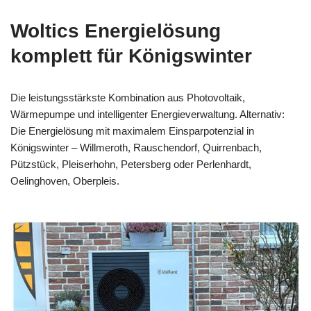
Woltics Energielösung
komplett für Königswinter
Die leistungsstärkste Kombination aus Photovoltaik,
Wärmepumpe und intelligenter Energieverwaltung. Alternativ:
Die Energielösung mit maximalem Einsparpotenzial in
Königswinter – Willmeroth, Rauschendorf, Quirrenbach,
Pützstück, Pleiserhohn, Petersberg oder Perlenhardt,
Oelinghoven, Oberpleis.