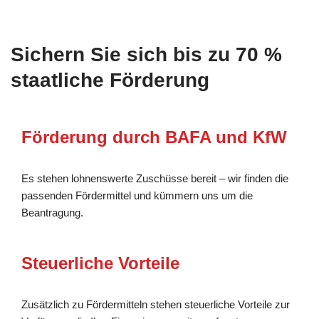
Sichern Sie sich bis zu 70 %
staatliche Förderung
Förderung durch BAFA und KfW
Es stehen lohnenswerte Zuschüsse bereit – wir finden die
passenden Fördermittel und kümmern uns um die
Beantragung.
Steuerliche Vorteile
Zusätzlich zu Fördermitteln stehen steuerliche Vorteile zur