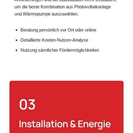
um die beste Kombination aus Photovoltaikanlage
und Wärmepumpe auszuwählen.
Beratung persönlich vor Ort oder online
Detaillierte Kosten-Nutzen-Analyse
Nutzung sämtlicher Fördermöglichkeiten