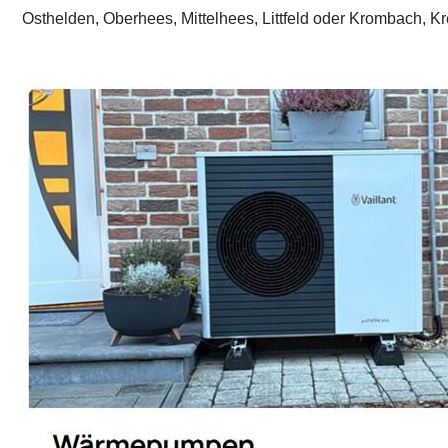
Osthelden, Oberhees, Mittelhees, Littfeld oder Krombach, K