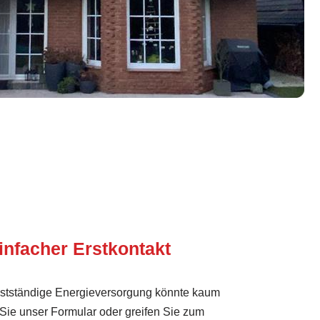
infacher Erstkontakt
lbstständige Energieversorgung könnte kaum
 Sie unser Formular oder greifen Sie zum