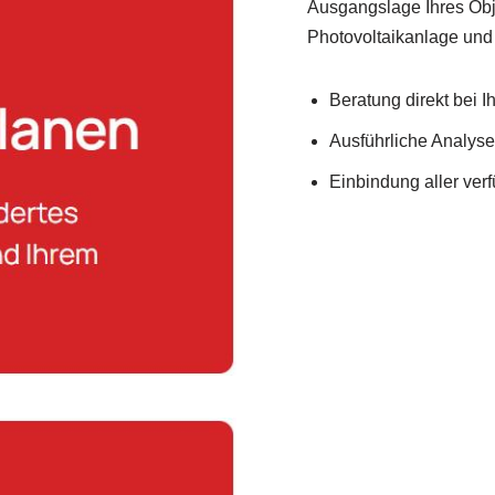
Ausgangslage Ihres Obj
Photovoltaikanlage und
Beratung direkt bei 
Ausführliche Analys
Einbindung aller ve