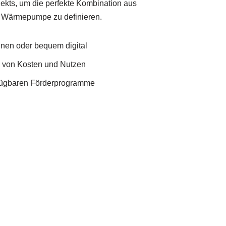
ekts, um die perfekte Kombination aus
 Wärmepumpe zu definieren.
Ihnen oder bequem digital
e von Kosten und Nutzen
rfügbaren Förderprogramme