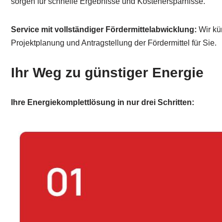
sorgen für schnelle Ergebnisse und Kostenersparnisse.
Service mit vollständiger Fördermittelabwicklung:
Wir kü
Projektplanung und Antragstellung der Fördermittel für Sie.
Ihr Weg zu günstiger Energie
Ihre Energiekomplettlösung in nur drei Schritten: