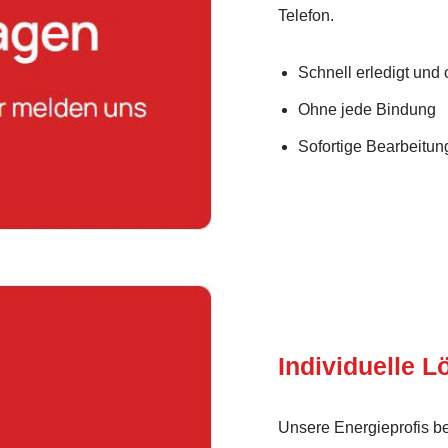
Telefon.
Schnell erledigt und
Ohne jede Bindung
Sofortige Bearbeitung
Individuelle 
Unsere Energieprofis b