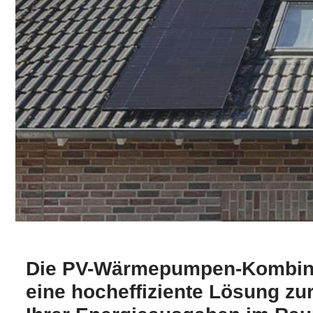
Die PV-Wärmepumpen-Kombinat
eine hocheffiziente Lösung zu