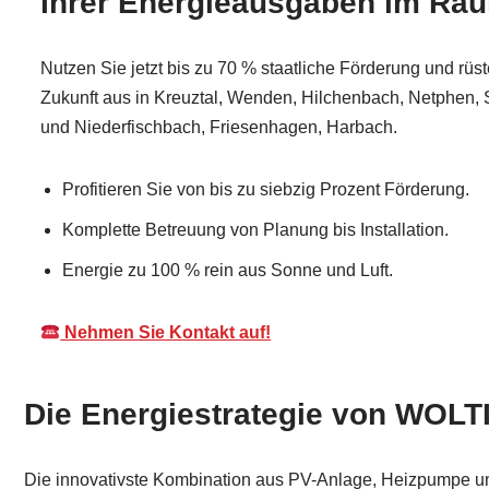
Ihrer Energieausgaben im Rau
Nutzen Sie jetzt bis zu 70 % staatliche Förderung und rüst
Zukunft aus in Kreuztal, Wenden, Hilchenbach, Netphen,
und Niederfischbach, Friesenhagen, Harbach.
Profitieren Sie von bis zu siebzig Prozent Förderung.
Komplette Betreuung von Planung bis Installation.
Energie zu 100 % rein aus Sonne und Luft.
Nehmen Sie Kontakt auf!
Die Energiestrategie von WOLTI
Die innovativste Kombination aus PV-Anlage, Heizpumpe un