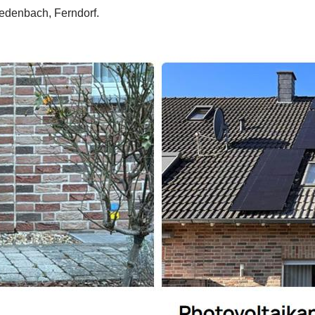
redenbach, Ferndorf.