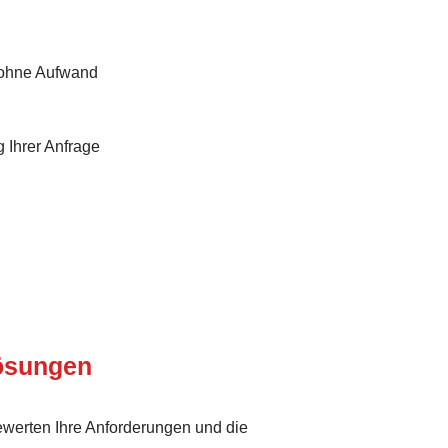
 ohne Aufwand
 Ihrer Anfrage
Lösungen
ewerten Ihre Anforderungen und die