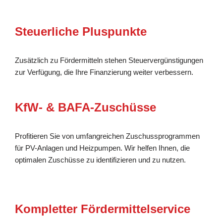
Steuerliche Pluspunkte
Zusätzlich zu Fördermitteln stehen Steuervergünstigungen
zur Verfügung, die Ihre Finanzierung weiter verbessern.
KfW- & BAFA-Zuschüsse
Profitieren Sie von umfangreichen Zuschussprogrammen
für PV-Anlagen und Heizpumpen. Wir helfen Ihnen, die
optimalen Zuschüsse zu identifizieren und zu nutzen.
Kompletter Fördermittelservice