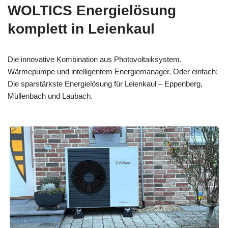
WOLTICS Energielösung
komplett in Leienkaul
Die innovative Kombination aus Photovoltaiksystem,
Wärmepumpe und intelligentem Energiemanager. Oder einfach:
Die sparstärkste Energielösung für Leienkaul – Eppenberg,
Müllenbach und Laubach.