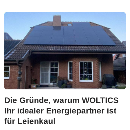
Die Gründe, warum WOLTICS
Ihr idealer Energiepartner ist
für Leienkaul