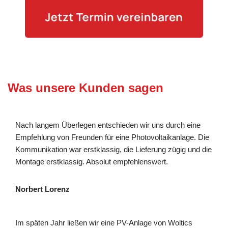
Was unsere Kunden sagen
Nach langem Überlegen entschieden wir uns durch eine
Empfehlung von Freunden für eine Photovoltaikanlage. Die
Kommunikation war erstklassig, die Lieferung zügig und die
Montage erstklassig. Absolut empfehlenswert.
Norbert Lorenz
Im späten Jahr ließen wir eine PV-Anlage von Woltics