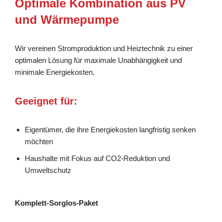
Optimale Kombination aus PV
und Wärmepumpe
Wir vereinen Stromproduktion und Heiztechnik zu einer
optimalen Lösung für maximale Unabhängigkeit und
minimale Energiekosten.
Geeignet für:
Eigentümer, die ihre Energiekosten langfristig senken
möchten
Haushalte mit Fokus auf CO2-Reduktion und
Umweltschutz
Komplett-Sorglos-Paket