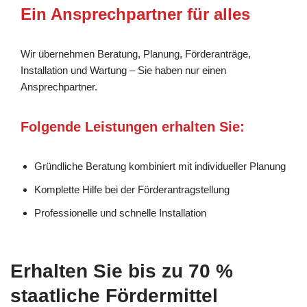
Ein Ansprechpartner für alles
Wir übernehmen Beratung, Planung, Förderanträge,
Installation und Wartung – Sie haben nur einen
Ansprechpartner.
Folgende Leistungen erhalten Sie:
Gründliche Beratung kombiniert mit individueller Planung
Komplette Hilfe bei der Förderantragstellung
Professionelle und schnelle Installation
Erhalten Sie bis zu 70 %
staatliche Fördermittel