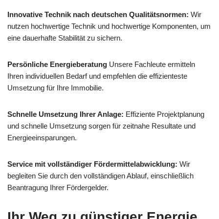
Innovative Technik nach deutschen Qualitätsnormen:
Wir
nutzen hochwertige Technik und hochwertige Komponenten, um
eine dauerhafte Stabilität zu sichern.
Persönliche Energieberatung
Unsere Fachleute ermitteln
Ihren individuellen Bedarf und empfehlen die effizienteste
Umsetzung für Ihre Immobilie.
Schnelle Umsetzung Ihrer Anlage:
Effiziente Projektplanung
und schnelle Umsetzung sorgen für zeitnahe Resultate und
Energieeinsparungen.
Service mit vollständiger Fördermittelabwicklung:
Wir
begleiten Sie durch den vollständigen Ablauf, einschließlich
Beantragung Ihrer Fördergelder.
Ihr Weg zu günstiger Energie