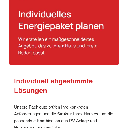
Individuell abgestimmte
Lösungen
Unsere Fachleute prüfen Ihre konkreten
Anforderungen und die Struktur Ihres Hauses, um die
passendste Kombination aus PV-Anlage und
Heizpumpe auszuwählen.