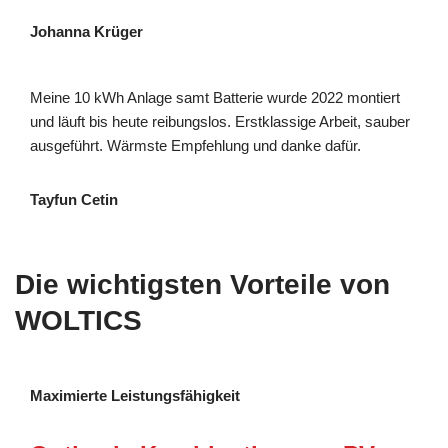
Johanna Krüger
Meine 10 kWh Anlage samt Batterie wurde 2022 montiert
und läuft bis heute reibungslos. Erstklassige Arbeit, sauber
ausgeführt. Wärmste Empfehlung und danke dafür.
Tayfun Cetin
Die wichtigsten Vorteile von
WOLTICS
Maximierte Leistungsfähigkeit