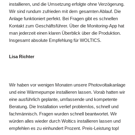
installieren, und die Umsetzung erfolgte ohne Verzögerung.
Wir sind rundum zufrieden mit dem gesamten Ablauf. Die
Anlage funktioniert perfekt. Bei Fragen gibt es schnellen
Kontakt zum Geschäftsführer. Über die Monitoring-App hat
man jederzeit einen klaren Überblick über die Produktion.
Insgesamt absolute Empfehlung für WOLTICS.
Lisa Richter
Wir haben vor wenigen Monaten unsere Photovoltaikanlage
und eine Wärmepumpe installieren lassen. Vorab hatten wir
eine ausführlich geplante, umfassende und kompetente
Beratung. Die Installation verlief problemlos, schnell und
fachmännisch. Fragen wurden schnell beantwortet. Wir
würden alles wieder durch Woltics installieren lassen und
empfehlen es zu einhundert Prozent. Preis-Leistung top!