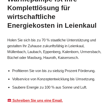
Komplettlösung für
wirtschaftliche
Energiekosten in Leienkaul
Holen Sie sich bis zu 70 % staatliche Unterstützung und
gestalten Ihr Zuhause zukunftsfähig in Leienkaul,
Müllenbach, Laubach, Eppenberg, Kalenborn, Urmersbach,
Büchel oder Masburg, Hauroth, Kaisersesch.
Profitieren Sie von bis zu siebzig Prozent Förderung.
Vollservice von Konzeptentwicklung bis Umsetzung.
Saubere Energie zu 100 % aus Sonne und Luft.
Schreiben Sie uns eine Email.