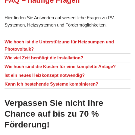
FAQ – häufige Fragen
Hier finden Sie Antworten auf wesentliche Fragen zu PV-
Systemen, Heizsystemen und Fördermöglichkeiten.
Wie hoch ist die Unterstützung für Heizpumpen und
Photovoltaik?
Wie viel Zeit benötigt die Installation?
Wie hoch sind die Kosten für eine komplette Anlage?
Ist ein neues Heizkonzept notwendig?
Kann ich bestehende Systeme kombinieren?
Verpassen Sie nicht Ihre
Chance auf bis zu 70 %
Förderung!