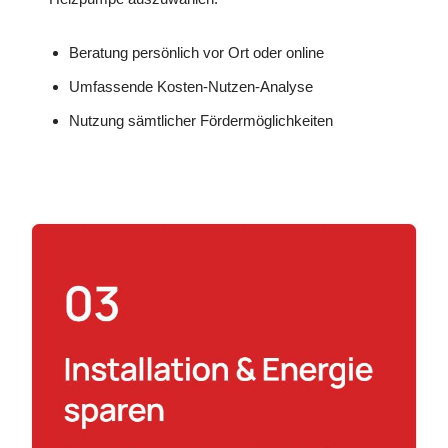
Beratung persönlich vor Ort oder online
Umfassende Kosten-Nutzen-Analyse
Nutzung sämtlicher Fördermöglichkeiten