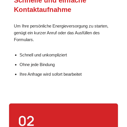
Schnelle und einfache
Kontaktaufnahme
Um Ihre persönliche Energieversorgung zu starten,
genügt ein kurzer Anruf oder das Ausfüllen des
Formulars.
Schnell und unkompliziert
Ohne jede Bindung
Ihre Anfrage wird sofort bearbeitet