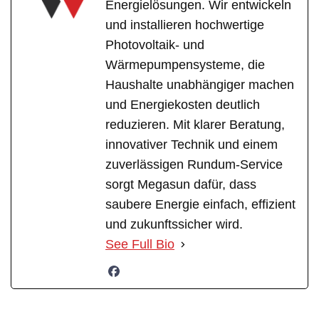
Energielösungen. Wir entwickeln
und installieren hochwertige
Photovoltaik- und
Wärmepumpensysteme, die
Haushalte unabhängiger machen
und Energiekosten deutlich
reduzieren. Mit klarer Beratung,
innovativer Technik und einem
zuverlässigen Rundum-Service
sorgt Megasun dafür, dass
saubere Energie einfach, effizient
und zukunftssicher wird.
See Full Bio