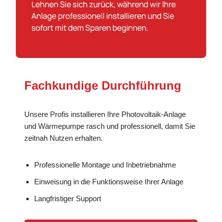
Fachkundige Durchführung
Unsere Profis installieren Ihre Photovoltaik-Anlage
und Wärmepumpe rasch und professionell, damit Sie
zeitnah Nutzen erhalten.
Professionelle Montage und Inbetriebnahme
Einweisung in die Funktionsweise Ihrer Anlage
Langfristiger Support