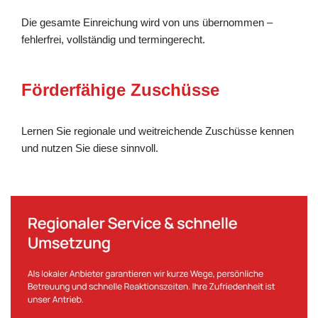
Die gesamte Einreichung wird von uns übernommen –
fehlerfrei, vollständig und termingerecht.
Förderfähige Zuschüsse
Lernen Sie regionale und weitreichende Zuschüsse kennen
und nutzen Sie diese sinnvoll.