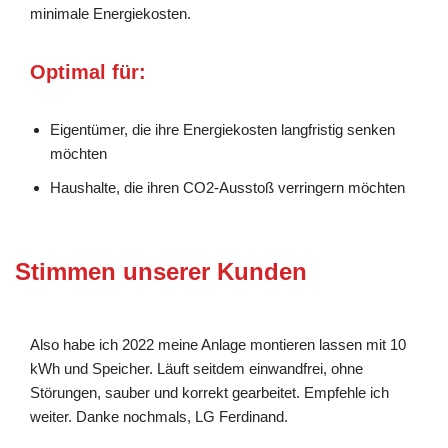
minimale Energiekosten.
Optimal für:
Eigentümer, die ihre Energiekosten langfristig senken
möchten
Haushalte, die ihren CO2-Ausstoß verringern möchten
Stimmen unserer Kunden
Also habe ich 2022 meine Anlage montieren lassen mit 10
kWh und Speicher. Läuft seitdem einwandfrei, ohne
Störungen, sauber und korrekt gearbeitet. Empfehle ich
weiter. Danke nochmals, LG Ferdinand.