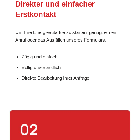
Direkter und einfacher
Erstkontakt
Um Ihre Energieautarkie zu starten, genügt ein ein
Anruf oder das Ausfüllen unseres Formulars.
Zügig und einfach
Völlig unverbindlich
Direkte Bearbeitung Ihrer Anfrage