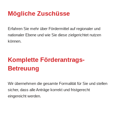
Mögliche Zuschüsse
Erfahren Sie mehr über Fördermittel auf regionaler und
nationaler Ebene und wie Sie diese zielgerichtet nutzen
können.
Komplette Förderantrags-
Betreuung
Wir übernehmen die gesamte Formalität für Sie und stellen
sicher, dass alle Anträge korrekt und fristgerecht
eingereicht werden.