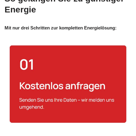
Energie
Mit nur drei Schritten zur kompletten Energielösung: