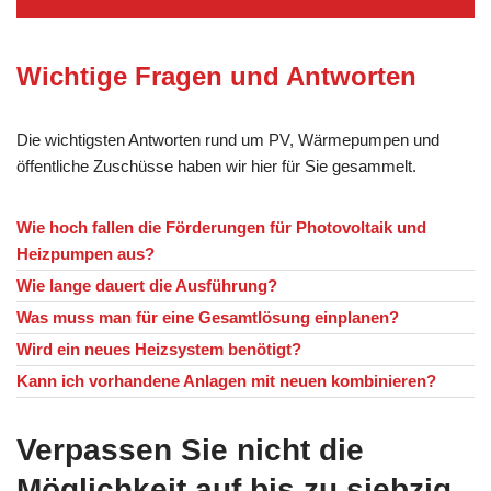
Wichtige Fragen und Antworten
Die wichtigsten Antworten rund um PV, Wärmepumpen und
öffentliche Zuschüsse haben wir hier für Sie gesammelt.
Wie hoch fallen die Förderungen für Photovoltaik und
Heizpumpen aus?
Wie lange dauert die Ausführung?
Was muss man für eine Gesamtlösung einplanen?
Wird ein neues Heizsystem benötigt?
Kann ich vorhandene Anlagen mit neuen kombinieren?
Verpassen Sie nicht die
Möglichkeit auf bis zu siebzig