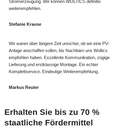
Stromerzeugung. Wir können WOLTICS definitiv
weiterempfehlen.
Stefanie Krause
Wir waren über längere Zeit unsicher, ob wir eine PV-
Anlage anschaffen sollen, bis Nachbarn uns Woltics
empfohlen haben. Exzellente Kommunikation, zügige
Lieferung und erstklassige Montage. Ein echter
Komplettservice. Eindeutige Weiterempfehlung.
Markus Reuter
Erhalten Sie bis zu 70 %
staatliche Fördermittel