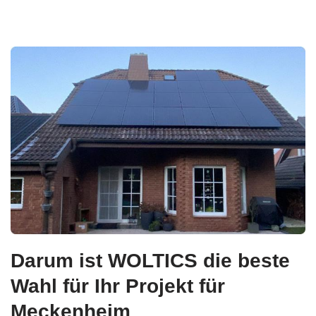
Darum ist WOLTICS die beste
Wahl für Ihr Projekt für
Meckenheim