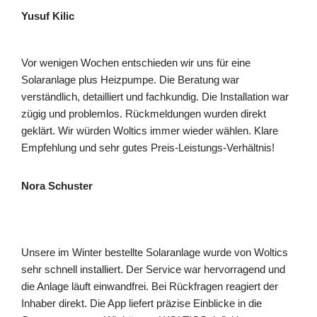
Yusuf Kilic
Vor wenigen Wochen entschieden wir uns für eine
Solaranlage plus Heizpumpe. Die Beratung war
verständlich, detailliert und fachkundig. Die Installation war
zügig und problemlos. Rückmeldungen wurden direkt
geklärt. Wir würden Woltics immer wieder wählen. Klare
Empfehlung und sehr gutes Preis-Leistungs-Verhältnis!
Nora Schuster
Unsere im Winter bestellte Solaranlage wurde von Woltics
sehr schnell installiert. Der Service war hervorragend und
die Anlage läuft einwandfrei. Bei Rückfragen reagiert der
Inhaber direkt. Die App liefert präzise Einblicke in die