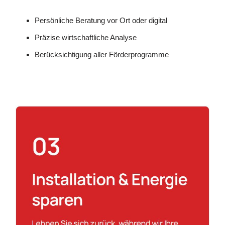
Persönliche Beratung vor Ort oder digital
Präzise wirtschaftliche Analyse
Berücksichtigung aller Förderprogramme