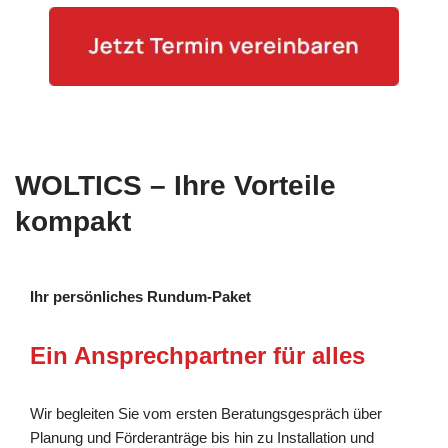
WOLTICS – Ihre Vorteile
kompakt
Ihr persönliches Rundum-Paket
Ein Ansprechpartner für alles
Wir begleiten Sie vom ersten Beratungsgespräch über
Planung und Förderanträge bis hin zu Installation und