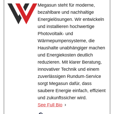
Megasun steht für moderne,
bezahlbare und nachhaltige
Energielösungen. Wir entwickeln
und installieren hochwertige
Photovoltaik- und
Wärmepumpensysteme, die
Haushalte unabhängiger machen
und Energiekosten deutlich
reduzieren. Mit klarer Beratung,
innovativer Technik und einem
zuverlässigen Rundum-Service
sorgt Megasun dafür, dass
saubere Energie einfach, effizient
und zukunftssicher wird.
See Full Bio