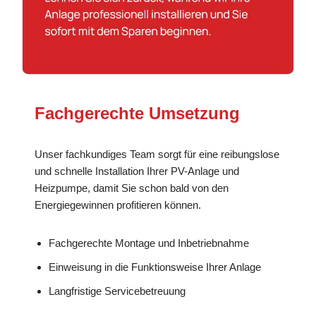
Fachgerechte Umsetzung
Unser fachkundiges Team sorgt für eine reibungslose
und schnelle Installation Ihrer PV-Anlage und
Heizpumpe, damit Sie schon bald von den
Energiegewinnen profitieren können.
Fachgerechte Montage und Inbetriebnahme
Einweisung in die Funktionsweise Ihrer Anlage
Langfristige Servicebetreuung