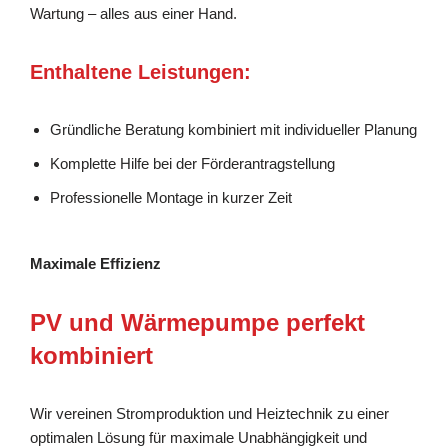
Wartung – alles aus einer Hand.
Enthaltene Leistungen:
Gründliche Beratung kombiniert mit individueller Planung
Komplette Hilfe bei der Förderantragstellung
Professionelle Montage in kurzer Zeit
Maximale Effizienz
PV und Wärmepumpe perfekt
kombiniert
Wir vereinen Stromproduktion und Heiztechnik zu einer
optimalen Lösung für maximale Unabhängigkeit und