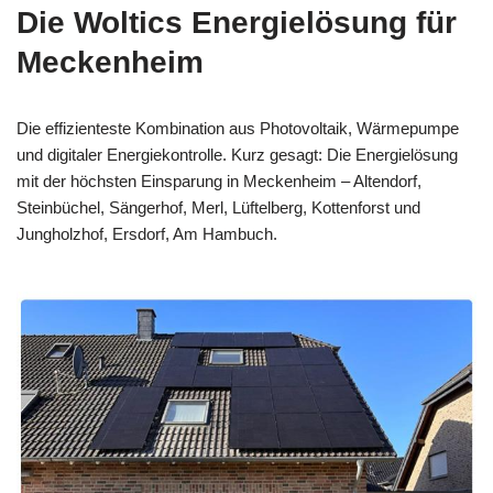
Die Woltics Energielösung für
Meckenheim
Die effizienteste Kombination aus Photovoltaik, Wärmepumpe
und digitaler Energiekontrolle. Kurz gesagt: Die Energielösung
mit der höchsten Einsparung in Meckenheim – Altendorf,
Steinbüchel, Sängerhof, Merl, Lüftelberg, Kottenforst und
Jungholzhof, Ersdorf, Am Hambuch.