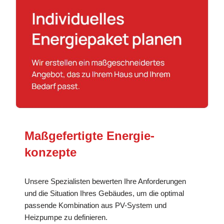
Maßgefertigte Energie­
konzepte
Unsere Spezialisten bewerten Ihre Anforderungen
und die Situation Ihres Gebäudes, um die optimal
passende Kombination aus PV-System und
Heizpumpe zu definieren.