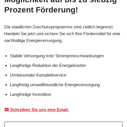
Prozent Förderung!
Die staatlichen Zuschussprogramme sind zeitlich begrenzt.
Handeln Sie jetzt und sichern Sie sich Ihre Fördermittel für eine
nachhaltige Energieversorgung.
Stabile Versorgung trotz Strompreisschwankungen
Langfristige Reduktion der Energiekosten
Umfassender Komplettservice
Langfristig umweltfreundliche Energieversorgung
Langfristige Investition
Schreiben Sie uns eine Email.