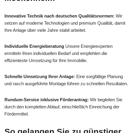
Innovative Technik nach deutschen Qualitätsnormen:
Wir
setzen auf moderne Technologien und premium Qualität, damit
Ihre Anlage über viele Jahre stabil arbeitet.
Individuelle Energieberatung
Unsere Energieexperten
ermitteln Ihren individuellen Bedarf und empfehlen die
effizienteste Umsetzung für Ihre Immobilie.
Schnelle Umsetzung Ihrer Anlage:
Eine sorgfältige Planung
und rasch ausgeführte Montage führen zu schnellen Resultaten.
Rundum-Service inklusive Förderantrag:
Wir begleiten Sie
durch den kompletten Ablauf, einschließlich Einreichung der
Fördermittel.
So gelangen Sie zu günstiger