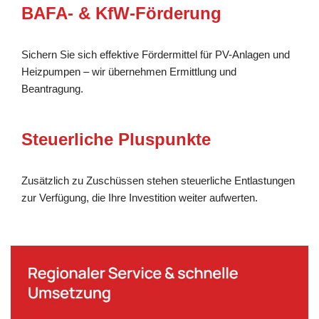
BAFA- & KfW-Förderung
Sichern Sie sich effektive Fördermittel für PV-Anlagen und
Heizpumpen – wir übernehmen Ermittlung und
Beantragung.
Steuerliche Pluspunkte
Zusätzlich zu Zuschüssen stehen steuerliche Entlastungen
zur Verfügung, die Ihre Investition weiter aufwerten.