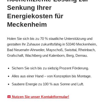
Senkung Ihrer
Energiekosten für
Meckenheim
Holen Sie sich bis zu 70 % staatliche Unterstützung und
gestalten Ihr Zuhause zukunftsfähig in 53340 Meckenheim,
Bad Neuenahr-Ahrweiler, Mayschoß, Swisttal, Rheinbach,
Grafschaft, Wachtberg und Kalenborn, Berg, Dernau.
Sichern Sie sich bis zu siebzig Prozent Förderung.
Alles aus einer Hand – von Konzeption bis Montage.
Saubere Energie zu 100 % aus Sonne und Luft.
Nutzen Sie unser Kontaktformular!