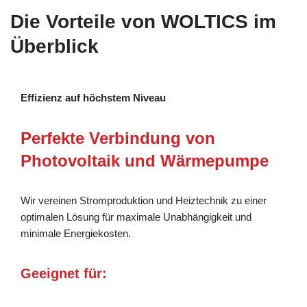
Die Vorteile von WOLTICS im
Überblick
Effizienz auf höchstem Niveau
Perfekte Verbindung von
Photovoltaik und Wärmepumpe
Wir vereinen Stromproduktion und Heiztechnik zu einer
optimalen Lösung für maximale Unabhängigkeit und
minimale Energiekosten.
Geeignet für: