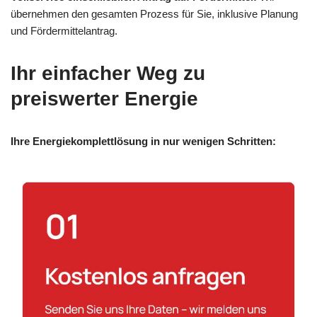
übernehmen den gesamten Prozess für Sie, inklusive Planung
und Fördermittelantrag.
Ihr einfacher Weg zu
preiswerter Energie
Ihre Energiekomplettlösung in nur wenigen Schritten: