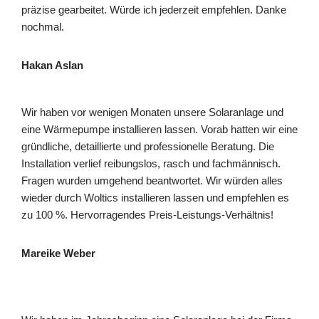
präzise gearbeitet. Würde ich jederzeit empfehlen. Danke
nochmal.
Hakan Aslan
Wir haben vor wenigen Monaten unsere Solaranlage und
eine Wärmepumpe installieren lassen. Vorab hatten wir eine
gründliche, detaillierte und professionelle Beratung. Die
Installation verlief reibungslos, rasch und fachmännisch.
Fragen wurden umgehend beantwortet. Wir würden alles
wieder durch Woltics installieren lassen und empfehlen es
zu 100 %. Hervorragendes Preis-Leistungs-Verhältnis!
Mareike Weber