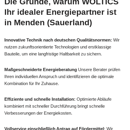
Die Gründe, warum WOLTICS
Ihr idealer Energiepartner ist
in Menden (Sauerland)
Innovative Technik nach deutschen Qualitätsnormen:
Wir
nutzen zukunftsorientierte Technologien und erstklassige
Bauteile, um eine langfristige Haltbarkeit zu sichern.
Maßgeschneiderte Energieberatung
Unsere Berater prüfen
Ihren individuellen Anspruch und identifizieren die optimale
Kombination für Ihr Zuhause.
Effiziente und schnelle Installation:
Optimierte Abläufe
kombiniert mit schneller Durchführung bringt schnelle
Verbesserungen der Energiekosten.
Vollservice einschließlich Antrag auf Fördermittel:
Wir