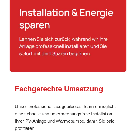
Fachgerechte Umsetzung
Unser professionell ausgebildetes Team ermöglicht
eine schnelle und unterbrechungsfreie Installation
Ihrer PV-Anlage und Wärmepumpe, damit Sie bald
profitieren.