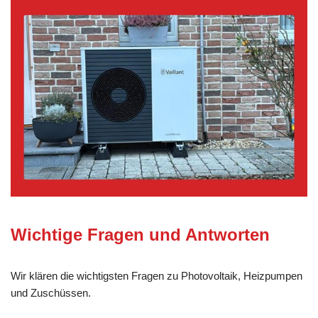
Wichtige Fragen und Antworten
Wir klären die wichtigsten Fragen zu Photovoltaik, Heizpumpen
und Zuschüssen.