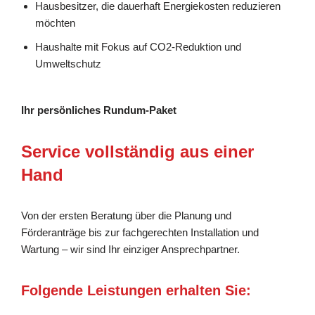
Hausbesitzer, die dauerhaft Energiekosten reduzieren
möchten
Haushalte mit Fokus auf CO2-Reduktion und
Umweltschutz
Ihr persönliches Rundum-Paket
Service vollständig aus einer
Hand
Von der ersten Beratung über die Planung und
Förderanträge bis zur fachgerechten Installation und
Wartung – wir sind Ihr einziger Ansprechpartner.
Folgende Leistungen erhalten Sie: