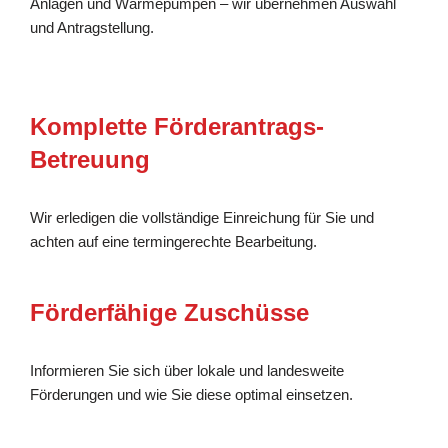
Anlagen und Wärmepumpen – wir übernehmen Auswahl
und Antragstellung.
Komplette Förderantrags-
Betreuung
Wir erledigen die vollständige Einreichung für Sie und
achten auf eine termingerechte Bearbeitung.
Förderfähige Zuschüsse
Informieren Sie sich über lokale und landesweite
Förderungen und wie Sie diese optimal einsetzen.