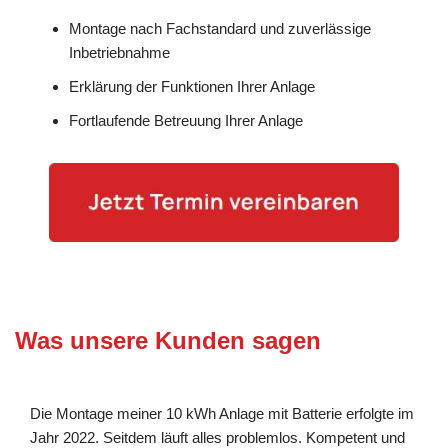
Montage nach Fachstandard und zuverlässige
Inbetriebnahme
Erklärung der Funktionen Ihrer Anlage
Fortlaufende Betreuung Ihrer Anlage
Was unsere Kunden sagen
Die Montage meiner 10 kWh Anlage mit Batterie erfolgte im
Jahr 2022. Seitdem läuft alles problemlos. Kompetent und