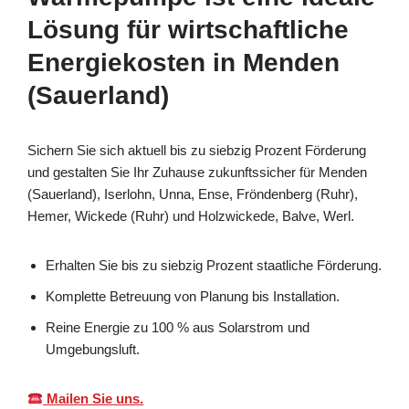
Lösung für wirtschaftliche
Energiekosten in Menden
(Sauerland)
Sichern Sie sich aktuell bis zu siebzig Prozent Förderung
und gestalten Sie Ihr Zuhause zukunftssicher für Menden
(Sauerland), Iserlohn, Unna, Ense, Fröndenberg (Ruhr),
Hemer, Wickede (Ruhr) und Holzwickede, Balve, Werl.
Erhalten Sie bis zu siebzig Prozent staatliche Förderung.
Komplette Betreuung von Planung bis Installation.
Reine Energie zu 100 % aus Solarstrom und
Umgebungsluft.
Mailen Sie uns.