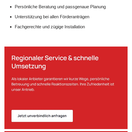
Persönliche Beratung und passgenaue Planung
Unterstützung bei allen Förderanträgen
Fachgerechte und zügige Installation