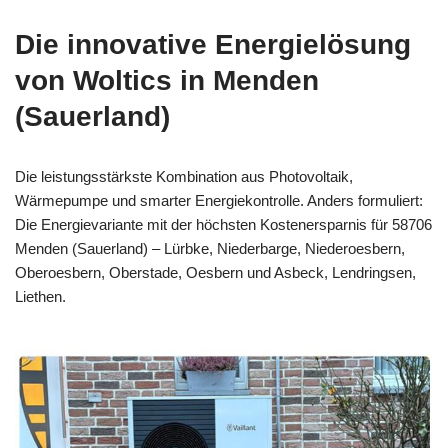
Die innovative Energielösung
von Woltics in Menden
(Sauerland)
Die leistungsstärkste Kombination aus Photovoltaik,
Wärmepumpe und smarter Energiekontrolle. Anders formuliert:
Die Energievariante mit der höchsten Kostenersparnis für 58706
Menden (Sauerland) – Lürbke, Niederbarge, Niederoesbern,
Oberoesbern, Oberstade, Oesbern und Asbeck, Lendringsen,
Liethen.