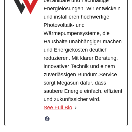
bezahlbare und nachhaltige
Energielösungen. Wir entwickeln
und installieren hochwertige
Photovoltaik- und
Wärmepumpensysteme, die
Haushalte unabhängiger machen
und Energiekosten deutlich
reduzieren. Mit klarer Beratung,
innovativer Technik und einem
zuverlässigen Rundum-Service
sorgt Megasun dafür, dass
saubere Energie einfach, effizient
und zukunftssicher wird.
See Full Bio