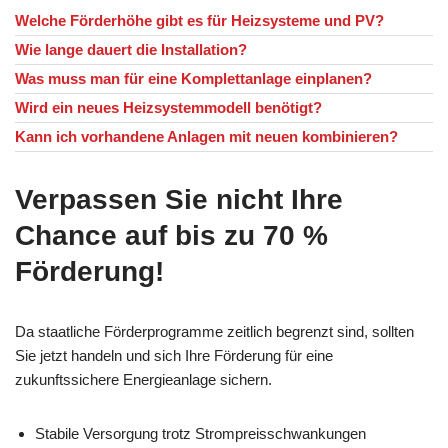
Welche Förderhöhe gibt es für Heizsysteme und PV?
Wie lange dauert die Installation?
Was muss man für eine Komplettanlage einplanen?
Wird ein neues Heizsystemmodell benötigt?
Kann ich vorhandene Anlagen mit neuen kombinieren?
Verpassen Sie nicht Ihre
Chance auf bis zu 70 %
Förderung!
Da staatliche Förderprogramme zeitlich begrenzt sind, sollten
Sie jetzt handeln und sich Ihre Förderung für eine
zukunftssichere Energieanlage sichern.
Stabile Versorgung trotz Strompreisschwankungen