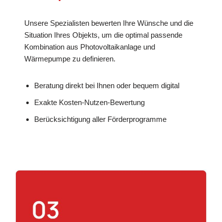
Unsere Spezialisten bewerten Ihre Wünsche und die
Situation Ihres Objekts, um die optimal passende
Kombination aus Photovoltaikanlage und
Wärmepumpe zu definieren.
Beratung direkt bei Ihnen oder bequem digital
Exakte Kosten-Nutzen-Bewertung
Berücksichtigung aller Förderprogramme