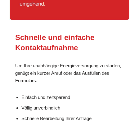
Schnelle und einfache
Kontaktaufnahme
Um Ihre unabhängige Energieversorgung zu starten,
genügt ein kurzer Anruf oder das Ausfüllen des
Formulars.
Einfach und zeitsparend
Völlig unverbindlich
Schnelle Bearbeitung Ihrer Anfrage