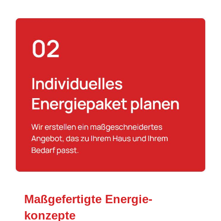
Maßgefertigte Energie­
konzepte