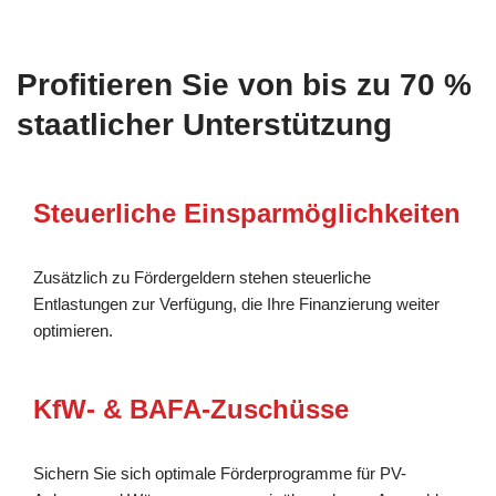
Profitieren Sie von bis zu 70 %
staatlicher Unterstützung
Steuerliche Einsparmöglichkeiten
Zusätzlich zu Fördergeldern stehen steuerliche
Entlastungen zur Verfügung, die Ihre Finanzierung weiter
optimieren.
KfW- & BAFA-Zuschüsse
Sichern Sie sich optimale Förderprogramme für PV-