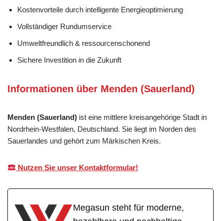
Kostenvorteile durch intelligente Energieoptimierung
Vollständiger Rundumservice
Umweltfreundlich & ressourcenschonend
Sichere Investition in die Zukunft
Informationen über Menden (Sauerland)
Menden (Sauerland)
ist eine mittlere kreisangehörige Stadt in
Nordrhein-Westfalen, Deutschland. Sie liegt im Norden des
Sauerlandes und gehört zum Märkischen Kreis.
Nutzen Sie unser Kontaktformular!
Megasun steht für moderne,