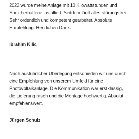
2022 wurde meine Anlage mit 10 Kilowattstunden und
Speicherbatterie installiert. Seitdem läuft alles störungsfrei.
Sehr ordentlich und kompetent gearbeitet. Absolute
Empfehlung. Herzlichen Dank.
Ibrahim Kilic
Nach ausführlicher Überlegung entschieden wir uns durch
eine Empfehlung von unserem Umfeld für eine
Photovoltaikanlage. Die Kommunikation war erstklassig,
die Lieferung rasch und die Montage hochwertig. Absolut
empfehlenswert.
Jürgen Schulz