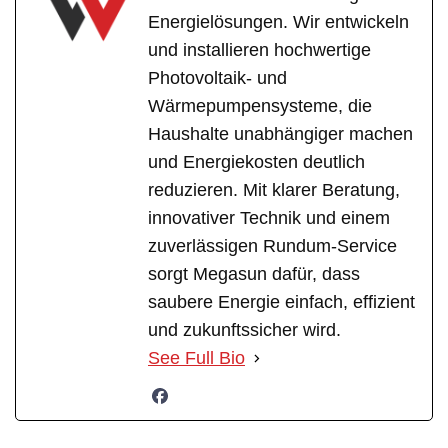
Energielösungen. Wir entwickeln
und installieren hochwertige
Photovoltaik- und
Wärmepumpensysteme, die
Haushalte unabhängiger machen
und Energiekosten deutlich
reduzieren. Mit klarer Beratung,
innovativer Technik und einem
zuverlässigen Rundum-Service
sorgt Megasun dafür, dass
saubere Energie einfach, effizient
und zukunftssicher wird.
See Full Bio