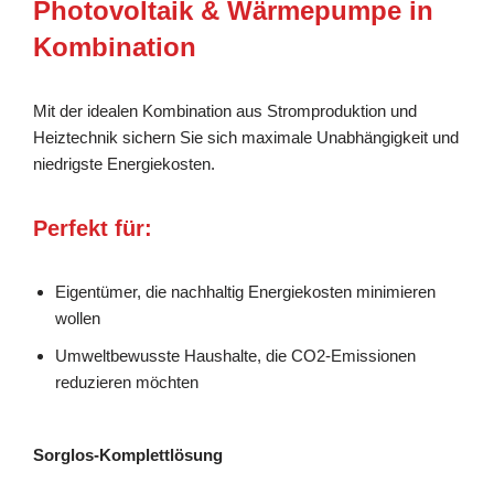
Photovoltaik & Wärmepumpe in
Kombination
Mit der idealen Kombination aus Stromproduktion und
Heiztechnik sichern Sie sich maximale Unabhängigkeit und
niedrigste Energiekosten.
Perfekt für:
Eigentümer, die nachhaltig Energiekosten minimieren
wollen
Umweltbewusste Haushalte, die CO2-Emissionen
reduzieren möchten
Sorglos-Komplettlösung