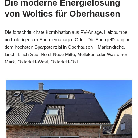
Die moderne Energielösung
von Woltics für Oberhausen
Die fortschrittlichste Kombination aus PV-Anlage, Heizpumpe
und intelligentem Energiemanager. Oder: Die Energielösung mit
dem höchsten Sparpotenzial in Oberhausen – Marienkirche,
Lirich, Lirich-Süd, Nord, Neue Mitte, Mölleken oder Walsumer
Mark, Osterfeld-West, Osterfeld-Ost.