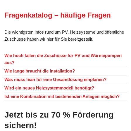
Fragenkatalog – häufige Fragen
Die wichtigsten Infos rund um PV, Heizsysteme und öffentliche
Zuschüsse haben wir hier für Sie bereitgestellt.
Wie hoch fallen die Zuschüsse für PV und Wärmepumpen
aus?
Wie lange braucht die Installation?
Was muss man für eine Gesamtlösung einplanen?
Wird ein neues Heizsystemmodell benötigt?
Ist eine Kombination mit bestehenden Anlagen möglich?
Jetzt bis zu 70 % Förderung
sichern!