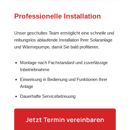
Professionelle Installation
Unser geschultes Team ermöglicht eine schnelle und
reibungslos ablaufende Installation Ihrer Solaranlage
und Wärmepumpe, damit Sie bald profitieren.
Montage nach Fachstandard und zuverlässige
Inbetriebnahme
Einweisung in Bedienung und Funktionen Ihrer
Anlage
Dauerhafte Servicebetreuung