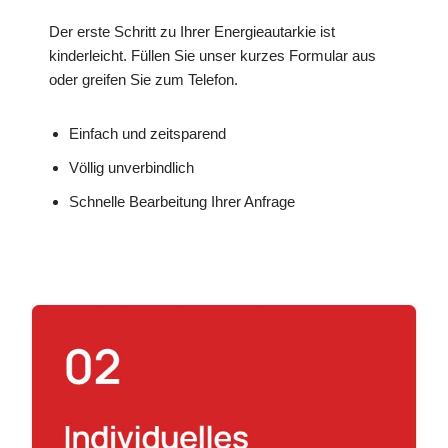
Der erste Schritt zu Ihrer Energieautarkie ist
kinderleicht. Füllen Sie unser kurzes Formular aus
oder greifen Sie zum Telefon.
Einfach und zeitsparend
Völlig unverbindlich
Schnelle Bearbeitung Ihrer Anfrage