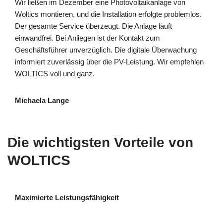
Wir ließen im Dezember eine Photovoltaikanlage von
Woltics montieren, und die Installation erfolgte problemlos.
Der gesamte Service überzeugt. Die Anlage läuft
einwandfrei. Bei Anliegen ist der Kontakt zum
Geschäftsführer unverzüglich. Die digitale Überwachung
informiert zuverlässig über die PV-Leistung. Wir empfehlen
WOLTICS voll und ganz.
Michaela Lange
Die wichtigsten Vorteile von
WOLTICS
Maximierte Leistungsfähigkeit