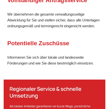
Vollständiger Antragsservice
Wir übernehmen die gesamte verwaltungsseitige
Abwicklung für Sie und stellen sicher, dass alle Unterlagen
ordnungsgemäß und termingerecht eingereicht werden.
Potentielle Zuschüsse
Informieren Sie sich über lokale und landesweite
Förderungen und wie Sie diese bestmöglich einsetzen.