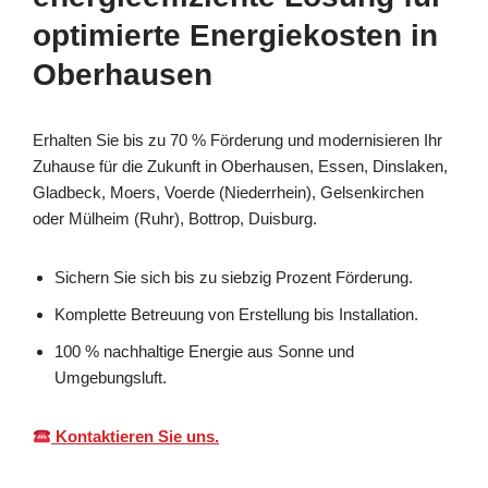
optimierte Energiekosten in
Oberhausen
Erhalten Sie bis zu 70 % Förderung und modernisieren Ihr
Zuhause für die Zukunft in Oberhausen, Essen, Dinslaken,
Gladbeck, Moers, Voerde (Niederrhein), Gelsenkirchen
oder Mülheim (Ruhr), Bottrop, Duisburg.
Sichern Sie sich bis zu siebzig Prozent Förderung.
Komplette Betreuung von Erstellung bis Installation.
100 % nachhaltige Energie aus Sonne und
Umgebungsluft.
Kontaktieren Sie uns.