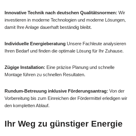
Innovative Technik nach deutschen Qualitätsnormen:
Wir
investieren in moderne Technologien und moderne Lösungen,
damit Ihre Anlage dauerhaft beständig bleibt.
Individuelle Energieberatung
Unsere Fachleute analysieren
Ihren Bedarf und finden die optimale Lösung für Ihr Zuhause.
Zügige Installation:
Eine präzise Planung und schnelle
Montage führen zu schnellen Resultaten.
Rundum-Betreuung inklusive Förderungsantrag:
Von der
Vorbereitung bis zum Einreichen der Fördermittel erledigen wir
den kompletten Ablauf.
Ihr Weg zu günstiger Energie