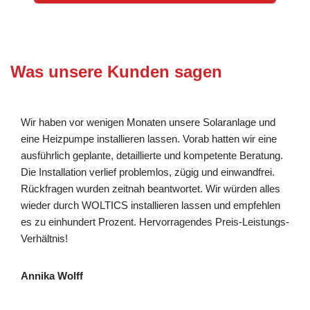
Was unsere Kunden sagen
Wir haben vor wenigen Monaten unsere Solaranlage und
eine Heizpumpe installieren lassen. Vorab hatten wir eine
ausführlich geplante, detaillierte und kompetente Beratung.
Die Installation verlief problemlos, zügig und einwandfrei.
Rückfragen wurden zeitnah beantwortet. Wir würden alles
wieder durch WOLTICS installieren lassen und empfehlen
es zu einhundert Prozent. Hervorragendes Preis-Leistungs-
Verhältnis!
Annika Wolff