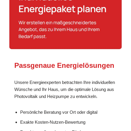
Passgenaue Energielösungen
Unsere Energieexperten betrachten Ihre individuellen
Wünsche und Ihr Haus, um die optimale Lösung aus
Photovoltaik und Heizpumpe zu entwickeln.
Persönliche Beratung vor Ort oder digital
Exakte Kosten-Nutzen-Bewertung