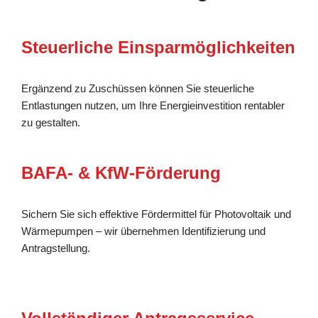
Steuerliche Einsparmöglichkeiten
Ergänzend zu Zuschüssen können Sie steuerliche
Entlastungen nutzen, um Ihre Energieinvestition rentabler
zu gestalten.
BAFA- & KfW-Förderung
Sichern Sie sich effektive Fördermittel für Photovoltaik und
Wärmepumpen – wir übernehmen Identifizierung und
Antragstellung.