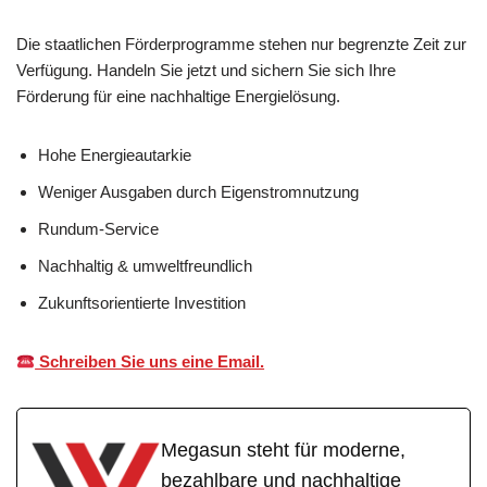
Die staatlichen Förderprogramme stehen nur begrenzte Zeit zur
Verfügung. Handeln Sie jetzt und sichern Sie sich Ihre
Förderung für eine nachhaltige Energielösung.
Hohe Energieautarkie
Weniger Ausgaben durch Eigenstromnutzung
Rundum-Service
Nachhaltig & umweltfreundlich
Zukunftsorientierte Investition
Schreiben Sie uns eine Email.
Megasun steht für moderne,
bezahlbare und nachhaltige