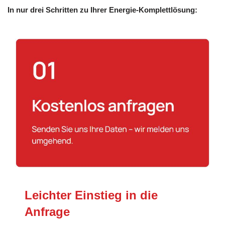
In nur drei Schritten zu Ihrer Energie-Komplettlösung:
Leichter Einstieg in die
Anfrage