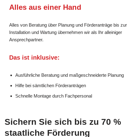
Alles aus einer Hand
Alles von Beratung über Planung und Förderanträge bis zur
Installation und Wartung übernehmen wir als Ihr alleiniger
Ansprechpartner.
Das ist inklusive:
Ausführliche Beratung und maßgeschneiderte Planung
Hilfe bei sämtlichen Förderanträgen
Schnelle Montage durch Fachpersonal
Sichern Sie sich bis zu 70 %
staatliche Förderung