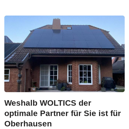
Weshalb WOLTICS der
optimale Partner für Sie ist für
Oberhausen