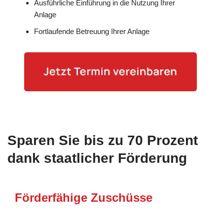
Ausführliche Einführung in die Nutzung Ihrer
Anlage
Fortlaufende Betreuung Ihrer Anlage
Sparen Sie bis zu 70 Prozent
dank staatlicher Förderung
Förderfähige Zuschüsse