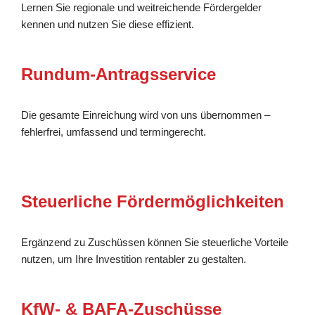
Lernen Sie regionale und weitreichende Fördergelder
kennen und nutzen Sie diese effizient.
Rundum-Antragsservice
Die gesamte Einreichung wird von uns übernommen –
fehlerfrei, umfassend und termingerecht.
Steuerliche Fördermöglichkeiten
Ergänzend zu Zuschüssen können Sie steuerliche Vorteile
nutzen, um Ihre Investition rentabler zu gestalten.
KfW- & BAFA-Zuschüsse