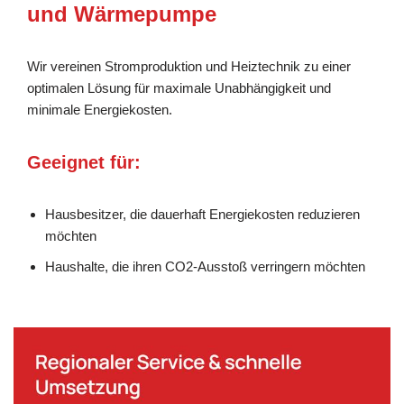
und Wärmepumpe
Wir vereinen Stromproduktion und Heiztechnik zu einer
optimalen Lösung für maximale Unabhängigkeit und
minimale Energiekosten.
Geeignet für:
Hausbesitzer, die dauerhaft Energiekosten reduzieren
möchten
Haushalte, die ihren CO2-Ausstoß verringern möchten