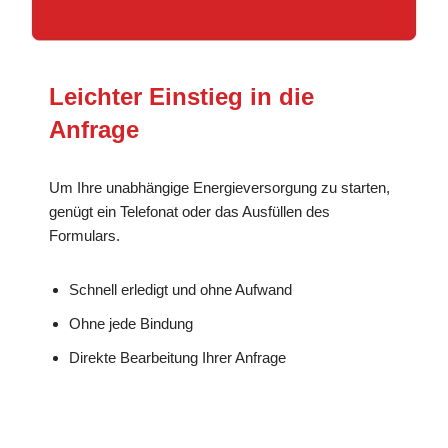
Leichter Einstieg in die
Anfrage
Um Ihre unabhängige Energieversorgung zu starten,
genügt ein Telefonat oder das Ausfüllen des
Formulars.
Schnell erledigt und ohne Aufwand
Ohne jede Bindung
Direkte Bearbeitung Ihrer Anfrage