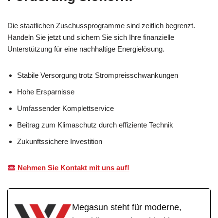
Die staatlichen Zuschussprogramme sind zeitlich begrenzt.
Handeln Sie jetzt und sichern Sie sich Ihre finanzielle
Unterstützung für eine nachhaltige Energielösung.
Stabile Versorgung trotz Strompreisschwankungen
Hohe Ersparnisse
Umfassender Komplettservice
Beitrag zum Klimaschutz durch effiziente Technik
Zukunftssichere Investition
Nehmen Sie Kontakt mit uns auf!
Megasun steht für moderne,