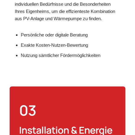
individuellen Bedürfnisse und die Besonderheiten
Ihres Eigenheims, um die effizienteste Kombination
aus PV-Anlage und Wärmepumpe zu finden.
Persönliche oder digitale Beratung
Exakte Kosten-Nutzen-Bewertung
Nutzung sämtlicher Fördermöglichkeiten