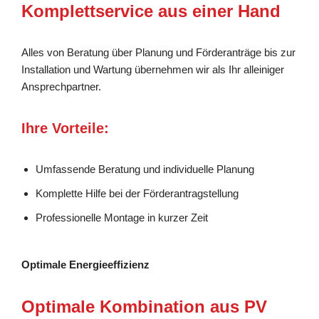
Komplettservice aus einer Hand
Alles von Beratung über Planung und Förderanträge bis zur
Installation und Wartung übernehmen wir als Ihr alleiniger
Ansprechpartner.
Ihre Vorteile:
Umfassende Beratung und individuelle Planung
Komplette Hilfe bei der Förderantragstellung
Professionelle Montage in kurzer Zeit
Optimale Energieeffizienz
Optimale Kombination aus PV