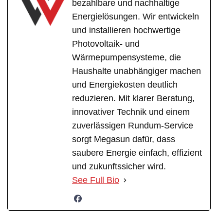
bezahlbare und nachhaltige
Energielösungen. Wir entwickeln
und installieren hochwertige
Photovoltaik- und
Wärmepumpensysteme, die
Haushalte unabhängiger machen
und Energiekosten deutlich
reduzieren. Mit klarer Beratung,
innovativer Technik und einem
zuverlässigen Rundum-Service
sorgt Megasun dafür, dass
saubere Energie einfach, effizient
und zukunftssicher wird.
See Full Bio