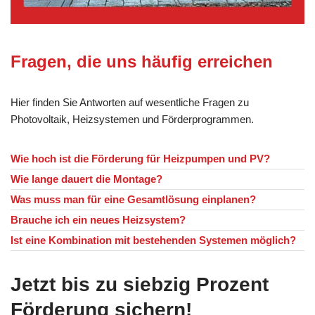
Fragen, die uns häufig erreichen
Hier finden Sie Antworten auf wesentliche Fragen zu
Photovoltaik, Heizsystemen und Förderprogrammen.
Wie hoch ist die Förderung für Heizpumpen und PV?
Wie lange dauert die Montage?
Was muss man für eine Gesamtlösung einplanen?
Brauche ich ein neues Heizsystem?
Ist eine Kombination mit bestehenden Systemen möglich?
Jetzt bis zu siebzig Prozent
Förderung sichern!