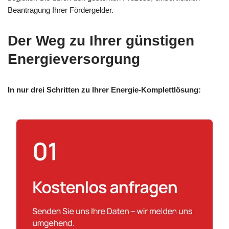
Beantragung Ihrer Fördergelder.
Der Weg zu Ihrer günstigen
Energieversorgung
In nur drei Schritten zu Ihrer Energie-Komplettlösung: