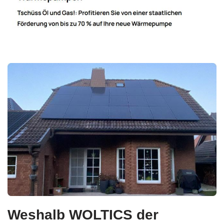
Weshalb WOLTICS der