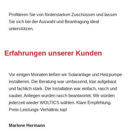
Profitieren Sie von förderstarken Zuschüssen und lassen
Sie sich bei der Auswahl und Beantragung ideal
unterstützen.
Erfahrungen unserer Kunden
Vor einigen Monaten ließen wir Solaranlage und Heizpumpe
installieren. Die Beratung war umfassend, klar aufgebaut
und fachlich stark. Die Installation war einfach, rasch und
sauber. Anliegen wurden rasch beantwortet. Wir würden
jederzeit wieder WOLTICS wählen. Klare Empfehlung.
Preis-Leistungs-Verhältnis top!
Marlene Hermann