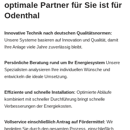
optimale Partner für Sie ist für
Odenthal
Innovative Technik nach deutschen Qualitätsnormen:
Unsere Systeme basieren auf Innovation und Qualität, damit
Ihre Anlage viele Jahre zuverlässig bleibt.
Persönliche Beratung rund um Ihr Energiesystem
Unsere
Spezialisten analysieren Ihre individuellen Wünsche und
entwickeln die ideale Umsetzung.
Effiziente und schnelle Installation:
Optimierte Abläufe
kombiniert mit schneller Durchführung bringt schnelle
Verbesserungen der Energiekosten.
Vollservice einschließlich Antrag auf Fördermittel:
Wir
begleiten Sie durch den gesamten Prozess, einschließlich