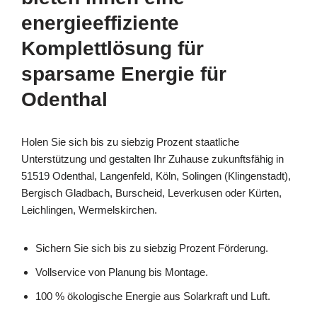
energieeffiziente
Komplettlösung für
sparsame Energie für
Odenthal
Holen Sie sich bis zu siebzig Prozent staatliche
Unterstützung und gestalten Ihr Zuhause zukunftsfähig in
51519 Odenthal, Langenfeld, Köln, Solingen (Klingenstadt),
Bergisch Gladbach, Burscheid, Leverkusen oder Kürten,
Leichlingen, Wermelskirchen.
Sichern Sie sich bis zu siebzig Prozent Förderung.
Vollservice von Planung bis Montage.
100 % ökologische Energie aus Solarkraft und Luft.