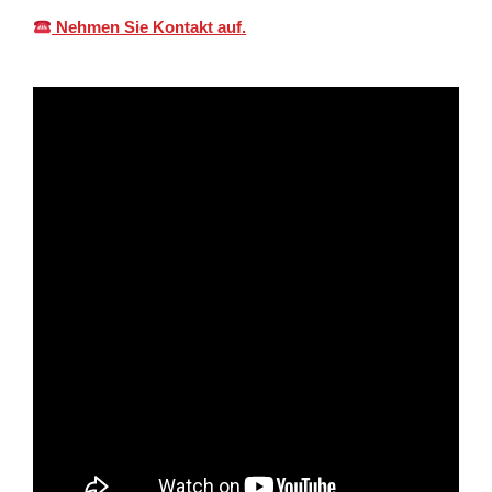
Nehmen Sie Kontakt auf.