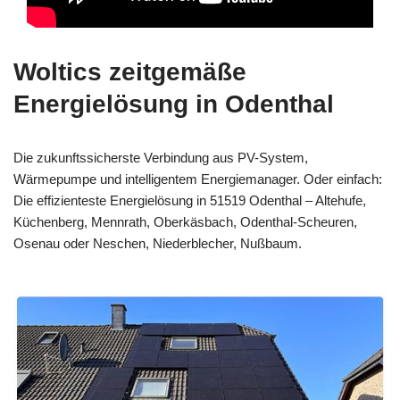
Woltics zeitgemäße
Energielösung in Odenthal
Die zukunftssicherste Verbindung aus PV-System,
Wärmepumpe und intelligentem Energiemanager. Oder einfach:
Die effizienteste Energielösung in 51519 Odenthal – Altehufe,
Küchenberg, Mennrath, Oberkäsbach, Odenthal-Scheuren,
Osenau oder Neschen, Niederblecher, Nußbaum.