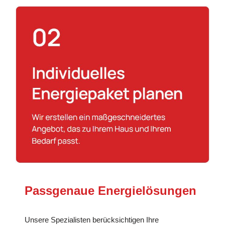
Passgenaue Energielösungen
Unsere Spezialisten berücksichtigen Ihre