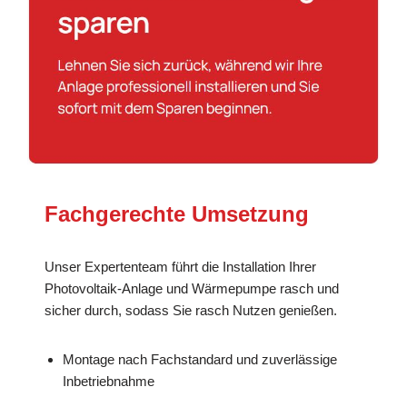
Fachgerechte Umsetzung
Unser Expertenteam führt die Installation Ihrer
Photovoltaik-Anlage und Wärmepumpe rasch und
sicher durch, sodass Sie rasch Nutzen genießen.
Montage nach Fachstandard und zuverlässige
Inbetriebnahme