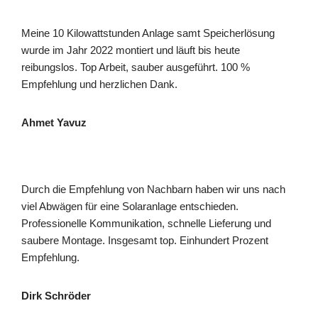
Meine 10 Kilowattstunden Anlage samt Speicherlösung
wurde im Jahr 2022 montiert und läuft bis heute
reibungslos. Top Arbeit, sauber ausgeführt. 100 %
Empfehlung und herzlichen Dank.
Ahmet Yavuz
Durch die Empfehlung von Nachbarn haben wir uns nach
viel Abwägen für eine Solaranlage entschieden.
Professionelle Kommunikation, schnelle Lieferung und
saubere Montage. Insgesamt top. Einhundert Prozent
Empfehlung.
Dirk Schröder