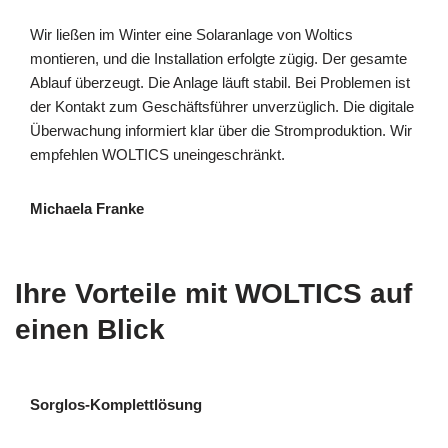
Wir ließen im Winter eine Solaranlage von Woltics
montieren, und die Installation erfolgte zügig. Der gesamte
Ablauf überzeugt. Die Anlage läuft stabil. Bei Problemen ist
der Kontakt zum Geschäftsführer unverzüglich. Die digitale
Überwachung informiert klar über die Stromproduktion. Wir
empfehlen WOLTICS uneingeschränkt.
Michaela Franke
Ihre Vorteile mit WOLTICS auf
einen Blick
Sorglos-Komplettlösung