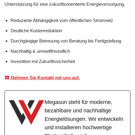
Unterstützung für eine zukunftsorientierte Energieversorgung.
Reduzierte Abhängigkeit vom öffentlichen Stromnetz
Deutliche Kostenreduktion
Durchgängige Betreuung von Beratung bis Fertigstellung
Nachhaltig & umweltfreundlich
Investition mit Zukunftssicherheit
Nehmen Sie Kontakt mit uns auf.
Megasun steht für moderne,
bezahlbare und nachhaltige
Energielösungen. Wir entwickeln
und installieren hochwertige