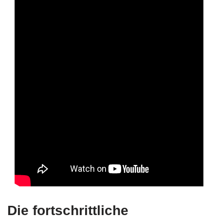
Die fortschrittliche