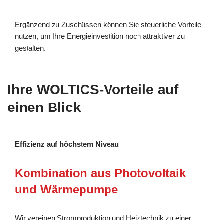
Ergänzend zu Zuschüssen können Sie steuerliche Vorteile
nutzen, um Ihre Energieinvestition noch attraktiver zu
gestalten.
Ihre WOLTICS-Vorteile auf
einen Blick
Effizienz auf höchstem Niveau
Kombination aus Photovoltaik
und Wärmepumpe
Wir vereinen Stromproduktion und Heiztechnik zu einer