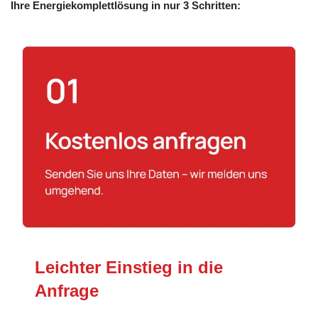
Ihre Energiekomplettlösung in nur 3 Schritten:
Leichter Einstieg in die
Anfrage