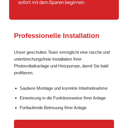
Professionelle Installation
Unser geschultes Team ermöglicht eine rasche und
unterbrechungsfreie Installation Ihrer
Photovoltaikanlage und Heizpumpe, damit Sie bald
profitieren.
Saubere Montage und korrekte Inbetriebnahme
Einweisung in die Funktionsweise Ihrer Anlage
Fortlaufende Betreuung Ihrer Anlage