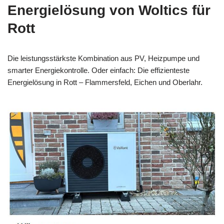
Energielösung von Woltics für
Rott
Die leistungsstärkste Kombination aus PV, Heizpumpe und
smarter Energiekontrolle. Oder einfach: Die effizienteste
Energielösung in Rott – Flammersfeld, Eichen und Oberlahr.