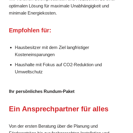
optimalen Lösung für maximale Unabhängigkeit und
minimale Energiekosten.
Empfohlen für:
Hausbesitzer mit dem Ziel langfristiger
Kosteneinsparungen
Haushalte mit Fokus auf CO2-Reduktion und
Umweltschutz
Ihr persönliches Rundum-Paket
Ein Ansprechpartner für alles
Von der ersten Beratung über die Planung und