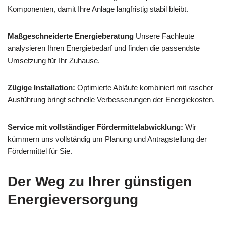
Komponenten, damit Ihre Anlage langfristig stabil bleibt.
Maßgeschneiderte Energieberatung
Unsere Fachleute
analysieren Ihren Energiebedarf und finden die passendste
Umsetzung für Ihr Zuhause.
Zügige Installation:
Optimierte Abläufe kombiniert mit rascher
Ausführung bringt schnelle Verbesserungen der Energiekosten.
Service mit vollständiger Fördermittelabwicklung:
Wir
kümmern uns vollständig um Planung und Antragstellung der
Fördermittel für Sie.
Der Weg zu Ihrer günstigen
Energieversorgung