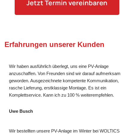
Erfahrungen unserer Kunden
Wir haben ausführlich überlegt, uns eine PV-Anlage
anzuschaffen. Von Freunden sind wir darauf aufmerksam
geworden. Ausgezeichnete kompetente Kommunikation,
rasche Lieferung, erstklassige Montage. Es ist ein
Komplettservice. Kann ich zu 100 % weiterempfehlen.
Uwe Busch
Wir bestellten unsere PV-Anlage im Winter bei WOLTICS