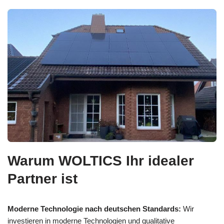
Warum WOLTICS Ihr idealer
Partner ist
Moderne Technologie nach deutschen Standards:
Wir
investieren in moderne Technologien und qualitative