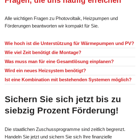
Fragen, die uns häufig erreichen
Alle wichtigen Fragen zu Photovoltaik, Heizpumpen und
Förderungen beantworten wir kompakt für Sie.
Wie hoch ist die Unterstützung für Wärmepumpen und PV?
Wie viel Zeit benötigt die Montage?
Was muss man für eine Gesamtlösung einplanen?
Wird ein neues Heizsystem benötigt?
Ist eine Kombination mit bestehenden Systemen möglich?
Sichern Sie sich jetzt bis zu
siebzig Prozent Förderung!
Die staatlichen Zuschussprogramme sind zeitlich begrenzt.
Handeln Sie jetzt und sichern Sie sich Ihre finanzielle