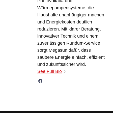
Photovoltaik- und
Wärmepumpensysteme, die
Haushalte unabhängiger machen
und Energiekosten deutlich
reduzieren. Mit klarer Beratung,
innovativer Technik und einem
zuverlässigen Rundum-Service
sorgt Megasun dafür, dass
saubere Energie einfach, effizient
und zukunftssicher wird.
See Full Bio