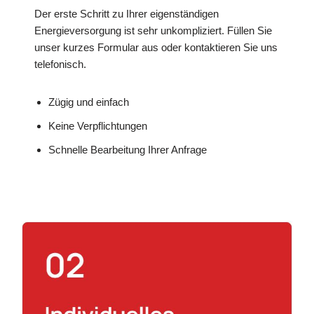
Der erste Schritt zu Ihrer eigenständigen
Energieversorgung ist sehr unkompliziert. Füllen Sie
unser kurzes Formular aus oder kontaktieren Sie uns
telefonisch.
Zügig und einfach
Keine Verpflichtungen
Schnelle Bearbeitung Ihrer Anfrage