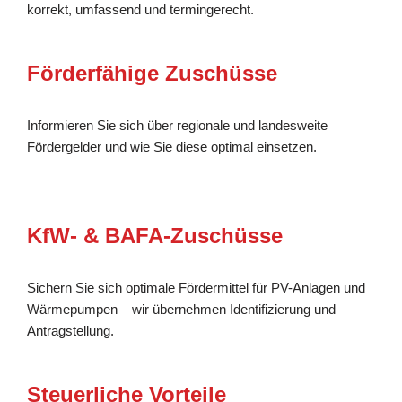
korrekt, umfassend und termingerecht.
Förderfähige Zuschüsse
Informieren Sie sich über regionale und landesweite
Fördergelder und wie Sie diese optimal einsetzen.
KfW- & BAFA-Zuschüsse
Sichern Sie sich optimale Fördermittel für PV-Anlagen und
Wärmepumpen – wir übernehmen Identifizierung und
Antragstellung.
Steuerliche Vorteile