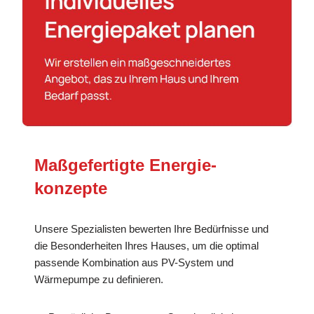
Maßgefertigte Energie­
konzepte
Unsere Spezialisten bewerten Ihre Bedürfnisse und
die Besonderheiten Ihres Hauses, um die optimal
passende Kombination aus PV-System und
Wärmepumpe zu definieren.