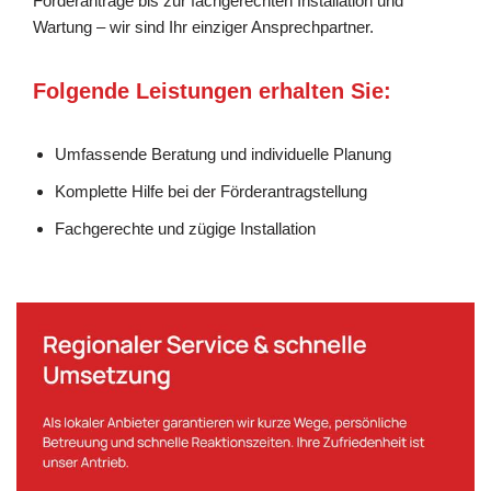
Förderanträge bis zur fachgerechten Installation und
Wartung – wir sind Ihr einziger Ansprechpartner.
Folgende Leistungen erhalten Sie:
Umfassende Beratung und individuelle Planung
Komplette Hilfe bei der Förderantragstellung
Fachgerechte und zügige Installation