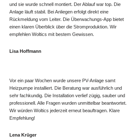
und sie wurde schnell montiert. Der Ablauf war top. Die
Anlage läuft stabil. Bei Anliegen erfolgt direkt eine
Rückmeldung vom Leiter. Die Überwachungs-App bietet
einen klaren Überblick über die Stromproduktion. Wir
empfehlen Woltics mit bestem Gewissen.
Lisa Hoffmann
Vor ein paar Wochen wurde unsere PV-Anlage samt
Heizpumpe installiert. Die Beratung war ausführlich und
sehr fachkundig. Die Installation verlief zügig, sauber und
professionell. Alle Fragen wurden unmittelbar beantwortet.
Wir würden Woltics jederzeit erneut beauftragen. Klare
Empfehlung!
Lena Krüger