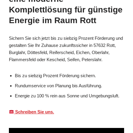
Komplettlösung für günstige
Energie im Raum Rott
Sichern Sie sich jetzt bis zu siebzig Prozent Förderung und
gestalten Sie Ihr Zuhause zukunftssicher in 57632 Rott,
Burglahr, Döttesfeld, Reiferscheid, Eichen, Oberlahr,
Flammersfeld oder Kescheid, Seifen, Peterslahr.
Bis zu siebzig Prozent Förderung sichern.
Rundumservice von Planung bis Ausführung.
Energie zu 100 % rein aus Sonne und Umgebungsluft.
Schreiben Sie uns.