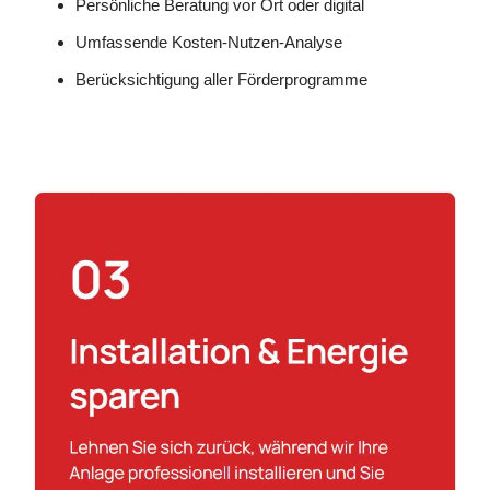
Persönliche Beratung vor Ort oder digital
Umfassende Kosten-Nutzen-Analyse
Berücksichtigung aller Förderprogramme