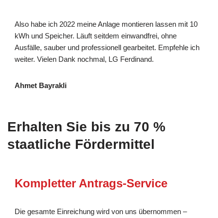
Also habe ich 2022 meine Anlage montieren lassen mit 10
kWh und Speicher. Läuft seitdem einwandfrei, ohne
Ausfälle, sauber und professionell gearbeitet. Empfehle ich
weiter. Vielen Dank nochmal, LG Ferdinand.
Ahmet Bayrakli
Erhalten Sie bis zu 70 %
staatliche Fördermittel
Kompletter Antrags-Service
Die gesamte Einreichung wird von uns übernommen –