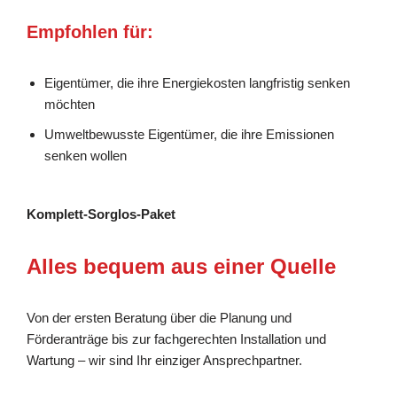
Empfohlen für:
Eigentümer, die ihre Energiekosten langfristig senken
möchten
Umweltbewusste Eigentümer, die ihre Emissionen
senken wollen
Komplett-Sorglos-Paket
Alles bequem aus einer Quelle
Von der ersten Beratung über die Planung und
Förderanträge bis zur fachgerechten Installation und
Wartung – wir sind Ihr einziger Ansprechpartner.