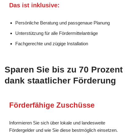
Das ist inklusive:
Persönliche Beratung und passgenaue Planung
Unterstützung für alle Fördermittelanträge
Fachgerechte und zügige Installation
Sparen Sie bis zu 70 Prozent
dank staatlicher Förderung
Förderfähige Zuschüsse
Informieren Sie sich über lokale und landesweite
Fördergelder und wie Sie diese bestmöglich einsetzen.