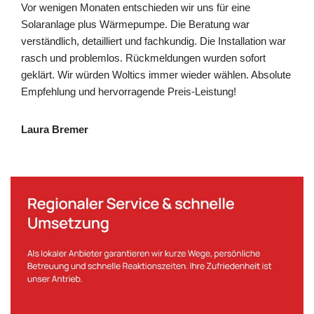
Vor wenigen Monaten entschieden wir uns für eine
Solaranlage plus Wärmepumpe. Die Beratung war
verständlich, detailliert und fachkundig. Die Installation war
rasch und problemlos. Rückmeldungen wurden sofort
geklärt. Wir würden Woltics immer wieder wählen. Absolute
Empfehlung und hervorragende Preis-Leistung!
Laura Bremer