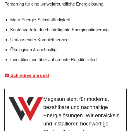
Förderung für eine umweltfreundliche Energielösung.
Mehr Energie-Selbstständigkeit
Kostenvorteile durch intelligente Energieoptimierung
Umfassender Komplettservice
Ökologisch & nachhaltig
Investition, die über Jahrzehnte Rendite liefert
Schreiben Sie uns!
Megasun steht für moderne,
bezahlbare und nachhaltige
Energielösungen. Wir entwickeln
und installieren hochwertige