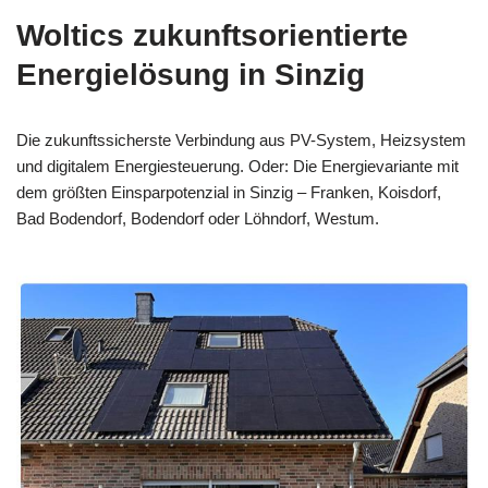
Woltics zukunftsorientierte
Energielösung in Sinzig
Die zukunftssicherste Verbindung aus PV-System, Heizsystem
und digitalem Energiesteuerung. Oder: Die Energievariante mit
dem größten Einsparpotenzial in Sinzig – Franken, Koisdorf,
Bad Bodendorf, Bodendorf oder Löhndorf, Westum.