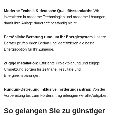
Moderne Technik & deutsche Qualitätsstandards:
Wir
investieren in moderne Technologien und moderne Lösungen,
damit Ihre Anlage dauerhaft beständig bleibt.
Persönliche Beratung rund um Ihr Energiesystem
Unsere
Berater prüfen Ihren Bedarf und identifizieren die beste
Energieoption für Ihr Zuhause.
Zügige Installation:
Effiziente Projektplanung und zügige
Umsetzung sorgen für zeitnahe Resultate und
Energieeinsparungen.
Rundum-Betreuung inklusive Förderungsantrag:
Von der
Vorbereitung bis zum Förderantrag erledigen wir alle Aufgaben.
So gelangen Sie zu günstiger