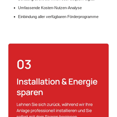
Umfassende Kosten-Nutzen-Analyse
Einbindung aller verfügbaren Förderprogramme