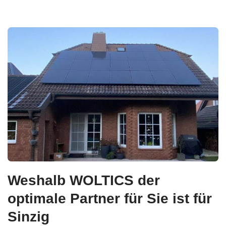
Weshalb WOLTICS der
optimale Partner für Sie ist für
Sinzig