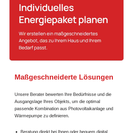
Maßgeschneiderte Lösungen
Unsere Berater bewerten Ihre Bedürfnisse und die
Ausgangslage Ihres Objekts, um die optimal
passende Kombination aus Photovoltaikanlage und
Wärmepumpe zu definieren.
Beratung direkt bei Ihnen oder bequem digital