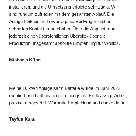
installieren, und die Umsetzung erfolgte sehr zügig. Wir
sind rundum zufrieden mit dem gesamten Ablauf. Die
Anlage funktioniert hervorragend. Bei Fragen gibt es
schnellen Kontakt zum Inhaber. Über die App hat man
jederzeit einen übersichtlichen Überblick über die
Produktion. Insgesamt absolute Empfehlung für Woltics.
Michaela Kühn
Meine 10 kWh Anlage samt Batterie wurde im Jahr 2022
montiert und läuft bis heute reibungslos. Erstklassige Arbeit,
präzise umgesetzt. Wärmste Empfehlung und danke dafür.
Tayfun Kara