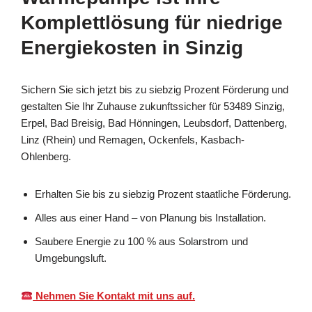
Komplettlösung für niedrige
Energiekosten in Sinzig
Sichern Sie sich jetzt bis zu siebzig Prozent Förderung und
gestalten Sie Ihr Zuhause zukunftssicher für 53489 Sinzig,
Erpel, Bad Breisig, Bad Hönningen, Leubsdorf, Dattenberg,
Linz (Rhein) und Remagen, Ockenfels, Kasbach-
Ohlenberg.
Erhalten Sie bis zu siebzig Prozent staatliche Förderung.
Alles aus einer Hand – von Planung bis Installation.
Saubere Energie zu 100 % aus Solarstrom und
Umgebungsluft.
Nehmen Sie Kontakt mit uns auf.