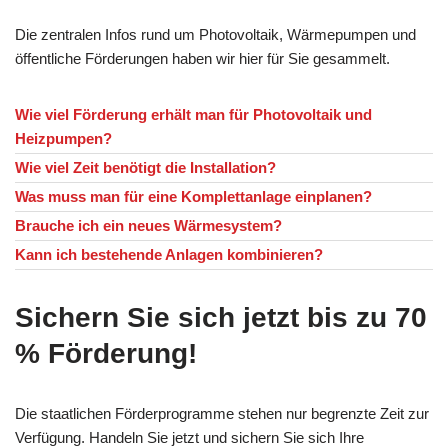
Die zentralen Infos rund um Photovoltaik, Wärmepumpen und
öffentliche Förderungen haben wir hier für Sie gesammelt.
Wie viel Förderung erhält man für Photovoltaik und
Heizpumpen?
Wie viel Zeit benötigt die Installation?
Was muss man für eine Komplettanlage einplanen?
Brauche ich ein neues Wärmesystem?
Kann ich bestehende Anlagen kombinieren?
Sichern Sie sich jetzt bis zu 70
% Förderung!
Die staatlichen Förderprogramme stehen nur begrenzte Zeit zur
Verfügung. Handeln Sie jetzt und sichern Sie sich Ihre