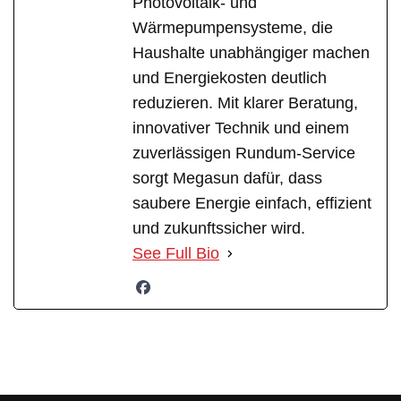
Photovoltaik- und
Wärmepumpensysteme, die
Haushalte unabhängiger machen
und Energiekosten deutlich
reduzieren. Mit klarer Beratung,
innovativer Technik und einem
zuverlässigen Rundum-Service
sorgt Megasun dafür, dass
saubere Energie einfach, effizient
und zukunftssicher wird.
See Full Bio