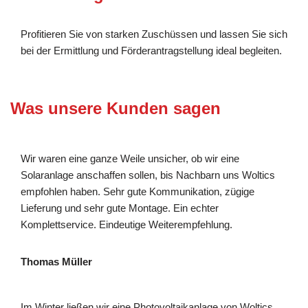
Profitieren Sie von starken Zuschüssen und lassen Sie sich
bei der Ermittlung und Förderantragstellung ideal begleiten.
Was unsere Kunden sagen
Wir waren eine ganze Weile unsicher, ob wir eine
Solaranlage anschaffen sollen, bis Nachbarn uns Woltics
empfohlen haben. Sehr gute Kommunikation, zügige
Lieferung und sehr gute Montage. Ein echter
Komplettservice. Eindeutige Weiterempfehlung.
Thomas Müller
Im Winter ließen wir eine Photovoltaikanlage von Woltics