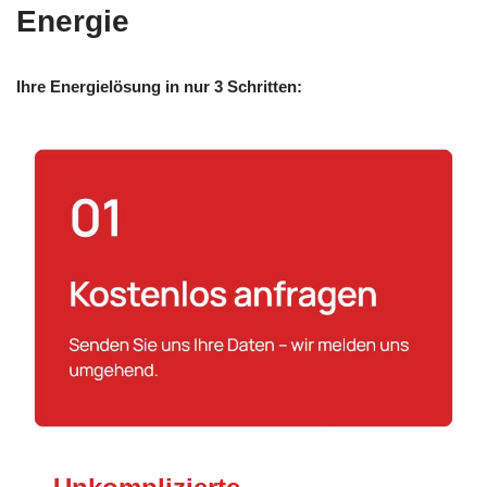
Energie
Ihre Energielösung in nur 3 Schritten: