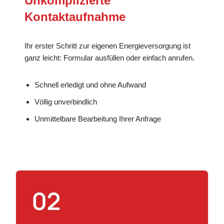
Unkomplizierte
Kontaktaufnahme
Ihr erster Schritt zur eigenen Energieversorgung ist
ganz leicht: Formular ausfüllen oder einfach anrufen.
Schnell erledigt und ohne Aufwand
Völlig unverbindlich
Unmittelbare Bearbeitung Ihrer Anfrage