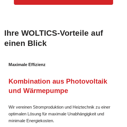
Ihre WOLTICS-Vorteile auf
einen Blick
Maximale Effizienz
Kombination aus Photovoltaik
und Wärmepumpe
Wir vereinen Stromproduktion und Heiztechnik zu einer
optimalen Lösung für maximale Unabhängigkeit und
minimale Energiekosten.