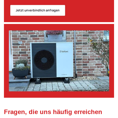
Fragen, die uns häufig erreichen