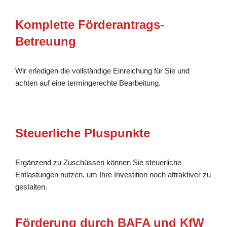
Komplette Förderantrags-
Betreuung
Wir erledigen die vollständige Einreichung für Sie und
achten auf eine termingerechte Bearbeitung.
Steuerliche Pluspunkte
Ergänzend zu Zuschüssen können Sie steuerliche
Entlastungen nutzen, um Ihre Investition noch attraktiver zu
gestalten.
Förderung durch BAFA und KfW