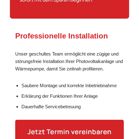
Professionelle Installation
Unser geschultes Team ermöglicht eine zügige und
störungsfreie Installation Ihrer Photovoltaikanlage und
Wärmepumpe, damit Sie zeitnah profitieren.
Saubere Montage und korrekte Inbetriebnahme
Erklärung der Funktionen Ihrer Anlage
Dauerhafte Servicebetreuung