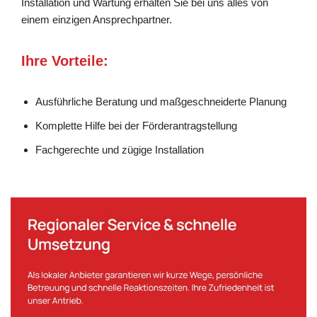
Installation und Wartung erhalten Sie bei uns alles von
einem einzigen Ansprechpartner.
Ihre Vorteile:
Ausführliche Beratung und maßgeschneiderte Planung
Komplette Hilfe bei der Förderantragstellung
Fachgerechte und zügige Installation