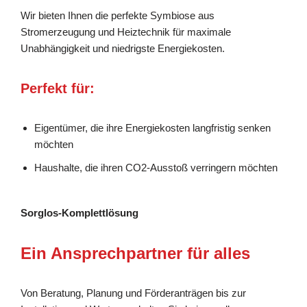
Wir bieten Ihnen die perfekte Symbiose aus
Stromerzeugung und Heiztechnik für maximale
Unabhängigkeit und niedrigste Energiekosten.
Perfekt für:
Eigentümer, die ihre Energiekosten langfristig senken
möchten
Haushalte, die ihren CO2-Ausstoß verringern möchten
Sorglos-Komplettlösung
Ein Ansprechpartner für alles
Von Beratung, Planung und Förderanträgen bis zur