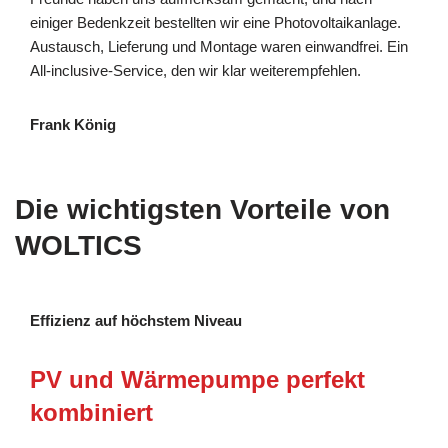
einiger Bedenkzeit bestellten wir eine Photovoltaikanlage.
Austausch, Lieferung und Montage waren einwandfrei. Ein
All-inclusive-Service, den wir klar weiterempfehlen.
Frank König
Die wichtigsten Vorteile von
WOLTICS
Effizienz auf höchstem Niveau
PV und Wärmepumpe perfekt
kombiniert