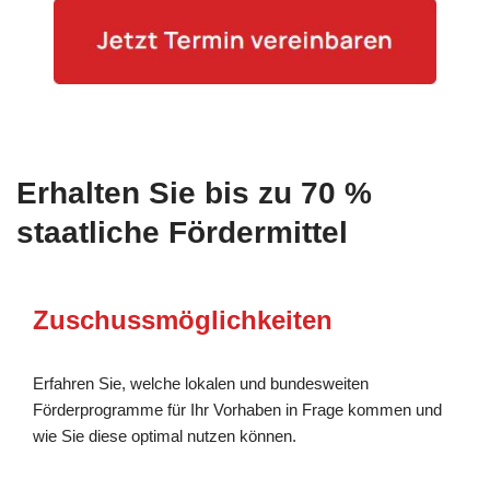
Erhalten Sie bis zu 70 %
staatliche Fördermittel
Zuschussmöglichkeiten
Erfahren Sie, welche lokalen und bundesweiten
Förderprogramme für Ihr Vorhaben in Frage kommen und
wie Sie diese optimal nutzen können.