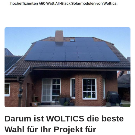
Darum ist WOLTICS die beste
Wahl für Ihr Projekt für