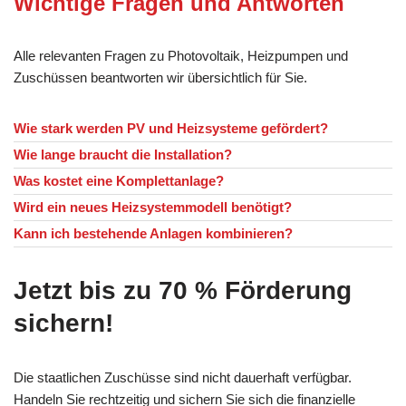
Wichtige Fragen und Antworten
Alle relevanten Fragen zu Photovoltaik, Heizpumpen und
Zuschüssen beantworten wir übersichtlich für Sie.
Wie stark werden PV und Heizsysteme gefördert?
Wie lange braucht die Installation?
Was kostet eine Komplettanlage?
Wird ein neues Heizsystemmodell benötigt?
Kann ich bestehende Anlagen kombinieren?
Jetzt bis zu 70 % Förderung
sichern!
Die staatlichen Zuschüsse sind nicht dauerhaft verfügbar.
Handeln Sie rechtzeitig und sichern Sie sich die finanzielle