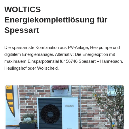
WOLTICS
Energiekomplettlösung für
Spessart
Die sparsamste Kombination aus PV-Anlage, Heizpumpe und
digitalem Energiemanager. Alternativ: Die Energieoption mit
maximalem Einsparpotenzial für 56746 Spessart – Hannebach,
Heulingshof oder Wollscheid.