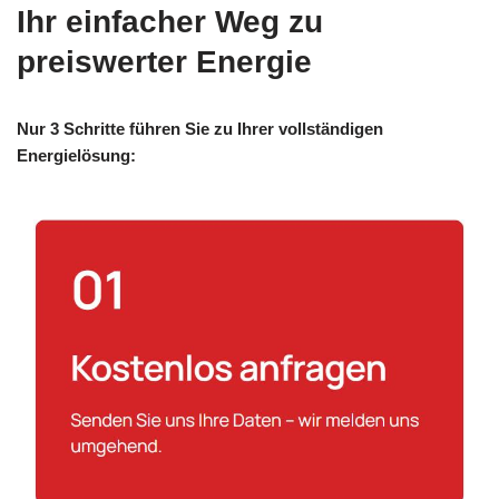
Ihr einfacher Weg zu
preiswerter Energie
Nur 3 Schritte führen Sie zu Ihrer vollständigen
Energielösung: