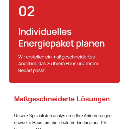
Maßgeschneiderte Lösungen
Unsere Spezialisten analysieren Ihre Anforderungen
sowie Ihr Haus, um die ideale Verbindung aus PV-