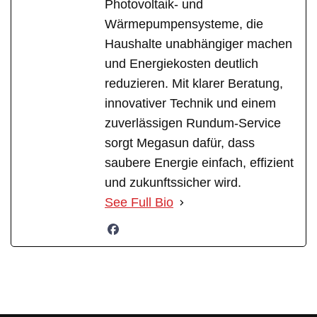
Photovoltaik- und
Wärmepumpensysteme, die
Haushalte unabhängiger machen
und Energiekosten deutlich
reduzieren. Mit klarer Beratung,
innovativer Technik und einem
zuverlässigen Rundum-Service
sorgt Megasun dafür, dass
saubere Energie einfach, effizient
und zukunftssicher wird.
See Full Bio