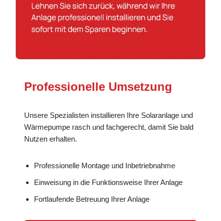
Professionelle Umsetzung
Unsere Spezialisten installieren Ihre Solaranlage und
Wärmepumpe rasch und fachgerecht, damit Sie bald
Nutzen erhalten.
Professionelle Montage und Inbetriebnahme
Einweisung in die Funktionsweise Ihrer Anlage
Fortlaufende Betreuung Ihrer Anlage