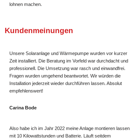
lohnen machen.
Kundenmeinungen
Unsere Solaranlage und Wärmepumpe wurden vor kurzer
Zeit installiert. Die Beratung im Vorfeld war durchdacht und
professionell. Die Umsetzung war rasch und einwandfrei.
Fragen wurden umgehend beantwortet. Wir würden die
Installation jederzeit wieder durchführen lassen. Absolut
empfehlenswert!
Carina Bode
Also habe ich im Jahr 2022 meine Anlage montieren lassen
mit 10 Kilowattstunden und Batterie. Läuft seitdem