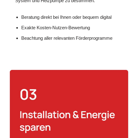
System und Heizpumpe zu bestimmen.
Beratung direkt bei Ihnen oder bequem digital
Exakte Kosten-Nutzen-Bewertung
Beachtung aller relevanten Förderprogramme