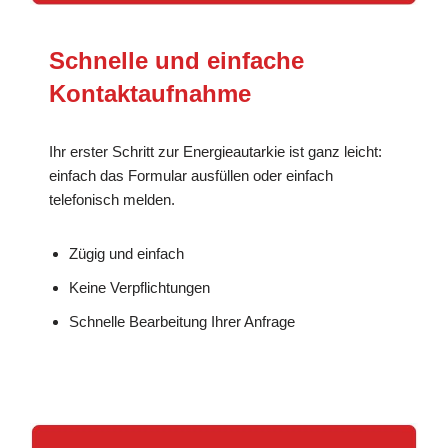
Schnelle und einfache
Kontaktaufnahme
Ihr erster Schritt zur Energieautarkie ist ganz leicht:
einfach das Formular ausfüllen oder einfach
telefonisch melden.
Zügig und einfach
Keine Verpflichtungen
Schnelle Bearbeitung Ihrer Anfrage