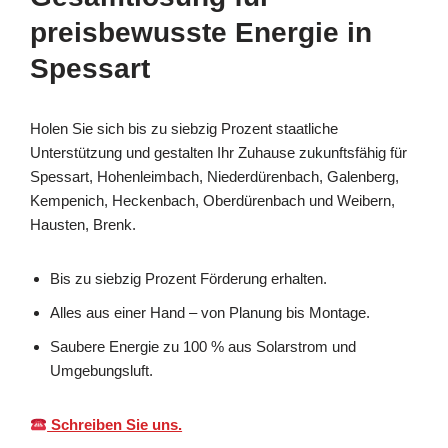
preisbewusste Energie in
Spessart
Holen Sie sich bis zu siebzig Prozent staatliche
Unterstützung und gestalten Ihr Zuhause zukunftsfähig für
Spessart, Hohenleimbach, Niederdürenbach, Galenberg,
Kempenich, Heckenbach, Oberdürenbach und Weibern,
Hausten, Brenk.
Bis zu siebzig Prozent Förderung erhalten.
Alles aus einer Hand – von Planung bis Montage.
Saubere Energie zu 100 % aus Solarstrom und
Umgebungsluft.
Schreiben Sie uns.