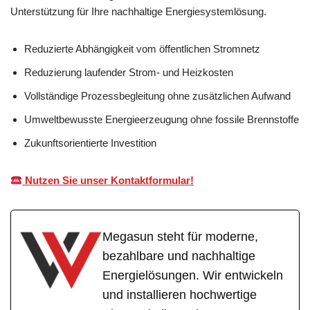
Unterstützung für Ihre nachhaltige Energiesystemlösung.
Reduzierte Abhängigkeit vom öffentlichen Stromnetz
Reduzierung laufender Strom- und Heizkosten
Vollständige Prozessbegleitung ohne zusätzlichen Aufwand
Umweltbewusste Energieerzeugung ohne fossile Brennstoffe
Zukunftsorientierte Investition
Nutzen Sie unser Kontaktformular!
Megasun steht für moderne,
bezahlbare und nachhaltige
Energielösungen. Wir entwickeln
und installieren hochwertige