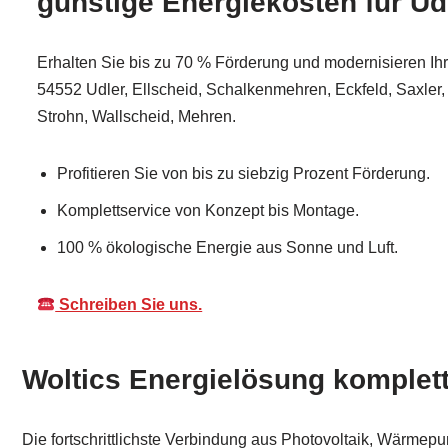
günstige Energiekosten für Ud
Erhalten Sie bis zu 70 % Förderung und modernisieren Ihr
54552 Udler, Ellscheid, Schalkenmehren, Eckfeld, Saxler, 
Strohn, Wallscheid, Mehren.
Profitieren Sie von bis zu siebzig Prozent Förderung.
Komplettservice von Konzept bis Montage.
100 % ökologische Energie aus Sonne und Luft.
Schreiben Sie uns.
Woltics Energielösung komplett
Die fortschrittlichste Verbindung aus Photovoltaik, Wärmepu