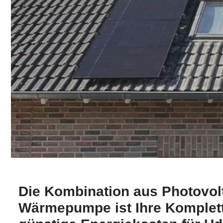
Die Kombination aus Photovol
Wärmepumpe ist Ihre Komplett