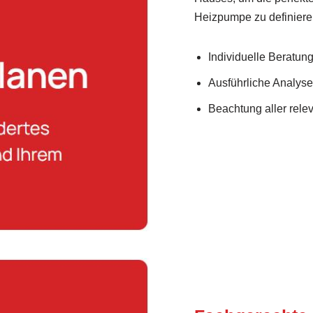
Heizpumpe zu definiere
Individuelle Beratung 
Ausführliche Analys
Beachtung aller rel