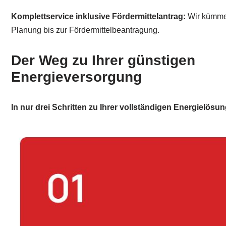
Komplettservice inklusive Fördermittelantrag:
Wir kümmer
Planung bis zur Fördermittelbeantragung.
Der Weg zu Ihrer günstigen
Energieversorgung
In nur drei Schritten zu Ihrer vollständigen Energielösun