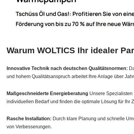
Warum WOLTICS Ihr idealer Part
Innovative Technik nach deutschen Qualitätsnormen:
Da
und hohem Qualitätsanspruch arbeitet Ihre Anlage über Jahr
Maßgeschneiderte Energieberatung
Unsere Spezialisten 
individuellen Bedarf und finden die optimale Lösung für Ihr
Rasche Installation:
Durch klare Planung und schnelle Umse
von Verbesserungen.