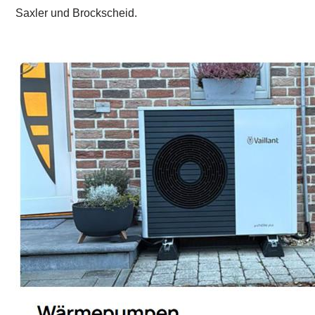
Saxler und Brockscheid.