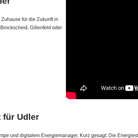
ler
 Zuhause für die Zukunft in
Brockscheid, Gillenfeld oder
 für Udler
mpe und digitalem Energiemanager. Kurz gesagt: Die Energiestra