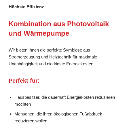
Höchste Effizienz
Kombination aus Photovoltaik
und Wärmepumpe
Wir bieten Ihnen die perfekte Symbiose aus
Stromerzeugung und Heiztechnik für maximale
Unabhängigkeit und niedrigste Energiekosten.
Perfekt für:
Hausbesitzer, die dauerhaft Energiekosten reduzieren
möchten
Menschen, die ihren ökologischen Fußabdruck
reduzieren wollen