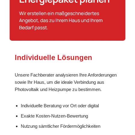
Individuelle Lösungen
Unsere Fachberater analysieren Ihre Anforderungen
sowie Ihr Haus, um die ideale Verbindung aus
Photovoltaik und Heizpumpe zu bestimmen.
Individuelle Beratung vor Ort oder digital
Exakte Kosten-Nutzen-Bewertung
Nutzung sämtlicher Fördermöglichkeiten