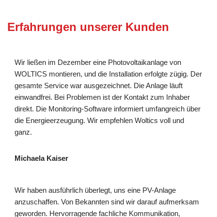
Erfahrungen unserer Kunden
Wir ließen im Dezember eine Photovoltaikanlage von
WOLTICS montieren, und die Installation erfolgte zügig. Der
gesamte Service war ausgezeichnet. Die Anlage läuft
einwandfrei. Bei Problemen ist der Kontakt zum Inhaber
direkt. Die Monitoring-Software informiert umfangreich über
die Energieerzeugung. Wir empfehlen Woltics voll und
ganz.
Michaela Kaiser
Wir haben ausführlich überlegt, uns eine PV-Anlage
anzuschaffen. Von Bekannten sind wir darauf aufmerksam
geworden. Hervorragende fachliche Kommunikation,