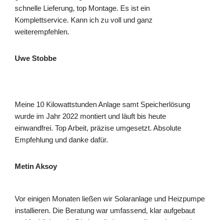
schnelle Lieferung, top Montage. Es ist ein
Komplettservice. Kann ich zu voll und ganz
weiterempfehlen.
Uwe Stobbe
Meine 10 Kilowattstunden Anlage samt Speicherlösung
wurde im Jahr 2022 montiert und läuft bis heute
einwandfrei. Top Arbeit, präzise umgesetzt. Absolute
Empfehlung und danke dafür.
Metin Aksoy
Vor einigen Monaten ließen wir Solaranlage und Heizpumpe
installieren. Die Beratung war umfassend, klar aufgebaut