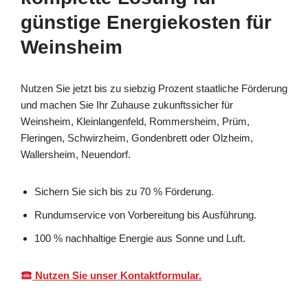
günstige Energiekosten für
Weinsheim
Nutzen Sie jetzt bis zu siebzig Prozent staatliche Förderung
und machen Sie Ihr Zuhause zukunftssicher für
Weinsheim, Kleinlangenfeld, Rommersheim, Prüm,
Fleringen, Schwirzheim, Gondenbrett oder Olzheim,
Wallersheim, Neuendorf.
Sichern Sie sich bis zu 70 % Förderung.
Rundumservice von Vorbereitung bis Ausführung.
100 % nachhaltige Energie aus Sonne und Luft.
Nutzen Sie unser Kontaktformular.