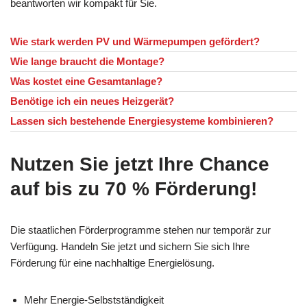
beantworten wir kompakt für Sie.
Wie stark werden PV und Wärmepumpen gefördert?
Wie lange braucht die Montage?
Was kostet eine Gesamtanlage?
Benötige ich ein neues Heizgerät?
Lassen sich bestehende Energiesysteme kombinieren?
Nutzen Sie jetzt Ihre Chance
auf bis zu 70 % Förderung!
Die staatlichen Förderprogramme stehen nur temporär zur
Verfügung. Handeln Sie jetzt und sichern Sie sich Ihre
Förderung für eine nachhaltige Energielösung.
Mehr Energie-Selbstständigkeit