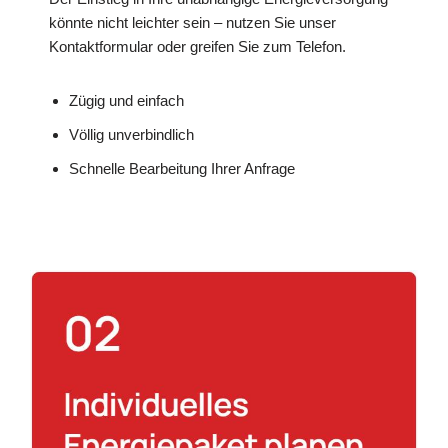
könnte nicht leichter sein – nutzen Sie unser
Kontaktformular oder greifen Sie zum Telefon.
Zügig und einfach
Völlig unverbindlich
Schnelle Bearbeitung Ihrer Anfrage