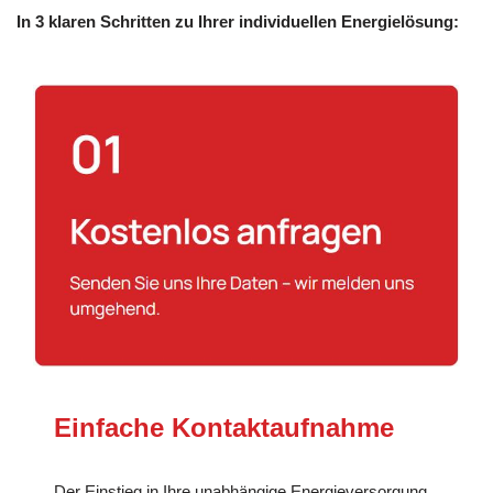
In 3 klaren Schritten zu Ihrer individuellen Energielösung:
Einfache Kontaktaufnahme
Der Einstieg in Ihre unabhängige Energieversorgung