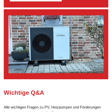
Wichtige Q&A
Alle wichtigen Fragen zu PV, Heizpumpen und Förderungen