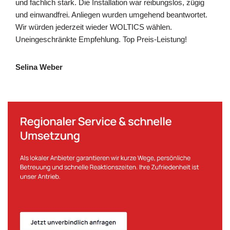
und fachlich stark. Die Installation war reibungslos, zügig
und einwandfrei. Anliegen wurden umgehend beantwortet.
Wir würden jederzeit wieder WOLTICS wählen.
Uneingeschränkte Empfehlung. Top Preis-Leistung!
Selina Weber