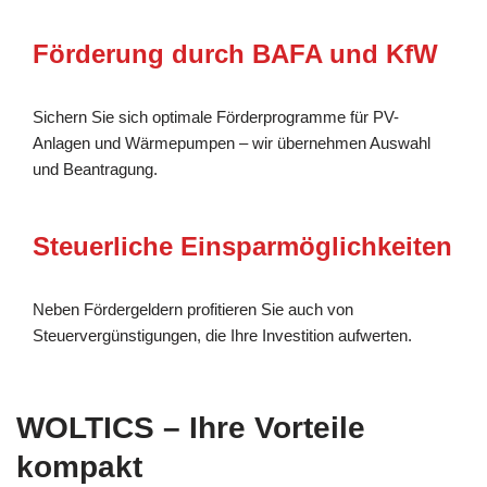
Förderung durch BAFA und KfW
Sichern Sie sich optimale Förderprogramme für PV-
Anlagen und Wärmepumpen – wir übernehmen Auswahl
und Beantragung.
Steuerliche Einsparmöglichkeiten
Neben Fördergeldern profitieren Sie auch von
Steuervergünstigungen, die Ihre Investition aufwerten.
WOLTICS – Ihre Vorteile
kompakt