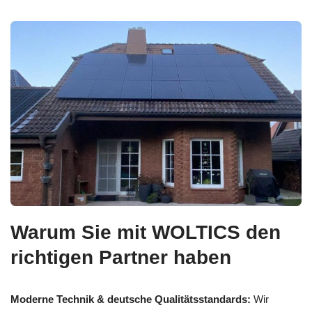
Warum Sie mit WOLTICS den
richtigen Partner haben
Moderne Technik & deutsche Qualitätsstandards:
Wir