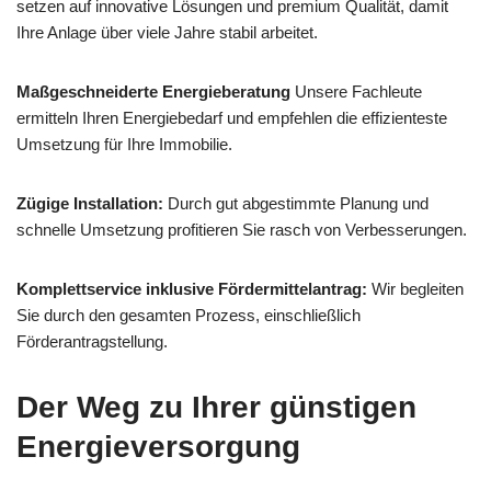
setzen auf innovative Lösungen und premium Qualität, damit
Ihre Anlage über viele Jahre stabil arbeitet.
Maßgeschneiderte Energieberatung
Unsere Fachleute
ermitteln Ihren Energiebedarf und empfehlen die effizienteste
Umsetzung für Ihre Immobilie.
Zügige Installation:
Durch gut abgestimmte Planung und
schnelle Umsetzung profitieren Sie rasch von Verbesserungen.
Komplettservice inklusive Fördermittelantrag:
Wir begleiten
Sie durch den gesamten Prozess, einschließlich
Förderantragstellung.
Der Weg zu Ihrer günstigen
Energieversorgung