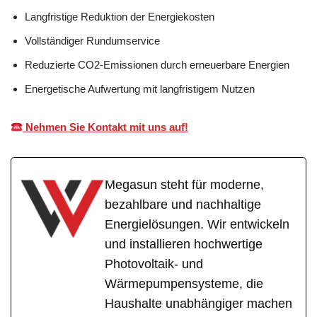
Langfristige Reduktion der Energiekosten
Vollständiger Rundumservice
Reduzierte CO2-Emissionen durch erneuerbare Energien
Energetische Aufwertung mit langfristigem Nutzen
Nehmen Sie Kontakt mit uns auf!
Megasun steht für moderne,
bezahlbare und nachhaltige
Energielösungen. Wir entwickeln
und installieren hochwertige
Photovoltaik- und
Wärmepumpensysteme, die
Haushalte unabhängiger machen