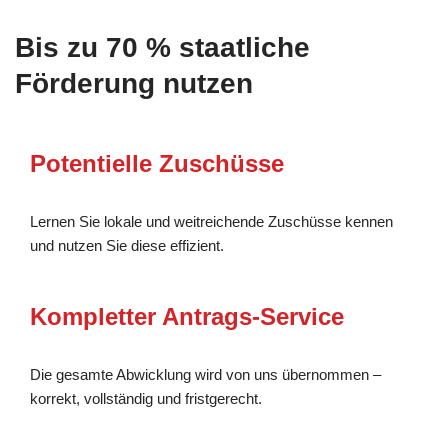
Bis zu 70 % staatliche
Förderung nutzen
Potentielle Zuschüsse
Lernen Sie lokale und weitreichende Zuschüsse kennen
und nutzen Sie diese effizient.
Kompletter Antrags-Service
Die gesamte Abwicklung wird von uns übernommen –
korrekt, vollständig und fristgerecht.