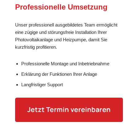
Professionelle Umsetzung
Unser professionell ausgebildetes Team ermöglicht
eine zügige und störungsfreie Installation Ihrer
Photovoltaikanlage und Heizpumpe, damit Sie
kurzfristig profitieren.
Professionelle Montage und Inbetriebnahme
Erklärung der Funktionen Ihrer Anlage
Langfristiger Support