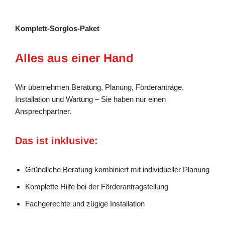
Komplett-Sorglos-Paket
Alles aus einer Hand
Wir übernehmen Beratung, Planung, Förderanträge,
Installation und Wartung – Sie haben nur einen
Ansprechpartner.
Das ist inklusive:
Gründliche Beratung kombiniert mit individueller Planung
Komplette Hilfe bei der Förderantragstellung
Fachgerechte und zügige Installation