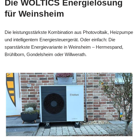
Die WOLTICS Energielösung
für Weinsheim
Die leistungsstärkste Kombination aus Photovoltaik, Heizpumpe
und intelligentem Energiesteuergerät. Oder einfach: Die
sparstärkste Energievariante in Weinsheim – Hermespand,
Brühlborn, Gondelsheim oder Willwerath.