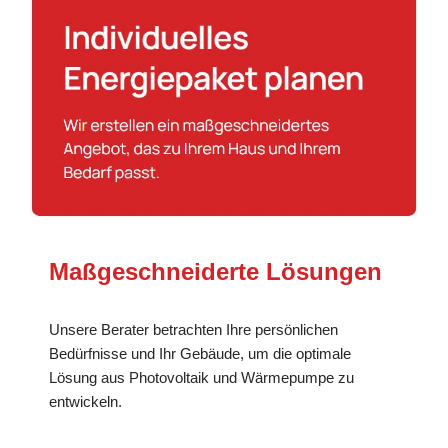
Maßgeschneiderte Lösungen
Unsere Berater betrachten Ihre persönlichen
Bedürfnisse und Ihr Gebäude, um die optimale
Lösung aus Photovoltaik und Wärmepumpe zu
entwickeln.