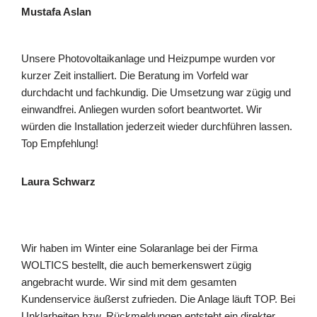
Mustafa Aslan
Unsere Photovoltaikanlage und Heizpumpe wurden vor
kurzer Zeit installiert. Die Beratung im Vorfeld war
durchdacht und fachkundig. Die Umsetzung war zügig und
einwandfrei. Anliegen wurden sofort beantwortet. Wir
würden die Installation jederzeit wieder durchführen lassen.
Top Empfehlung!
Laura Schwarz
Wir haben im Winter eine Solaranlage bei der Firma
WOLTICS bestellt, die auch bemerkenswert zügig
angebracht wurde. Wir sind mit dem gesamten
Kundenservice äußerst zufrieden. Die Anlage läuft TOP. Bei
Unklarheiten bzw. Rückmeldungen entsteht ein direkter