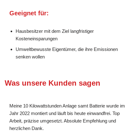
Geeignet für:
Hausbesitzer mit dem Ziel langfristiger
Kosteneinsparungen
Umweltbewusste Eigentümer, die ihre Emissionen
senken wollen
Was unsere Kunden sagen
Meine 10 Kilowattstunden Anlage samt Batterie wurde im
Jahr 2022 montiert und läuft bis heute einwandfrei. Top
Arbeit, präzise umgesetzt. Absolute Empfehlung und
herzlichen Dank.