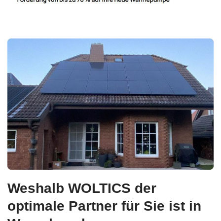
Weshalb WOLTICS der
optimale Partner für Sie ist in