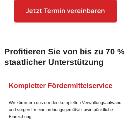
Profitieren Sie von bis zu 70 %
staatlicher Unterstützung
Kompletter Fördermittelservice
Wir kümmern uns um den kompletten Verwaltungsaufwand
und sorgen für eine ordnungsgemäße sowie pünktliche
Einreichung.