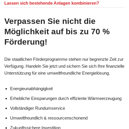
Lassen sich bestehende Anlagen kombinieren?
Verpassen Sie nicht die
Möglichkeit auf bis zu 70 %
Förderung!
Die staatlichen Förderprogramme stehen nur begrenzte Zeit zur
Verfügung. Handeln Sie jetzt und sichern Sie sich Ihre finanzielle
Unterstützung für eine umweltfreundliche Energielösung.
Energieunabhängigkeit
Erhebliche Einsparungen durch effiziente Wärmeerzeugung
Vollständiger Rundumservice
Umweltfreundlich & ressourcenschonend
Zukunftssichere Investition