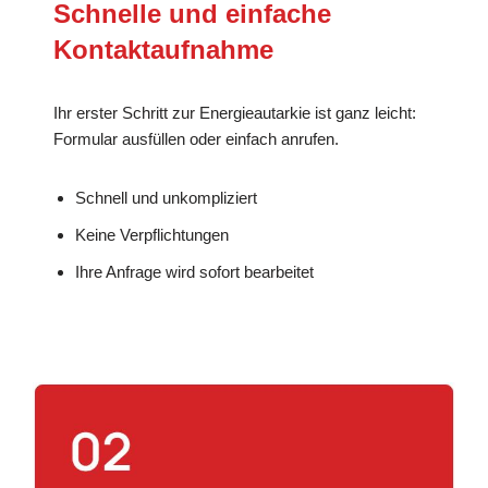
Schnelle und einfache
Kontaktaufnahme
Ihr erster Schritt zur Energieautarkie ist ganz leicht:
Formular ausfüllen oder einfach anrufen.
Schnell und unkompliziert
Keine Verpflichtungen
Ihre Anfrage wird sofort bearbeitet