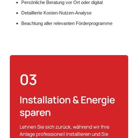
Persönliche Beratung vor Ort oder digital
Detaillierte Kosten-Nutzen-Analyse
Beachtung aller relevanten Förderprogramme