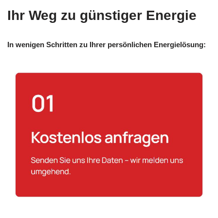
Ihr Weg zu günstiger Energie
In wenigen Schritten zu Ihrer persönlichen Energielösung: