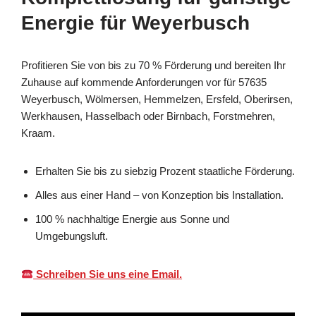
Energie für Weyerbusch
Profitieren Sie von bis zu 70 % Förderung und bereiten Ihr
Zuhause auf kommende Anforderungen vor für 57635
Weyerbusch, Wölmersen, Hemmelzen, Ersfeld, Oberirsen,
Werkhausen, Hasselbach oder Birnbach, Forstmehren,
Kraam.
Erhalten Sie bis zu siebzig Prozent staatliche Förderung.
Alles aus einer Hand – von Konzeption bis Installation.
100 % nachhaltige Energie aus Sonne und
Umgebungsluft.
Schreiben Sie uns eine Email.