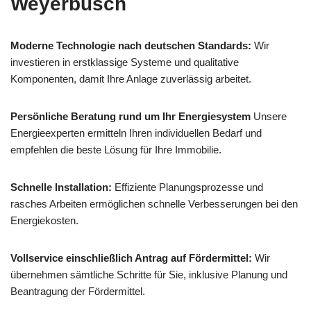
Weyerbusch
Moderne Technologie nach deutschen Standards:
Wir
investieren in erstklassige Systeme und qualitative
Komponenten, damit Ihre Anlage zuverlässig arbeitet.
Persönliche Beratung rund um Ihr Energiesystem
Unsere
Energieexperten ermitteln Ihren individuellen Bedarf und
empfehlen die beste Lösung für Ihre Immobilie.
Schnelle Installation:
Effiziente Planungsprozesse und
rasches Arbeiten ermöglichen schnelle Verbesserungen bei den
Energiekosten.
Vollservice einschließlich Antrag auf Fördermittel:
Wir
übernehmen sämtliche Schritte für Sie, inklusive Planung und
Beantragung der Fördermittel.