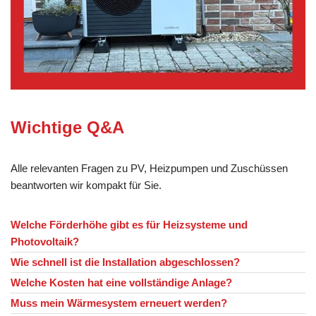
Wichtige Q&A
Alle relevanten Fragen zu PV, Heizpumpen und Zuschüssen
beantworten wir kompakt für Sie.
Welche Förderhöhe gibt es für Heizsysteme und
Photovoltaik?
Wie schnell ist die Installation abgeschlossen?
Welche Kosten hat eine vollständige Anlage?
Muss mein Wärmesystem erneuert werden?