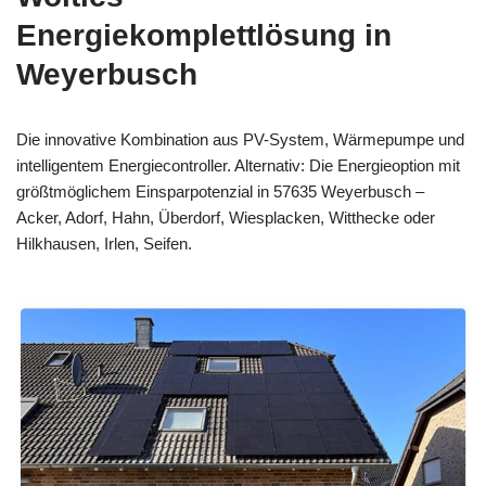
Energiekomplettlösung in
Weyerbusch
Die innovative Kombination aus PV-System, Wärmepumpe und
intelligentem Energiecontroller. Alternativ: Die Energieoption mit
größtmöglichem Einsparpotenzial in 57635 Weyerbusch –
Acker, Adorf, Hahn, Überdorf, Wiesplacken, Witthecke oder
Hilkhausen, Irlen, Seifen.