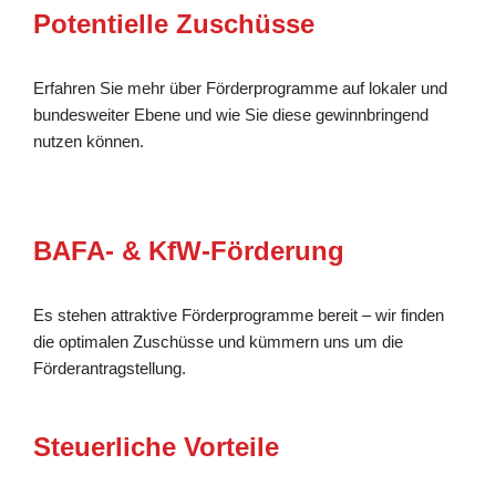
Potentielle Zuschüsse
Erfahren Sie mehr über Förderprogramme auf lokaler und
bundesweiter Ebene und wie Sie diese gewinnbringend
nutzen können.
BAFA- & KfW-Förderung
Es stehen attraktive Förderprogramme bereit – wir finden
die optimalen Zuschüsse und kümmern uns um die
Förderantragstellung.
Steuerliche Vorteile