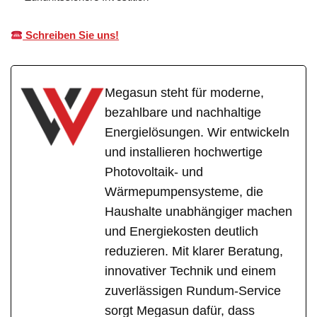
Schreiben Sie uns!
Megasun steht für moderne,
bezahlbare und nachhaltige
Energielösungen. Wir entwickeln
und installieren hochwertige
Photovoltaik- und
Wärmepumpensysteme, die
Haushalte unabhängiger machen
und Energiekosten deutlich
reduzieren. Mit klarer Beratung,
innovativer Technik und einem
zuverlässigen Rundum-Service
sorgt Megasun dafür, dass