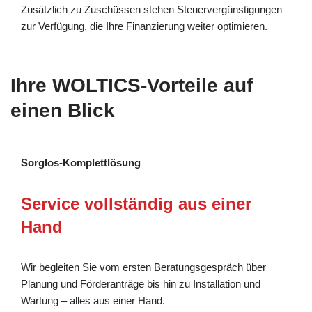
Zusätzlich zu Zuschüssen stehen Steuervergünstigungen
zur Verfügung, die Ihre Finanzierung weiter optimieren.
Ihre WOLTICS-Vorteile auf
einen Blick
Sorglos-Komplettlösung
Service vollständig aus einer
Hand
Wir begleiten Sie vom ersten Beratungsgespräch über
Planung und Förderanträge bis hin zu Installation und
Wartung – alles aus einer Hand.