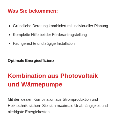
Was Sie bekommen:
Gründliche Beratung kombiniert mit individueller Planung
Komplette Hilfe bei der Förderantragstellung
Fachgerechte und zügige Installation
Optimale Energieeffizienz
Kombination aus Photovoltaik
und Wärmepumpe
Mit der idealen Kombination aus Stromproduktion und
Heiztechnik sichern Sie sich maximale Unabhängigkeit und
niedrigste Energiekosten.