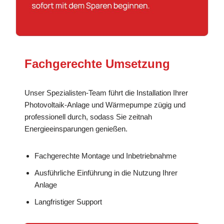
Fachgerechte Umsetzung
Unser Spezialisten-Team führt die Installation Ihrer
Photovoltaik-Anlage und Wärmepumpe zügig und
professionell durch, sodass Sie zeitnah
Energieeinsparungen genießen.
Fachgerechte Montage und Inbetriebnahme
Ausführliche Einführung in die Nutzung Ihrer
Anlage
Langfristiger Support