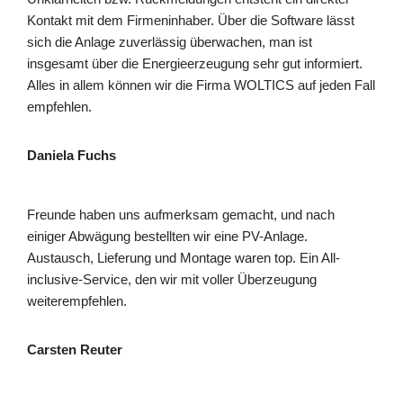
Kontakt mit dem Firmeninhaber. Über die Software lässt
sich die Anlage zuverlässig überwachen, man ist
insgesamt über die Energieerzeugung sehr gut informiert.
Alles in allem können wir die Firma WOLTICS auf jeden Fall
empfehlen.
Daniela Fuchs
Freunde haben uns aufmerksam gemacht, und nach
einiger Abwägung bestellten wir eine PV-Anlage.
Austausch, Lieferung und Montage waren top. Ein All-
inclusive-Service, den wir mit voller Überzeugung
weiterempfehlen.
Carsten Reuter