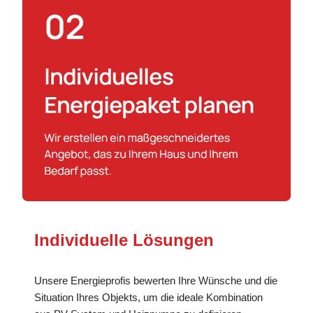
Individuelle Lösungen
Unsere Energieprofis bewerten Ihre Wünsche und die
Situation Ihres Objekts, um die ideale Kombination