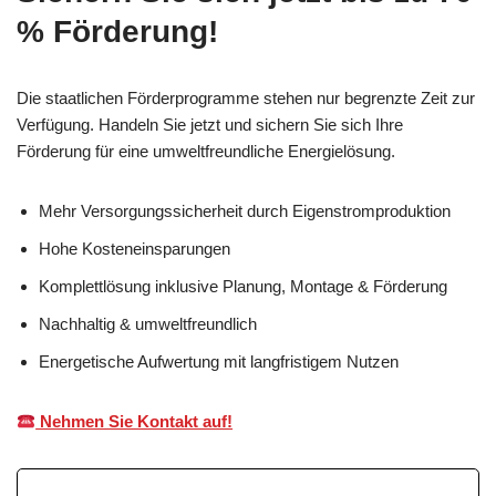
% Förderung!
Die staatlichen Förderprogramme stehen nur begrenzte Zeit zur
Verfügung. Handeln Sie jetzt und sichern Sie sich Ihre
Förderung für eine umweltfreundliche Energielösung.
Mehr Versorgungssicherheit durch Eigenstromproduktion
Hohe Kosteneinsparungen
Komplettlösung inklusive Planung, Montage & Förderung
Nachhaltig & umweltfreundlich
Energetische Aufwertung mit langfristigem Nutzen
Nehmen Sie Kontakt auf!