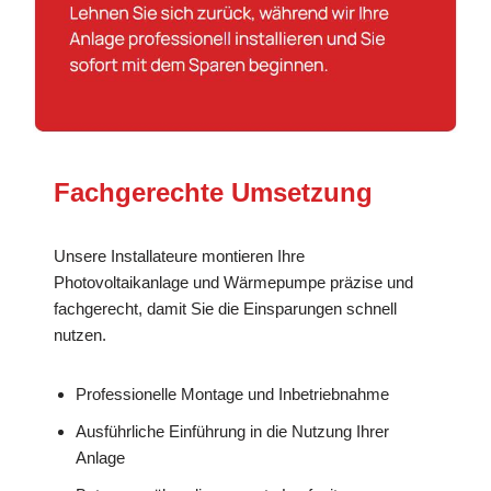
Fachgerechte Umsetzung
Unsere Installateure montieren Ihre
Photovoltaikanlage und Wärmepumpe präzise und
fachgerecht, damit Sie die Einsparungen schnell
nutzen.
Professionelle Montage und Inbetriebnahme
Ausführliche Einführung in die Nutzung Ihrer
Anlage