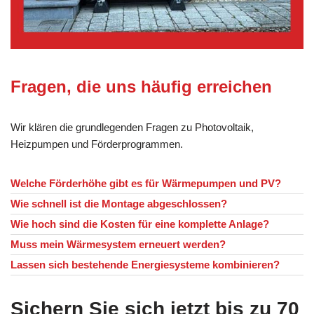
Fragen, die uns häufig erreichen
Wir klären die grundlegenden Fragen zu Photovoltaik,
Heizpumpen und Förderprogrammen.
Welche Förderhöhe gibt es für Wärmepumpen und PV?
Wie schnell ist die Montage abgeschlossen?
Wie hoch sind die Kosten für eine komplette Anlage?
Muss mein Wärmesystem erneuert werden?
Lassen sich bestehende Energiesysteme kombinieren?
Sichern Sie sich jetzt bis zu 70