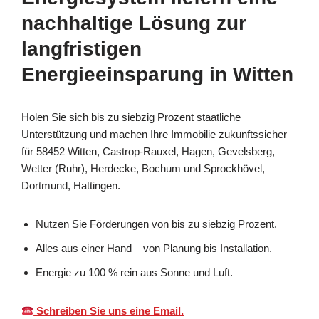
nachhaltige Lösung zur
langfristigen
Energieeinsparung in Witten
Holen Sie sich bis zu siebzig Prozent staatliche
Unterstützung und machen Ihre Immobilie zukunftssicher
für 58452 Witten, Castrop-Rauxel, Hagen, Gevelsberg,
Wetter (Ruhr), Herdecke, Bochum und Sprockhövel,
Dortmund, Hattingen.
Nutzen Sie Förderungen von bis zu siebzig Prozent.
Alles aus einer Hand – von Planung bis Installation.
Energie zu 100 % rein aus Sonne und Luft.
Schreiben Sie uns eine Email.