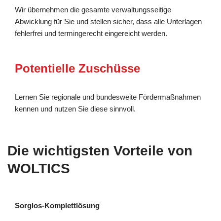
Wir übernehmen die gesamte verwaltungsseitige
Abwicklung für Sie und stellen sicher, dass alle Unterlagen
fehlerfrei und termingerecht eingereicht werden.
Potentielle Zuschüsse
Lernen Sie regionale und bundesweite Fördermaßnahmen
kennen und nutzen Sie diese sinnvoll.
Die wichtigsten Vorteile von
WOLTICS
Sorglos-Komplettlösung