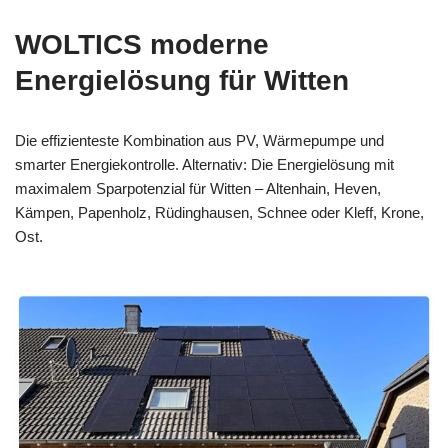
WOLTICS moderne
Energielösung für Witten
Die effizienteste Kombination aus PV, Wärmepumpe und
smarter Energiekontrolle. Alternativ: Die Energielösung mit
maximalem Sparpotenzial für Witten – Altenhain, Heven,
Kämpen, Papenholz, Rüdinghausen, Schnee oder Kleff, Krone,
Ost.