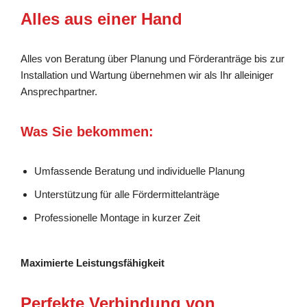
Alles aus einer Hand
Alles von Beratung über Planung und Förderanträge bis zur
Installation und Wartung übernehmen wir als Ihr alleiniger
Ansprechpartner.
Was Sie bekommen:
Umfassende Beratung und individuelle Planung
Unterstützung für alle Fördermittelanträge
Professionelle Montage in kurzer Zeit
Maximierte Leistungsfähigkeit
Perfekte Verbindung von