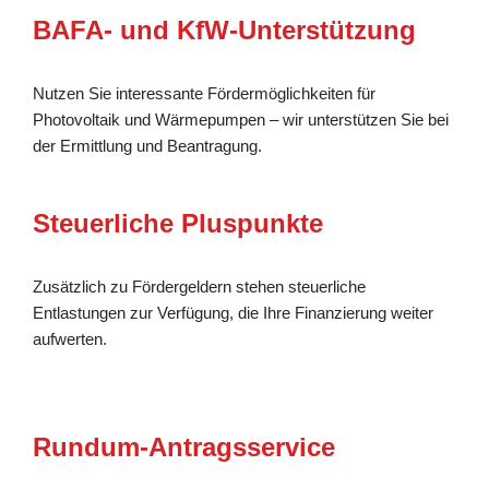
BAFA- und KfW-Unterstützung
Nutzen Sie interessante Fördermöglichkeiten für
Photovoltaik und Wärmepumpen – wir unterstützen Sie bei
der Ermittlung und Beantragung.
Steuerliche Pluspunkte
Zusätzlich zu Fördergeldern stehen steuerliche
Entlastungen zur Verfügung, die Ihre Finanzierung weiter
aufwerten.
Rundum-Antragsservice