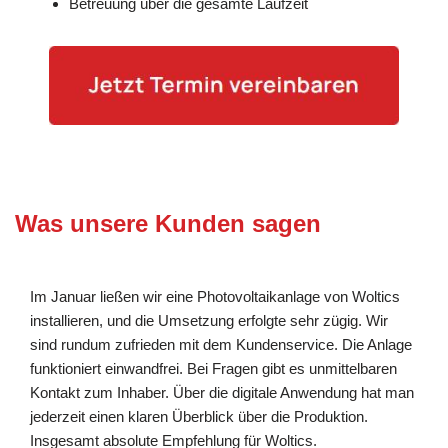
Betreuung über die gesamte Laufzeit
Was unsere Kunden sagen
Im Januar ließen wir eine Photovoltaikanlage von Woltics
installieren, und die Umsetzung erfolgte sehr zügig. Wir
sind rundum zufrieden mit dem Kundenservice. Die Anlage
funktioniert einwandfrei. Bei Fragen gibt es unmittelbaren
Kontakt zum Inhaber. Über die digitale Anwendung hat man
jederzeit einen klaren Überblick über die Produktion.
Insgesamt absolute Empfehlung für Woltics.