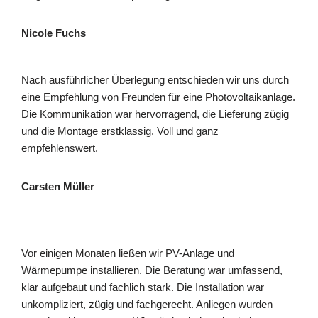
Nicole Fuchs
Nach ausführlicher Überlegung entschieden wir uns durch
eine Empfehlung von Freunden für eine Photovoltaikanlage.
Die Kommunikation war hervorragend, die Lieferung zügig
und die Montage erstklassig. Voll und ganz
empfehlenswert.
Carsten Müller
Vor einigen Monaten ließen wir PV-Anlage und
Wärmepumpe installieren. Die Beratung war umfassend,
klar aufgebaut und fachlich stark. Die Installation war
unkompliziert, zügig und fachgerecht. Anliegen wurden