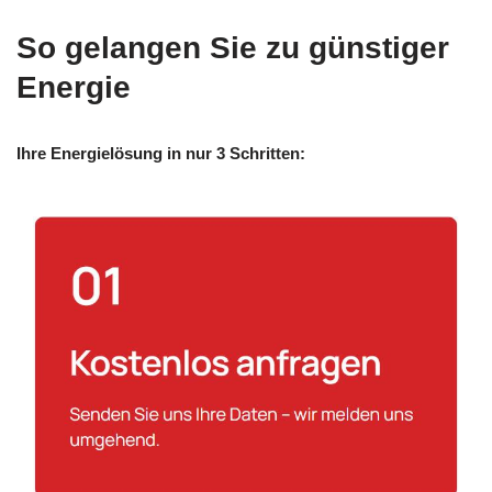
So gelangen Sie zu günstiger
Energie
Ihre Energielösung in nur 3 Schritten: