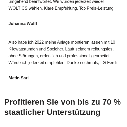
umgehend beantwortet. Wir würden jederzeit wieder
WOLTICS wählen. Klare Empfehlung. Top Preis-Leistung!
Johanna Wolff
Also habe ich 2022 meine Anlage montieren lassen mit 10
Kilowattstunden und Speicher. Läuft seitdem reibungslos,
ohne Störungen, ordentlich und professionell gearbeitet.
Würde ich jederzeit empfehlen. Danke nochmals, LG Ferdi.
Metin Sari
Profitieren Sie von bis zu 70 %
staatlicher Unterstützung