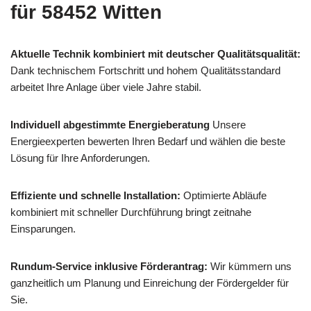
für 58452 Witten
Aktuelle Technik kombiniert mit deutscher Qualitätsqualität:
Dank technischem Fortschritt und hohem Qualitätsstandard
arbeitet Ihre Anlage über viele Jahre stabil.
Individuell abgestimmte Energieberatung
Unsere
Energieexperten bewerten Ihren Bedarf und wählen die beste
Lösung für Ihre Anforderungen.
Effiziente und schnelle Installation:
Optimierte Abläufe
kombiniert mit schneller Durchführung bringt zeitnahe
Einsparungen.
Rundum-Service inklusive Förderantrag:
Wir kümmern uns
ganzheitlich um Planung und Einreichung der Fördergelder für
Sie.