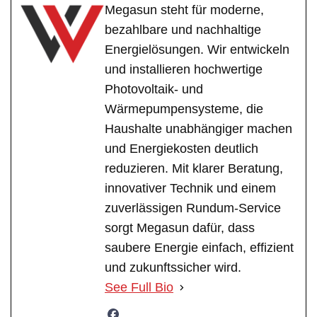
Megasun steht für moderne,
bezahlbare und nachhaltige
Energielösungen. Wir entwickeln
und installieren hochwertige
Photovoltaik- und
Wärmepumpensysteme, die
Haushalte unabhängiger machen
und Energiekosten deutlich
reduzieren. Mit klarer Beratung,
innovativer Technik und einem
zuverlässigen Rundum-Service
sorgt Megasun dafür, dass
saubere Energie einfach, effizient
und zukunftssicher wird.
See Full Bio