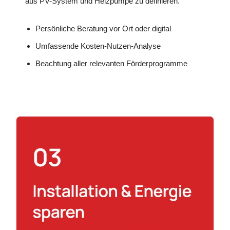
aus PV-System und Heizpumpe zu definieren.
Persönliche Beratung vor Ort oder digital
Umfassende Kosten-Nutzen-Analyse
Beachtung aller relevanten Förderprogramme