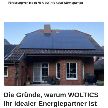
Die Gründe, warum WOLTICS
Ihr idealer Energiepartner ist