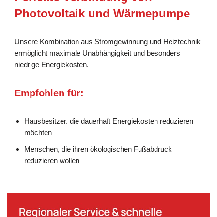
Photovoltaik und Wärmepumpe
Unsere Kombination aus Stromgewinnung und Heiztechnik
ermöglicht maximale Unabhängigkeit und besonders
niedrige Energiekosten.
Empfohlen für:
Hausbesitzer, die dauerhaft Energiekosten reduzieren
möchten
Menschen, die ihren ökologischen Fußabdruck
reduzieren wollen