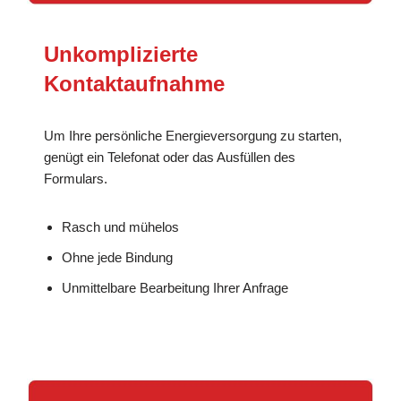
Unkomplizierte
Kontaktaufnahme
Um Ihre persönliche Energieversorgung zu starten,
genügt ein Telefonat oder das Ausfüllen des
Formulars.
Rasch und mühelos
Ohne jede Bindung
Unmittelbare Bearbeitung Ihrer Anfrage