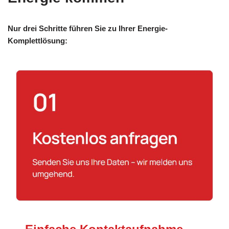
Nur drei Schritte führen Sie zu Ihrer Energie-
Komplettlösung: