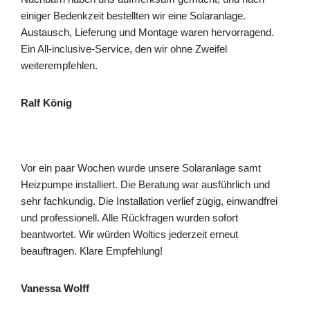
einiger Bedenkzeit bestellten wir eine Solaranlage.
Austausch, Lieferung und Montage waren hervorragend.
Ein All-inclusive-Service, den wir ohne Zweifel
weiterempfehlen.
Ralf König
Vor ein paar Wochen wurde unsere Solaranlage samt
Heizpumpe installiert. Die Beratung war ausführlich und
sehr fachkundig. Die Installation verlief zügig, einwandfrei
und professionell. Alle Rückfragen wurden sofort
beantwortet. Wir würden Woltics jederzeit erneut
beauftragen. Klare Empfehlung!
Vanessa Wolff