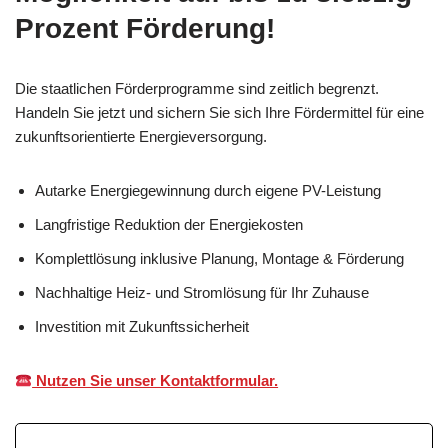
Prozent Förderung!
Die staatlichen Förderprogramme sind zeitlich begrenzt.
Handeln Sie jetzt und sichern Sie sich Ihre Fördermittel für eine
zukunftsorientierte Energieversorgung.
Autarke Energiegewinnung durch eigene PV-Leistung
Langfristige Reduktion der Energiekosten
Komplettlösung inklusive Planung, Montage & Förderung
Nachhaltige Heiz- und Stromlösung für Ihr Zuhause
Investition mit Zukunftssicherheit
Nutzen Sie unser Kontaktformular.