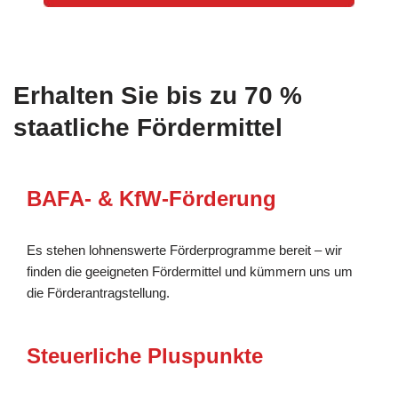
Erhalten Sie bis zu 70 %
staatliche Fördermittel
BAFA- & KfW-Förderung
Es stehen lohnenswerte Förderprogramme bereit – wir
finden die geeigneten Fördermittel und kümmern uns um
die Förderantragstellung.
Steuerliche Pluspunkte