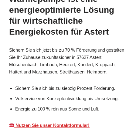
energieoptimierte Lösung
für wirtschaftliche
Energiekosten für Astert
Sichern Sie sich jetzt bis zu 70 % Förderung und gestalten
Sie Ihr Zuhause zukunftssicher in 57627 Astert,
Müschenbach, Limbach, Heuzert, Kundert, Kroppach,
Hattert und Marzhausen, Streithausen, Heimborn.
Sichern Sie sich bis zu siebzig Prozent Förderung.
Vollservice von Konzeptentwicklung bis Umsetzung.
Energie zu 100 % rein aus Sonne und Luft.
Nutzen Sie unser Kontaktformular!