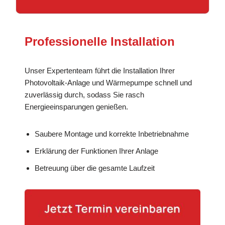
Professionelle Installation
Unser Expertenteam führt die Installation Ihrer
Photovoltaik-Anlage und Wärmepumpe schnell und
zuverlässig durch, sodass Sie rasch
Energieeinsparungen genießen.
Saubere Montage und korrekte Inbetriebnahme
Erklärung der Funktionen Ihrer Anlage
Betreuung über die gesamte Laufzeit