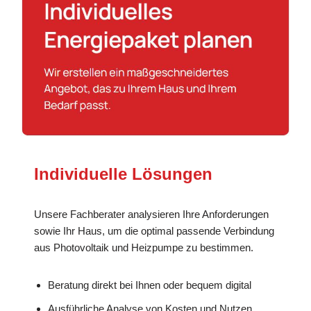
Individuelle Lösungen
Unsere Fachberater analysieren Ihre Anforderungen
sowie Ihr Haus, um die optimal passende Verbindung
aus Photovoltaik und Heizpumpe zu bestimmen.
Beratung direkt bei Ihnen oder bequem digital
Ausführliche Analyse von Kosten und Nutzen