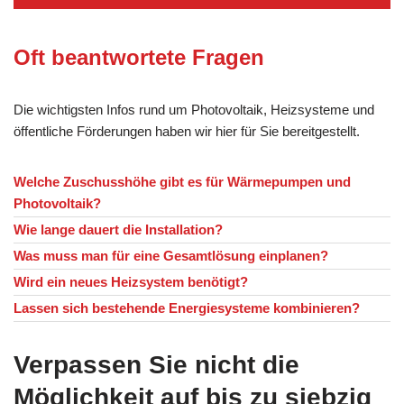
Oft beantwortete Fragen
Die wichtigsten Infos rund um Photovoltaik, Heizsysteme und
öffentliche Förderungen haben wir hier für Sie bereitgestellt.
Welche Zuschusshöhe gibt es für Wärmepumpen und
Photovoltaik?
Wie lange dauert die Installation?
Was muss man für eine Gesamtlösung einplanen?
Wird ein neues Heizsystem benötigt?
Lassen sich bestehende Energiesysteme kombinieren?
Verpassen Sie nicht die
Möglichkeit auf bis zu siebzig