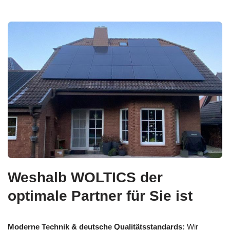
Weshalb WOLTICS der
optimale Partner für Sie ist
Moderne Technik & deutsche Qualitätsstandards:
Wir