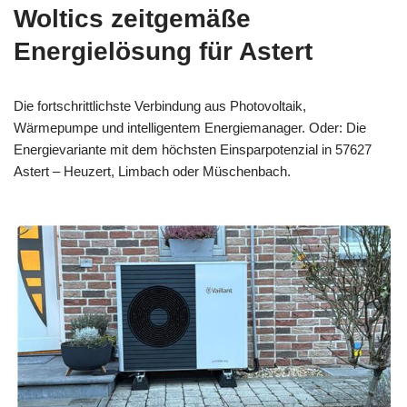
Woltics zeitgemäße
Energielösung für Astert
Die fortschrittlichste Verbindung aus Photovoltaik,
Wärmepumpe und intelligentem Energiemanager. Oder: Die
Energievariante mit dem höchsten Einsparpotenzial in 57627
Astert – Heuzert, Limbach oder Müschenbach.