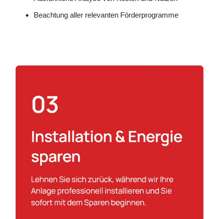
Beachtung aller relevanten Förderprogramme