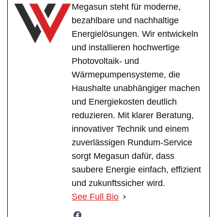
Megasun steht für moderne,
bezahlbare und nachhaltige
Energielösungen. Wir entwickeln
und installieren hochwertige
Photovoltaik- und
Wärmepumpensysteme, die
Haushalte unabhängiger machen
und Energiekosten deutlich
reduzieren. Mit klarer Beratung,
innovativer Technik und einem
zuverlässigen Rundum-Service
sorgt Megasun dafür, dass
saubere Energie einfach, effizient
und zukunftssicher wird.
See Full Bio