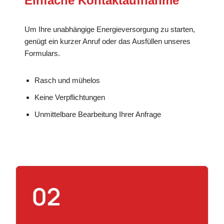
Einfache Kontaktaufnahme
Um Ihre unabhängige Energieversorgung zu starten,
genügt ein kurzer Anruf oder das Ausfüllen unseres
Formulars.
Rasch und mühelos
Keine Verpflichtungen
Unmittelbare Bearbeitung Ihrer Anfrage