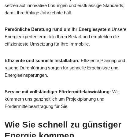
setzen auf innovative Lösungen und erstklassige Standards,
damit Ihre Anlage Jahrzehnte hält.
Persönliche Beratung rund um Ihr Energiesystem
Unsere
Energieexperten ermitteln Ihren Bedarf und empfehlen die
effizienteste Umsetzung für Ihre Immobilie.
Effiziente und schnelle Installation:
Effiziente Planung und
rasche Durchführung sorgen für schnelle Ergebnisse und
Energieeinsparungen.
Service mit vollständiger Fördermittelabwicklung:
Wir
kümmern uns ganzheitlich um Projektplanung und
Fördermittelbeantragung für Sie.
Wie Sie schnell zu günstiger
Energie kommen