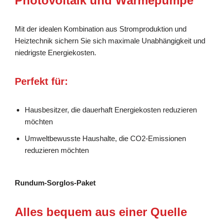
Photovoltaik und Wärmepumpe
Mit der idealen Kombination aus Stromproduktion und
Heiztechnik sichern Sie sich maximale Unabhängigkeit und
niedrigste Energiekosten.
Perfekt für:
Hausbesitzer, die dauerhaft Energiekosten reduzieren
möchten
Umweltbewusste Haushalte, die CO2-Emissionen
reduzieren möchten
Rundum-Sorglos-Paket
Alles bequem aus einer Quelle