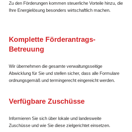
Zu den Förderungen kommen steuerliche Vorteile hinzu, die
Ihre Energielösung besonders wirtschaftlich machen.
Komplette Förderantrags-
Betreuung
Wir übernehmen die gesamte verwaltungsseitige
Abwicklung für Sie und stellen sicher, dass alle Formulare
ordnungsgemäß und termingerecht eingereicht werden.
Verfügbare Zuschüsse
Informieren Sie sich über lokale und landesweite
Zuschüsse und wie Sie diese zielgerichtet einsetzen.