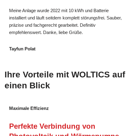
Meine Anlage wurde 2022 mit 10 kWh und Batterie
installiert und läuft seitdem komplett störungsfrei. Sauber,
präzise und fachgerecht gearbeitet. Definitiv
empfehlenswert. Danke, liebe Grüße.
Tayfun Polat
Ihre Vorteile mit WOLTICS auf
einen Blick
Maximale Effizienz
Perfekte Verbindung von