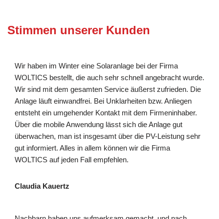
Stimmen unserer Kunden
Wir haben im Winter eine Solaranlage bei der Firma
WOLTICS bestellt, die auch sehr schnell angebracht wurde.
Wir sind mit dem gesamten Service äußerst zufrieden. Die
Anlage läuft einwandfrei. Bei Unklarheiten bzw. Anliegen
entsteht ein umgehender Kontakt mit dem Firmeninhaber.
Über die mobile Anwendung lässt sich die Anlage gut
überwachen, man ist insgesamt über die PV-Leistung sehr
gut informiert. Alles in allem können wir die Firma
WOLTICS auf jeden Fall empfehlen.
Claudia Kauertz
Nachbarn haben uns aufmerksam gemacht, und nach