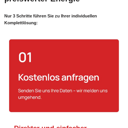
Nur 3 Schritte führen Sie zu Ihrer individuellen
Komplettlösung: