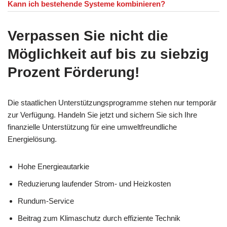
Kann ich bestehende Systeme kombinieren?
Verpassen Sie nicht die
Möglichkeit auf bis zu siebzig
Prozent Förderung!
Die staatlichen Unterstützungsprogramme stehen nur temporär
zur Verfügung. Handeln Sie jetzt und sichern Sie sich Ihre
finanzielle Unterstützung für eine umweltfreundliche
Energielösung.
Hohe Energieautarkie
Reduzierung laufender Strom- und Heizkosten
Rundum-Service
Beitrag zum Klimaschutz durch effiziente Technik