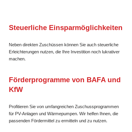
Steuerliche Einsparmöglichkeiten
Neben direkten Zuschüssen können Sie auch steuerliche
Erleichterungen nutzen, die Ihre Investition noch lukrativer
machen.
Förderprogramme von BAFA und
KfW
Profitieren Sie von umfangreichen Zuschussprogrammen
für PV-Anlagen und Wärmepumpen. Wir helfen Ihnen, die
passenden Fördermittel zu ermitteln und zu nutzen.