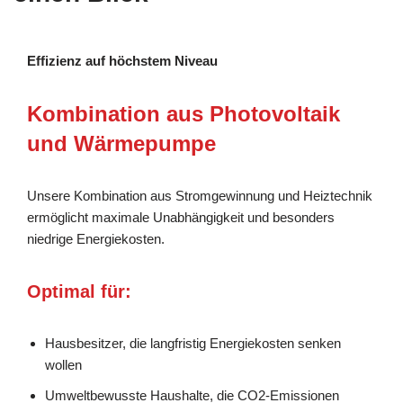
Effizienz auf höchstem Niveau
Kombination aus Photovoltaik
und Wärmepumpe
Unsere Kombination aus Stromgewinnung und Heiztechnik
ermöglicht maximale Unabhängigkeit und besonders
niedrige Energiekosten.
Optimal für:
Hausbesitzer, die langfristig Energiekosten senken
wollen
Umweltbewusste Haushalte, die CO2-Emissionen