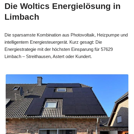
Die Woltics Energielösung in
Limbach
Die sparsamste Kombination aus Photovoltaik, Heizpumpe und
intelligentem Energiesteuergerät. Kurz gesagt: Die
Energiestrategie mit der höchsten Einsparung für 57629
Limbach – Streithausen, Astert oder Kundert.