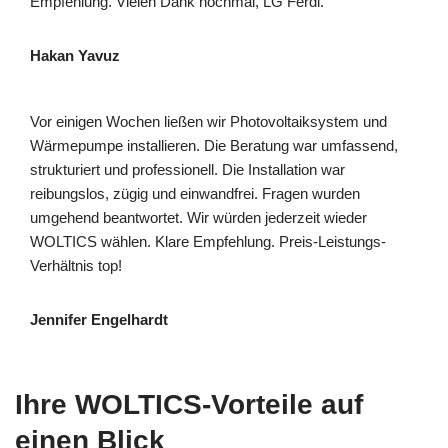
Empfehlung. Vielen Dank nochmal, LG Ferdi.
Hakan Yavuz
Vor einigen Wochen ließen wir Photovoltaiksystem und
Wärmepumpe installieren. Die Beratung war umfassend,
strukturiert und professionell. Die Installation war
reibungslos, zügig und einwandfrei. Fragen wurden
umgehend beantwortet. Wir würden jederzeit wieder
WOLTICS wählen. Klare Empfehlung. Preis-Leistungs-
Verhältnis top!
Jennifer Engelhardt
Ihre WOLTICS-Vorteile auf
einen Blick