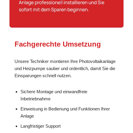
Fachgerechte Umsetzung
Unsere Techniker montieren Ihre Photovoltaikanlage
und Heizpumpe sauber und ordentlich, damit Sie die
Einsparungen schnell nutzen.
Sichere Montage und einwandfreie
Inbetriebnahme
Einweisung in Bedienung und Funktionen Ihrer
Anlage
Langfristiger Support