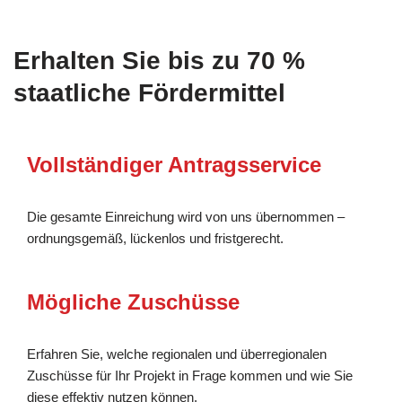
Erhalten Sie bis zu 70 %
staatliche Fördermittel
Vollständiger Antragsservice
Die gesamte Einreichung wird von uns übernommen –
ordnungsgemäß, lückenlos und fristgerecht.
Mögliche Zuschüsse
Erfahren Sie, welche regionalen und überregionalen
Zuschüsse für Ihr Projekt in Frage kommen und wie Sie
diese effektiv nutzen können.