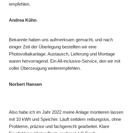
empfehlen.
Andrea Kühn
Bekannte haben uns aufmerksam gemacht, und nach
einiger Zeit der Überlegung bestellten wir eine
Photovoltaikanlage. Austausch, Lieferung und Montage
waren hervorragend. Ein All-inclusive-Service, den wir mit
voller Überzeugung weiterempfehlen.
Norbert Hansen
Also habe ich im Jahr 2022 meine Anlage montieren lassen
mit 10 kWh und Speicher. Läuft seitdem reibungslos, ohne
Probleme, präzise und fachgerecht gearbeitet. Klare