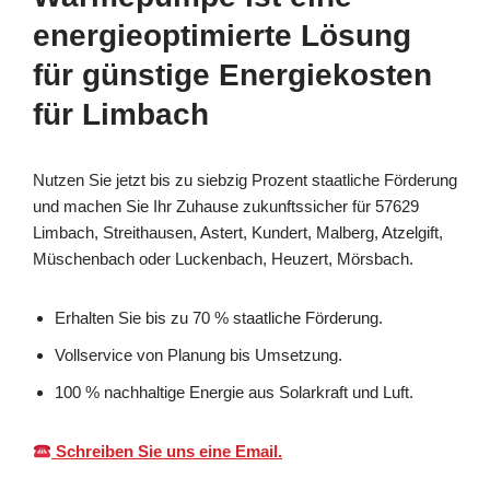
energieoptimierte Lösung
für günstige Energiekosten
für Limbach
Nutzen Sie jetzt bis zu siebzig Prozent staatliche Förderung
und machen Sie Ihr Zuhause zukunftssicher für 57629
Limbach, Streithausen, Astert, Kundert, Malberg, Atzelgift,
Müschenbach oder Luckenbach, Heuzert, Mörsbach.
Erhalten Sie bis zu 70 % staatliche Förderung.
Vollservice von Planung bis Umsetzung.
100 % nachhaltige Energie aus Solarkraft und Luft.
Schreiben Sie uns eine Email.