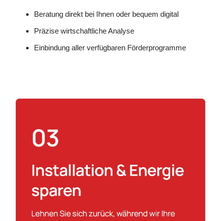
Beratung direkt bei Ihnen oder bequem digital
Präzise wirtschaftliche Analyse
Einbindung aller verfügbaren Förderprogramme