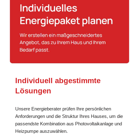
Individuell abgestimmte
Lösungen
Unsere Energieberater prüfen Ihre persönlichen
Anforderungen und die Struktur Ihres Hauses, um die
passendste Kombination aus Photovoltaikanlage und
Heizpumpe auszuwählen.