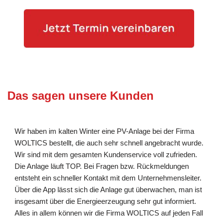
Das sagen unsere Kunden
Wir haben im kalten Winter eine PV-Anlage bei der Firma
WOLTICS bestellt, die auch sehr schnell angebracht wurde.
Wir sind mit dem gesamten Kundenservice voll zufrieden.
Die Anlage läuft TOP. Bei Fragen bzw. Rückmeldungen
entsteht ein schneller Kontakt mit dem Unternehmensleiter.
Über die App lässt sich die Anlage gut überwachen, man ist
insgesamt über die Energieerzeugung sehr gut informiert.
Alles in allem können wir die Firma WOLTICS auf jeden Fall