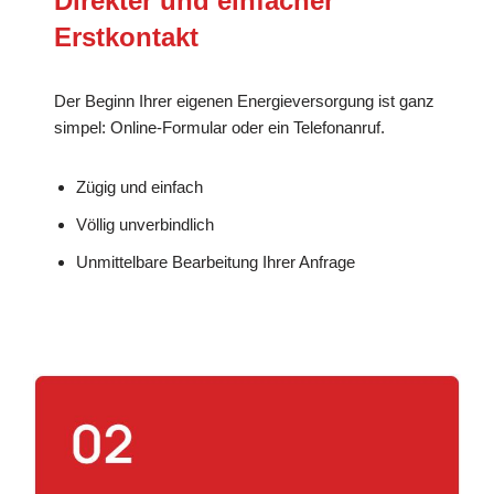
Direkter und einfacher
Erstkontakt
Der Beginn Ihrer eigenen Energieversorgung ist ganz
simpel: Online-Formular oder ein Telefonanruf.
Zügig und einfach
Völlig unverbindlich
Unmittelbare Bearbeitung Ihrer Anfrage