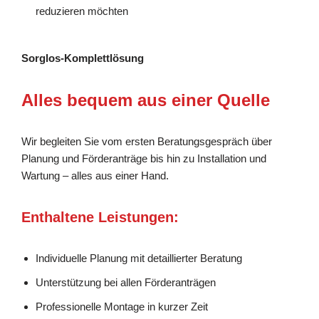
reduzieren möchten
Sorglos-Komplettlösung
Alles bequem aus einer Quelle
Wir begleiten Sie vom ersten Beratungsgespräch über
Planung und Förderanträge bis hin zu Installation und
Wartung – alles aus einer Hand.
Enthaltene Leistungen:
Individuelle Planung mit detaillierter Beratung
Unterstützung bei allen Förderanträgen
Professionelle Montage in kurzer Zeit