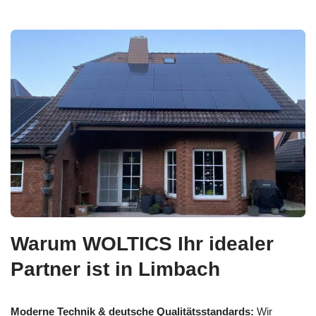
Warum WOLTICS Ihr idealer
Partner ist in Limbach
Moderne Technik & deutsche Qualitätsstandards:
Wir