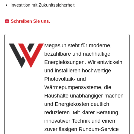
Investition mit Zukunftssicherheit
Schreiben Sie uns.
Megasun steht für moderne,
bezahlbare und nachhaltige
Energielösungen. Wir entwickeln
und installieren hochwertige
Photovoltaik- und
Wärmepumpensysteme, die
Haushalte unabhängiger machen
und Energiekosten deutlich
reduzieren. Mit klarer Beratung,
innovativer Technik und einem
zuverlässigen Rundum-Service