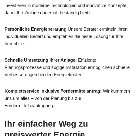
investieren in moderne Technologien und innovative Konzepte,
damit Ihre Anlage dauerhaft beständig bleibt.
Persönliche Energieberatung
Unsere Berater ermitteln Ihren
individuellen Bedarf und empfehlen die beste Lösung für Ihre
Immobilie.
Schnelle Umsetzung Ihrer Anlage:
Effiziente
Planungsprozesse und zügige Installation ermöglichen schnelle
Verbesserungen bei den Energiekosten.
Komplettservice inklusive Fördermittelantrag:
Wir kümmern
uns um alles – von der Planung bis zur
Fördermittelbeantragung.
Ihr einfacher Weg zu
preiswerter Energie