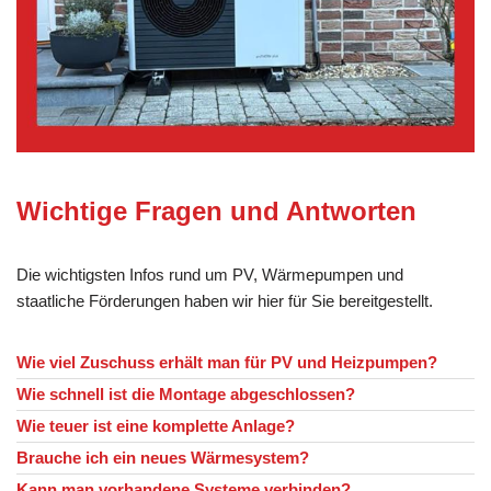
Wichtige Fragen und Antworten
Die wichtigsten Infos rund um PV, Wärmepumpen und
staatliche Förderungen haben wir hier für Sie bereitgestellt.
Wie viel Zuschuss erhält man für PV und Heizpumpen?
Wie schnell ist die Montage abgeschlossen?
Wie teuer ist eine komplette Anlage?
Brauche ich ein neues Wärmesystem?
Kann man vorhandene Systeme verbinden?