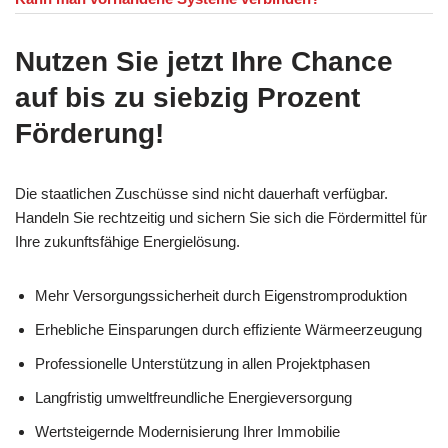
Nutzen Sie jetzt Ihre Chance
auf bis zu siebzig Prozent
Förderung!
Die staatlichen Zuschüsse sind nicht dauerhaft verfügbar.
Handeln Sie rechtzeitig und sichern Sie sich die Fördermittel für
Ihre zukunftsfähige Energielösung.
Mehr Versorgungssicherheit durch Eigenstromproduktion
Erhebliche Einsparungen durch effiziente Wärmeerzeugung
Professionelle Unterstützung in allen Projektphasen
Langfristig umweltfreundliche Energieversorgung
Wertsteigernde Modernisierung Ihrer Immobilie