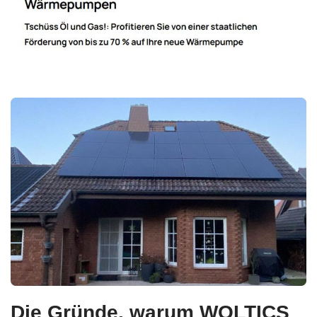
Die Gründe, warum WOLTICS