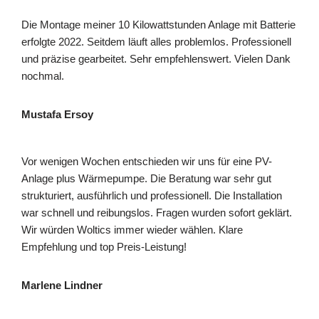
Die Montage meiner 10 Kilowattstunden Anlage mit Batterie
erfolgte 2022. Seitdem läuft alles problemlos. Professionell
und präzise gearbeitet. Sehr empfehlenswert. Vielen Dank
nochmal.
Mustafa Ersoy
Vor wenigen Wochen entschieden wir uns für eine PV-
Anlage plus Wärmepumpe. Die Beratung war sehr gut
strukturiert, ausführlich und professionell. Die Installation
war schnell und reibungslos. Fragen wurden sofort geklärt.
Wir würden Woltics immer wieder wählen. Klare
Empfehlung und top Preis-Leistung!
Marlene Lindner