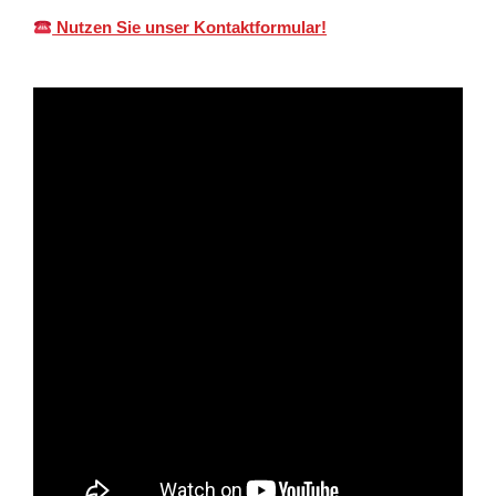
Nutzen Sie unser Kontaktformular!