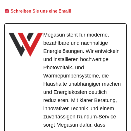
Schreiben Sie uns eine Email!
Megasun steht für moderne,
bezahlbare und nachhaltige
Energielösungen. Wir entwickeln
und installieren hochwertige
Photovoltaik- und
Wärmepumpensysteme, die
Haushalte unabhängiger machen
und Energiekosten deutlich
reduzieren. Mit klarer Beratung,
innovativer Technik und einem
zuverlässigen Rundum-Service
sorgt Megasun dafür, dass