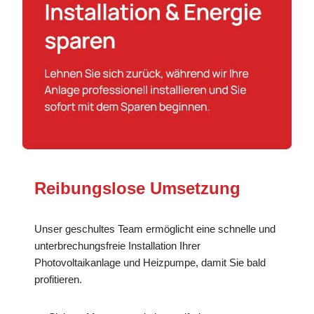
Reibungslose Umsetzung
Unser geschultes Team ermöglicht eine schnelle und
unterbrechungsfreie Installation Ihrer
Photovoltaikanlage und Heizpumpe, damit Sie bald
profitieren.