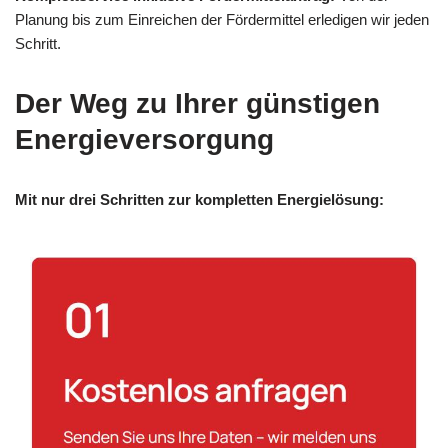
Planung bis zum Einreichen der Fördermittel erledigen wir jeden
Schritt.
Der Weg zu Ihrer günstigen
Energieversorgung
Mit nur drei Schritten zur kompletten Energielösung: