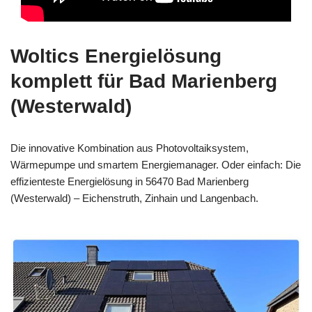
Woltics Energielösung
komplett für Bad Marienberg
(Westerwald)
Die innovative Kombination aus Photovoltaiksystem,
Wärmepumpe und smartem Energiemanager. Oder einfach: Die
effizienteste Energielösung in 56470 Bad Marienberg
(Westerwald) – Eichenstruth, Zinhain und Langenbach.