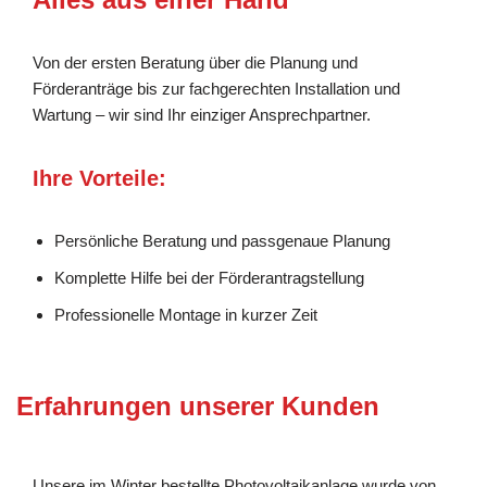
Von der ersten Beratung über die Planung und
Förderanträge bis zur fachgerechten Installation und
Wartung – wir sind Ihr einziger Ansprechpartner.
Ihre Vorteile:
Persönliche Beratung und passgenaue Planung
Komplette Hilfe bei der Förderantragstellung
Professionelle Montage in kurzer Zeit
Erfahrungen unserer Kunden
Unsere im Winter bestellte Photovoltaikanlage wurde von