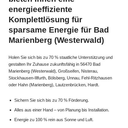
energieeffiziente
Komplettlösung für
sparsame Energie für Bad
Marienberg (Westerwald)
Holen Sie sich bis zu 70 % staatliche Unterstützung und
gestalten Ihr Zuhause zukunftsfähig in 56470 Bad
Marienberg (Westerwald), Großseifen, Nisterau,
Stockhausen-Illfurth, Bölsberg, Unnau, Fehl-Ritzhausen
oder Hahn (Marienberg), Lautzenbrücken, Hardt.
Sichern Sie sich bis zu 70 % Förderung.
Alles aus einer Hand – von Planung bis Installation.
Energie zu 100 % rein aus Sonne und Luft.