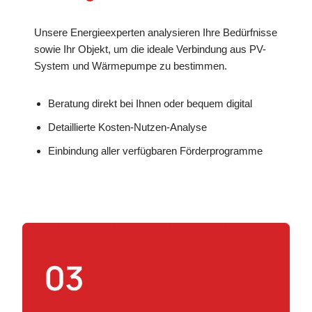
Unsere Energieexperten analysieren Ihre Bedürfnisse
sowie Ihr Objekt, um die ideale Verbindung aus PV-
System und Wärmepumpe zu bestimmen.
Beratung direkt bei Ihnen oder bequem digital
Detaillierte Kosten-Nutzen-Analyse
Einbindung aller verfügbaren Förderprogramme