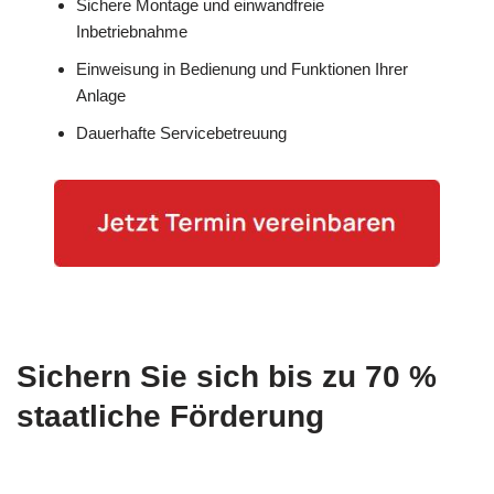
Sichere Montage und einwandfreie
Inbetriebnahme
Einweisung in Bedienung und Funktionen Ihrer
Anlage
Dauerhafte Servicebetreuung
Sichern Sie sich bis zu 70 %
staatliche Förderung