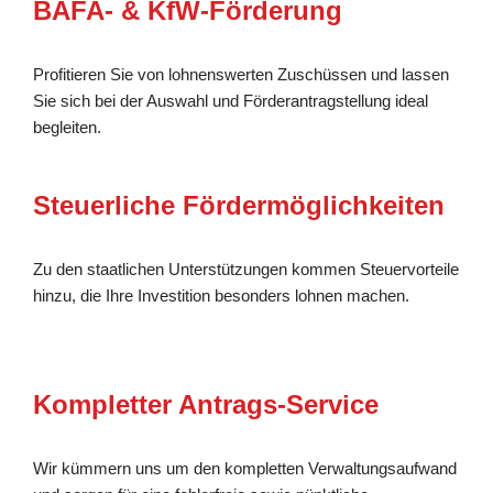
BAFA- & KfW-Förderung
Profitieren Sie von lohnenswerten Zuschüssen und lassen
Sie sich bei der Auswahl und Förderantragstellung ideal
begleiten.
Steuerliche Fördermöglichkeiten
Zu den staatlichen Unterstützungen kommen Steuervorteile
hinzu, die Ihre Investition besonders lohnen machen.
Kompletter Antrags-Service
Wir kümmern uns um den kompletten Verwaltungsaufwand