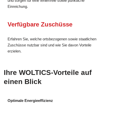
und sorgen für eine fehlerfreie sowie pünktliche
Einreichung.
Verfügbare Zuschüsse
Erfahren Sie, welche ortsbezogenen sowie staatlichen
Zuschüsse nutzbar sind und wie Sie davon Vorteile
erzielen.
Ihre WOLTICS-Vorteile auf
einen Blick
Optimale Energieeffizienz