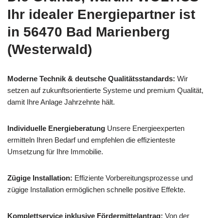
Ihr idealer Energiepartner ist
in 56470 Bad Marienberg
(Westerwald)
Moderne Technik & deutsche Qualitätsstandards:
Wir
setzen auf zukunftsorientierte Systeme und premium Qualität,
damit Ihre Anlage Jahrzehnte hält.
Individuelle Energieberatung
Unsere Energieexperten
ermitteln Ihren Bedarf und empfehlen die effizienteste
Umsetzung für Ihre Immobilie.
Zügige Installation:
Effiziente Vorbereitungsprozesse und
zügige Installation ermöglichen schnelle positive Effekte.
Komplettservice inklusive Fördermittelantrag:
Von der