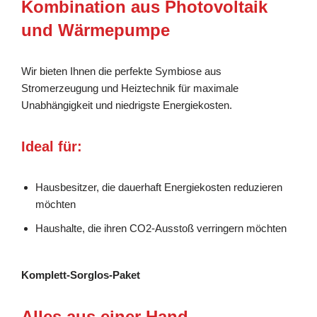
Kombination aus Photovoltaik
und Wärmepumpe
Wir bieten Ihnen die perfekte Symbiose aus
Stromerzeugung und Heiztechnik für maximale
Unabhängigkeit und niedrigste Energiekosten.
Ideal für:
Hausbesitzer, die dauerhaft Energiekosten reduzieren
möchten
Haushalte, die ihren CO2-Ausstoß verringern möchten
Komplett-Sorglos-Paket
Alles aus einer Hand