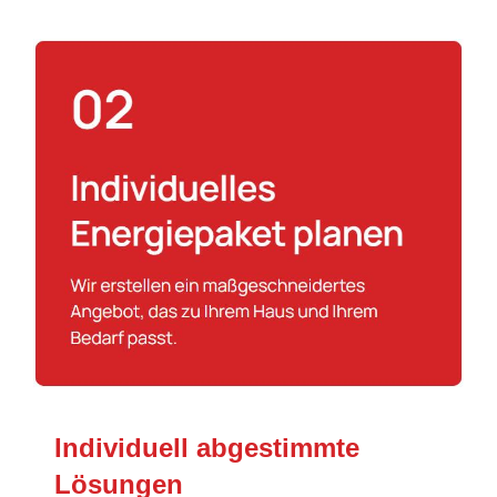
Individuell abgestimmte
Lösungen