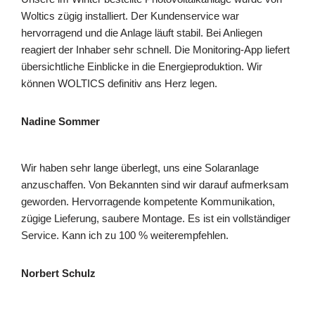
Woltics zügig installiert. Der Kundenservice war
hervorragend und die Anlage läuft stabil. Bei Anliegen
reagiert der Inhaber sehr schnell. Die Monitoring-App liefert
übersichtliche Einblicke in die Energieproduktion. Wir
können WOLTICS definitiv ans Herz legen.
Nadine Sommer
Wir haben sehr lange überlegt, uns eine Solaranlage
anzuschaffen. Von Bekannten sind wir darauf aufmerksam
geworden. Hervorragende kompetente Kommunikation,
zügige Lieferung, saubere Montage. Es ist ein vollständiger
Service. Kann ich zu 100 % weiterempfehlen.
Norbert Schulz