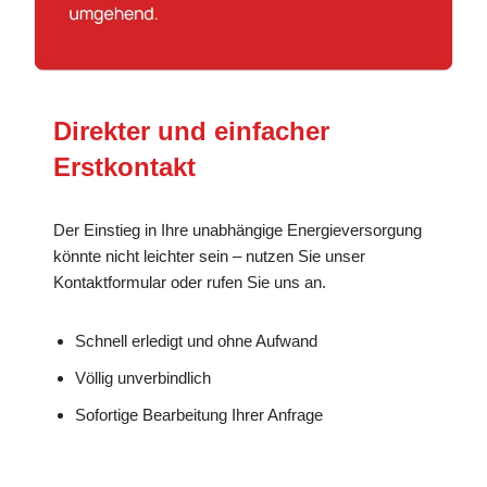
Direkter und einfacher
Erstkontakt
Der Einstieg in Ihre unabhängige Energieversorgung
könnte nicht leichter sein – nutzen Sie unser
Kontaktformular oder rufen Sie uns an.
Schnell erledigt und ohne Aufwand
Völlig unverbindlich
Sofortige Bearbeitung Ihrer Anfrage