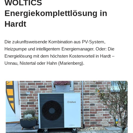
WOLTICS
Energiekomplettlösung in
Hardt
Die zukunftsweisende Kombination aus PV-System,
Heizpumpe und intelligentem Energiemanager. Oder: Die
Energielösung mit dem höchsten Kostenvorteil in Hardt –
Unnau, Nistertal oder Hahn (Marienberg).