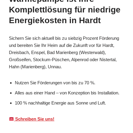
Komplettlösung für niedrige
Energiekosten in Hardt
Sichern Sie sich aktuell bis zu siebzig Prozent Förderung
und bereiten Sie Ihr Heim auf die Zukunft vor für Hardt,
Dreisbach, Enspel, Bad Marienberg (Westerwald),
Großseifen, Stockum-Püschen, Alpenrod oder Nistertal,
Hahn (Marienberg), Unnau.
Nutzen Sie Förderungen von bis zu 70 %.
Alles aus einer Hand – von Konzeption bis Installation.
100 % nachhaltige Energie aus Sonne und Luft.
Schreiben Sie uns!