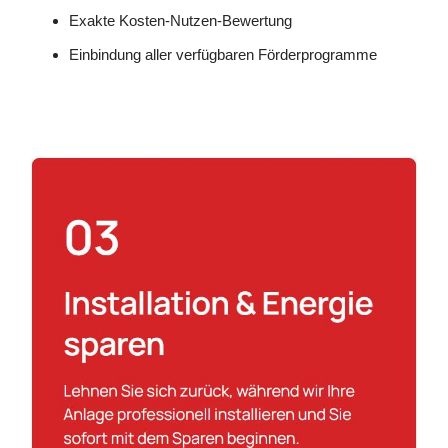
Exakte Kosten-Nutzen-Bewertung
Einbindung aller verfügbaren Förderprogramme