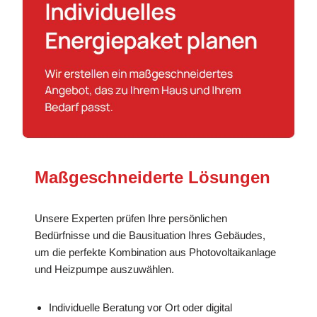
Maßgeschneiderte Lösungen
Unsere Experten prüfen Ihre persönlichen
Bedürfnisse und die Bausituation Ihres Gebäudes,
um die perfekte Kombination aus Photovoltaikanlage
und Heizpumpe auszuwählen.
Individuelle Beratung vor Ort oder digital