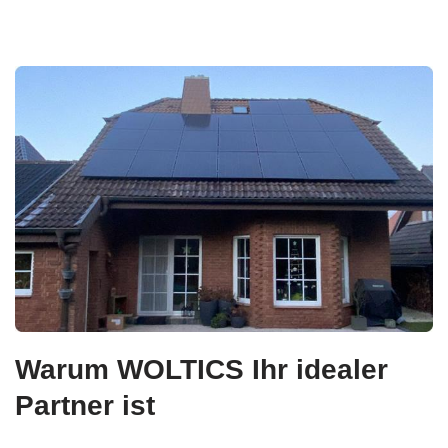
Warum WOLTICS Ihr idealer
Partner ist