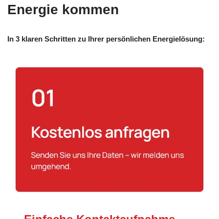
Energie kommen
In 3 klaren Schritten zu Ihrer persönlichen Energielösung: