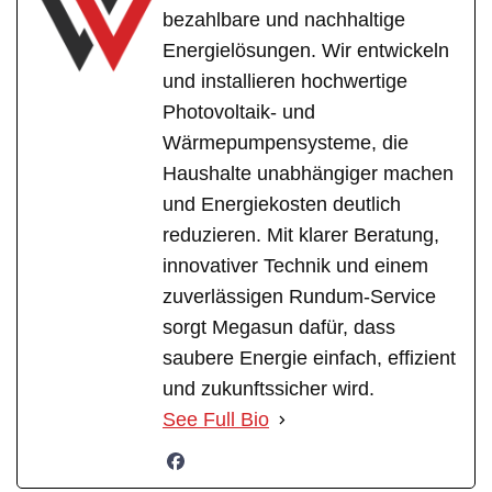
bezahlbare und nachhaltige
Energielösungen. Wir entwickeln
und installieren hochwertige
Photovoltaik- und
Wärmepumpensysteme, die
Haushalte unabhängiger machen
und Energiekosten deutlich
reduzieren. Mit klarer Beratung,
innovativer Technik und einem
zuverlässigen Rundum-Service
sorgt Megasun dafür, dass
saubere Energie einfach, effizient
und zukunftssicher wird.
See Full Bio