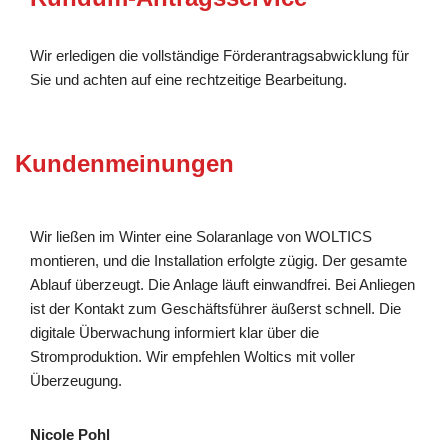
Wir erledigen die vollständige Förderantragsabwicklung für
Sie und achten auf eine rechtzeitige Bearbeitung.
Kundenmeinungen
Wir ließen im Winter eine Solaranlage von WOLTICS
montieren, und die Installation erfolgte zügig. Der gesamte
Ablauf überzeugt. Die Anlage läuft einwandfrei. Bei Anliegen
ist der Kontakt zum Geschäftsführer äußerst schnell. Die
digitale Überwachung informiert klar über die
Stromproduktion. Wir empfehlen Woltics mit voller
Überzeugung.
Nicole Pohl