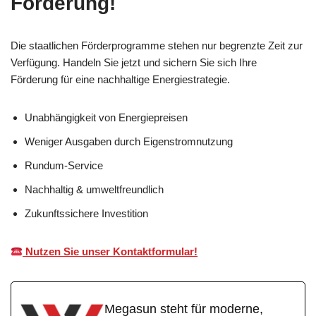
Förderung!
Die staatlichen Förderprogramme stehen nur begrenzte Zeit zur
Verfügung. Handeln Sie jetzt und sichern Sie sich Ihre
Förderung für eine nachhaltige Energiestrategie.
Unabhängigkeit von Energiepreisen
Weniger Ausgaben durch Eigenstromnutzung
Rundum-Service
Nachhaltig & umweltfreundlich
Zukunftssichere Investition
Nutzen Sie unser Kontaktformular!
Megasun steht für moderne,