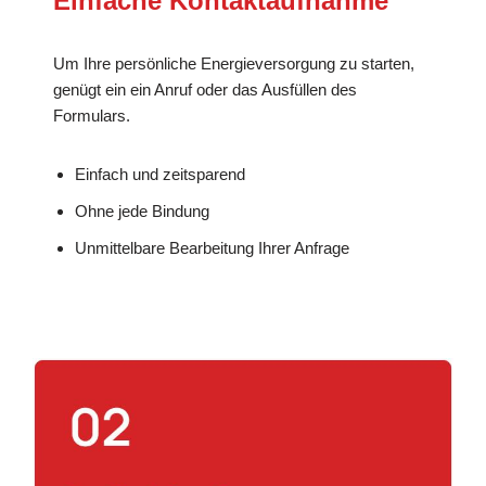
Einfache Kontaktaufnahme
Um Ihre persönliche Energieversorgung zu starten,
genügt ein ein Anruf oder das Ausfüllen des
Formulars.
Einfach und zeitsparend
Ohne jede Bindung
Unmittelbare Bearbeitung Ihrer Anfrage