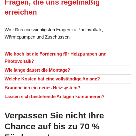
Fragen, die uns regelmäßig
erreichen
Wir klären die wichtigsten Fragen zu Photovoltaik,
Wärmepumpen und Zuschüssen.
Wie hoch ist die Förderung für Heizpumpen und
Photovoltaik?
Wie lange dauert die Montage?
Welche Kosten hat eine vollständige Anlage?
Brauche ich ein neues Heizsystem?
Lassen sich bestehende Anlagen kombinieren?
Verpassen Sie nicht Ihre
Chance auf bis zu 70 %