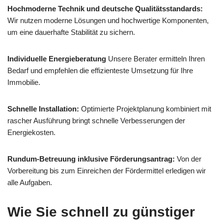
Hochmoderne Technik und deutsche Qualitätsstandards:
Wir nutzen moderne Lösungen und hochwertige Komponenten,
um eine dauerhafte Stabilität zu sichern.
Individuelle Energieberatung
Unsere Berater ermitteln Ihren
Bedarf und empfehlen die effizienteste Umsetzung für Ihre
Immobilie.
Schnelle Installation:
Optimierte Projektplanung kombiniert mit
rascher Ausführung bringt schnelle Verbesserungen der
Energiekosten.
Rundum-Betreuung inklusive Förderungsantrag:
Von der
Vorbereitung bis zum Einreichen der Fördermittel erledigen wir
alle Aufgaben.
Wie Sie schnell zu günstiger