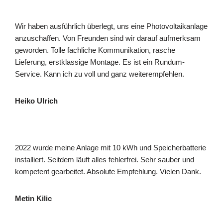
Wir haben ausführlich überlegt, uns eine Photovoltaikanlage
anzuschaffen. Von Freunden sind wir darauf aufmerksam
geworden. Tolle fachliche Kommunikation, rasche
Lieferung, erstklassige Montage. Es ist ein Rundum-
Service. Kann ich zu voll und ganz weiterempfehlen.
Heiko Ulrich
2022 wurde meine Anlage mit 10 kWh und Speicherbatterie
installiert. Seitdem läuft alles fehlerfrei. Sehr sauber und
kompetent gearbeitet. Absolute Empfehlung. Vielen Dank.
Metin Kilic