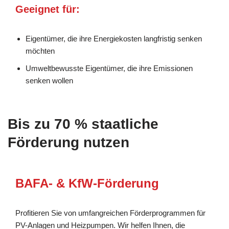
Geeignet für:
Eigentümer, die ihre Energiekosten langfristig senken
möchten
Umweltbewusste Eigentümer, die ihre Emissionen
senken wollen
Bis zu 70 % staatliche
Förderung nutzen
BAFA- & KfW-Förderung
Profitieren Sie von umfangreichen Förderprogrammen für
PV-Anlagen und Heizpumpen. Wir helfen Ihnen, die