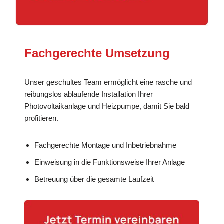
Fachgerechte Umsetzung
Unser geschultes Team ermöglicht eine rasche und
reibungslos ablaufende Installation Ihrer
Photovoltaikanlage und Heizpumpe, damit Sie bald
profitieren.
Fachgerechte Montage und Inbetriebnahme
Einweisung in die Funktionsweise Ihrer Anlage
Betreuung über die gesamte Laufzeit