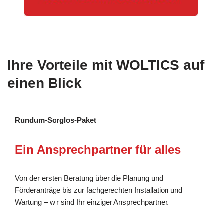
Ihre Vorteile mit WOLTICS auf
einen Blick
Rundum-Sorglos-Paket
Ein Ansprechpartner für alles
Von der ersten Beratung über die Planung und
Förderanträge bis zur fachgerechten Installation und
Wartung – wir sind Ihr einziger Ansprechpartner.