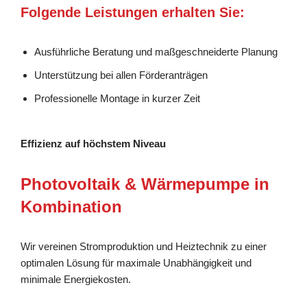
Folgende Leistungen erhalten Sie:
Ausführliche Beratung und maßgeschneiderte Planung
Unterstützung bei allen Förderanträgen
Professionelle Montage in kurzer Zeit
Effizienz auf höchstem Niveau
Photovoltaik & Wärmepumpe in
Kombination
Wir vereinen Stromproduktion und Heiztechnik zu einer
optimalen Lösung für maximale Unabhängigkeit und
minimale Energiekosten.