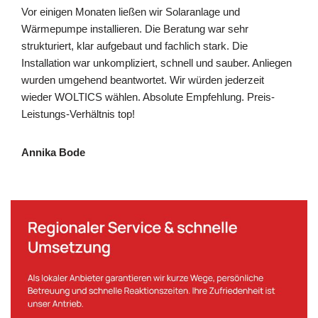
Vor einigen Monaten ließen wir Solaranlage und
Wärmepumpe installieren. Die Beratung war sehr
strukturiert, klar aufgebaut und fachlich stark. Die
Installation war unkompliziert, schnell und sauber. Anliegen
wurden umgehend beantwortet. Wir würden jederzeit
wieder WOLTICS wählen. Absolute Empfehlung. Preis-
Leistungs-Verhältnis top!
Annika Bode