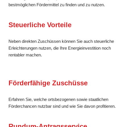
bestmöglichen Fördermittel zu finden und zu nutzen.
Steuerliche Vorteile
Neben direkten Zuschüssen können Sie auch steuerliche
Erleichterungen nutzen, die Ihre Energieinvestition noch
rentabler machen.
Förderfähige Zuschüsse
Erfahren Sie, welche ortsbezogenen sowie staatlichen
Förderchancen nutzbar sind und wie Sie davon profitieren.
Rundum-Antragsservice