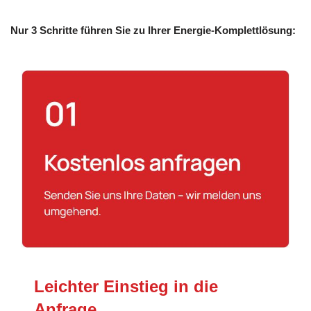
Nur 3 Schritte führen Sie zu Ihrer Energie-Komplettlösung:
Leichter Einstieg in die
Anfrage