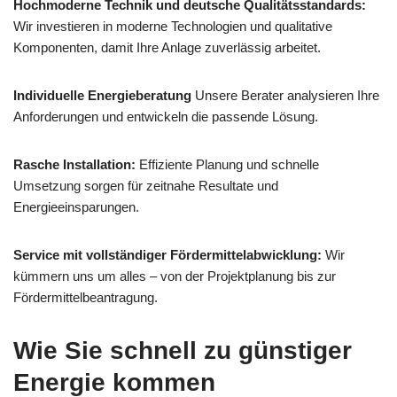
Hochmoderne Technik und deutsche Qualitätsstandards:
Wir investieren in moderne Technologien und qualitative
Komponenten, damit Ihre Anlage zuverlässig arbeitet.
Individuelle Energieberatung
Unsere Berater analysieren Ihre
Anforderungen und entwickeln die passende Lösung.
Rasche Installation:
Effiziente Planung und schnelle
Umsetzung sorgen für zeitnahe Resultate und
Energieeinsparungen.
Service mit vollständiger Fördermittelabwicklung:
Wir
kümmern uns um alles – von der Projektplanung bis zur
Fördermittelbeantragung.
Wie Sie schnell zu günstiger
Energie kommen