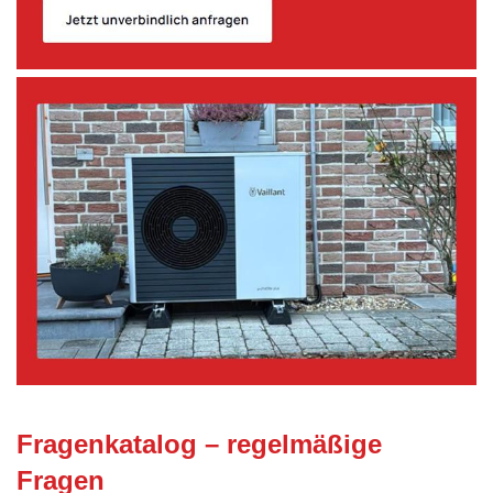
Fragenkatalog – regelmäßige
Fragen