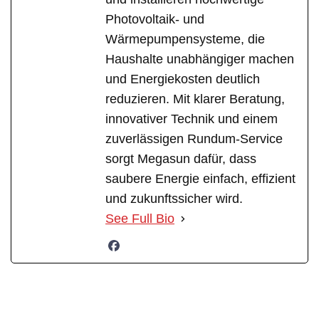
Photovoltaik- und
Wärmepumpensysteme, die
Haushalte unabhängiger machen
und Energiekosten deutlich
reduzieren. Mit klarer Beratung,
innovativer Technik und einem
zuverlässigen Rundum-Service
sorgt Megasun dafür, dass
saubere Energie einfach, effizient
und zukunftssicher wird.
See Full Bio