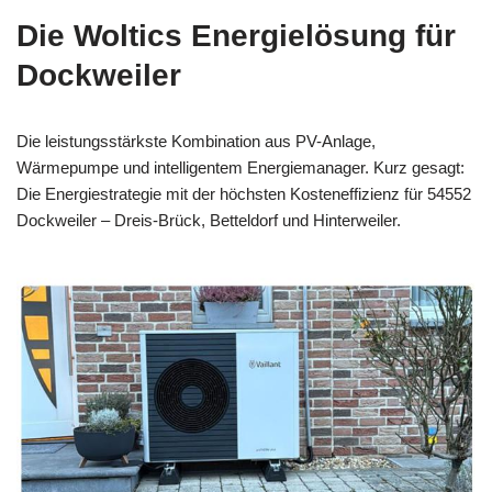
Die Woltics Energielösung für
Dockweiler
Die leistungsstärkste Kombination aus PV-Anlage,
Wärmepumpe und intelligentem Energiemanager. Kurz gesagt:
Die Energiestrategie mit der höchsten Kosteneffizienz für 54552
Dockweiler – Dreis-Brück, Betteldorf und Hinterweiler.