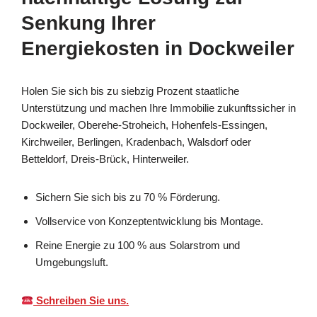
Senkung Ihrer
Energiekosten in Dockweiler
Holen Sie sich bis zu siebzig Prozent staatliche
Unterstützung und machen Ihre Immobilie zukunftssicher in
Dockweiler, Oberehe-Stroheich, Hohenfels-Essingen,
Kirchweiler, Berlingen, Kradenbach, Walsdorf oder
Betteldorf, Dreis-Brück, Hinterweiler.
Sichern Sie sich bis zu 70 % Förderung.
Vollservice von Konzeptentwicklung bis Montage.
Reine Energie zu 100 % aus Solarstrom und
Umgebungsluft.
Schreiben Sie uns.