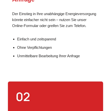
Der Einstieg in Ihre unabhängige Energieversorgung
könnte einfacher nicht sein – nutzen Sie unser
Online-Formular oder greifen Sie zum Telefon.
Einfach und zeitsparend
Ohne Verpflichtungen
Unmittelbare Bearbeitung Ihrer Anfrage