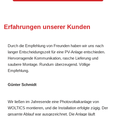
Erfahrungen unserer Kunden
Durch die Empfehlung von Freunden haben wir uns nach
langer Entscheidungszeit für eine PV-Anlage entschieden.
Hervorragende Kommunikation, rasche Lieferung und
saubere Montage. Rundum überzeugend. Völlige
Empfehlung.
Günter Schmidt
Wir ließen im Jahresende eine Photovoltaikanlage von
WOLTICS montieren, und die Installation erfolgte zügig. Der
gesamte Ablauf war ausgezeichnet. Die Anlage läuft