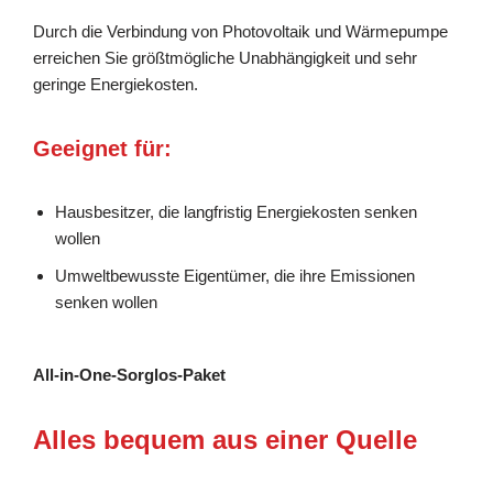
Durch die Verbindung von Photovoltaik und Wärmepumpe
erreichen Sie größtmögliche Unabhängigkeit und sehr
geringe Energiekosten.
Geeignet für:
Hausbesitzer, die langfristig Energiekosten senken
wollen
Umweltbewusste Eigentümer, die ihre Emissionen
senken wollen
All-in-One-Sorglos-Paket
Alles bequem aus einer Quelle