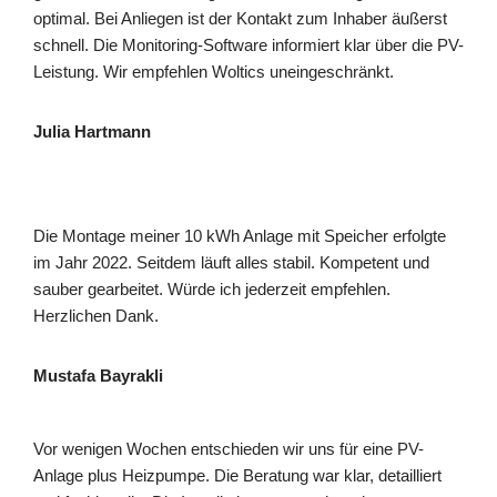
optimal. Bei Anliegen ist der Kontakt zum Inhaber äußerst
schnell. Die Monitoring-Software informiert klar über die PV-
Leistung. Wir empfehlen Woltics uneingeschränkt.
Julia Hartmann
Die Montage meiner 10 kWh Anlage mit Speicher erfolgte
im Jahr 2022. Seitdem läuft alles stabil. Kompetent und
sauber gearbeitet. Würde ich jederzeit empfehlen.
Herzlichen Dank.
Mustafa Bayrakli
Vor wenigen Wochen entschieden wir uns für eine PV-
Anlage plus Heizpumpe. Die Beratung war klar, detailliert