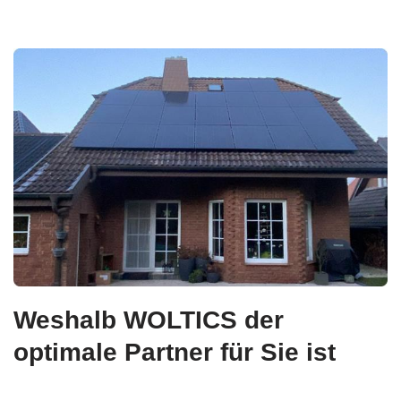
Weshalb WOLTICS der
optimale Partner für Sie ist