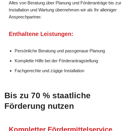
Alles von Beratung über Planung und Förderanträge bis zur
Installation und Wartung übernehmen wir als Ihr alleiniger
Ansprechpartner.
Enthaltene Leistungen:
Persönliche Beratung und passgenaue Planung
Komplette Hilfe bei der Förderantragstellung
Fachgerechte und zügige Installation
Bis zu 70 % staatliche
Förderung nutzen
Kompletter Fördermittelservice