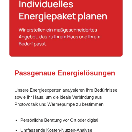
Passgenaue Energielösungen
Unsere Energieexperten analysieren Ihre Bedürfnisse
sowie Ihr Haus, um die ideale Verbindung aus
Photovoltaik und Wärmepumpe zu bestimmen.
Persönliche Beratung vor Ort oder digital
Umfassende Kosten-Nutzen-Analyse