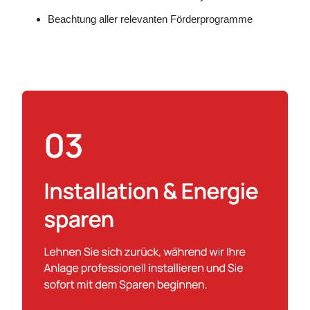
Beachtung aller relevanten Förderprogramme