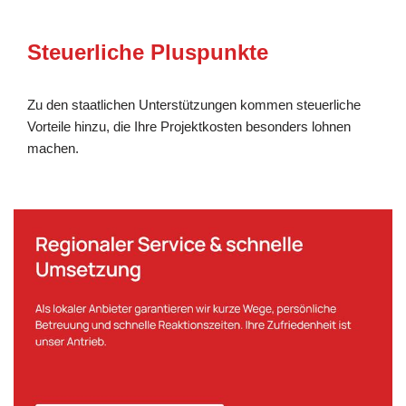
Steuerliche Pluspunkte
Zu den staatlichen Unterstützungen kommen steuerliche
Vorteile hinzu, die Ihre Projektkosten besonders lohnen
machen.