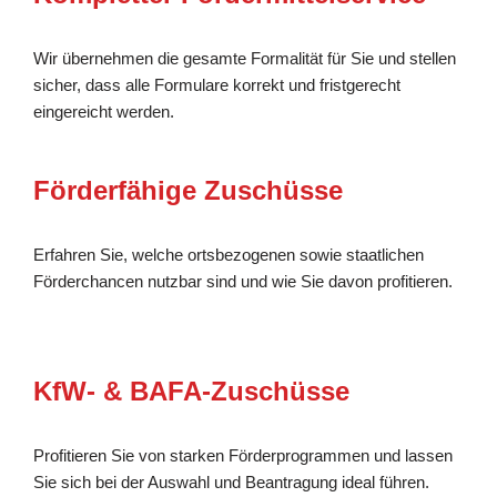
Wir übernehmen die gesamte Formalität für Sie und stellen
sicher, dass alle Formulare korrekt und fristgerecht
eingereicht werden.
Förderfähige Zuschüsse
Erfahren Sie, welche ortsbezogenen sowie staatlichen
Förderchancen nutzbar sind und wie Sie davon profitieren.
KfW- & BAFA-Zuschüsse
Profitieren Sie von starken Förderprogrammen und lassen
Sie sich bei der Auswahl und Beantragung ideal führen.