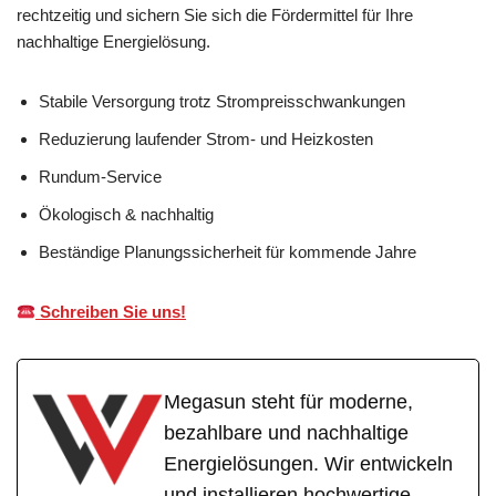
rechtzeitig und sichern Sie sich die Fördermittel für Ihre
nachhaltige Energielösung.
Stabile Versorgung trotz Strompreisschwankungen
Reduzierung laufender Strom- und Heizkosten
Rundum-Service
Ökologisch & nachhaltig
Beständige Planungssicherheit für kommende Jahre
Schreiben Sie uns!
Megasun steht für moderne,
bezahlbare und nachhaltige
Energielösungen. Wir entwickeln
und installieren hochwertige