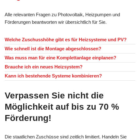
Alle relevanten Fragen zu Photovoltaik, Heizpumpen und
Förderungen beantworten wir übersichtlich für Sie.
Welche Zuschusshöhe gibt es für Heizsysteme und PV?
Wie schnell ist die Montage abgeschlossen?
Was muss man für eine Komplettanlage einplanen?
Brauche ich ein neues Heizsystem?
Kann ich bestehende Systeme kombinieren?
Verpassen Sie nicht die
Möglichkeit auf bis zu 70 %
Förderung!
Die staatlichen Zuschüsse sind zeitlich limitiert. Handeln Sie