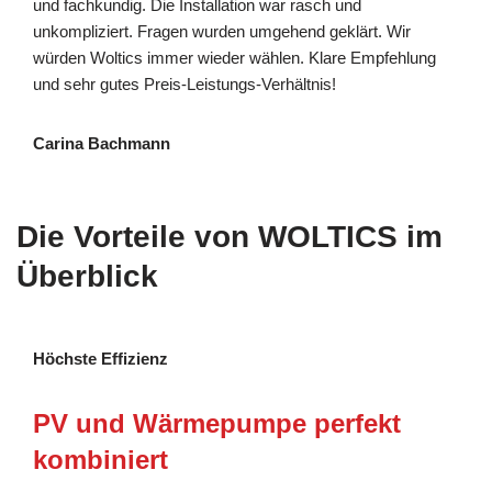
und fachkundig. Die Installation war rasch und
unkompliziert. Fragen wurden umgehend geklärt. Wir
würden Woltics immer wieder wählen. Klare Empfehlung
und sehr gutes Preis-Leistungs-Verhältnis!
Carina Bachmann
Die Vorteile von WOLTICS im
Überblick
Höchste Effizienz
PV und Wärmepumpe perfekt
kombiniert