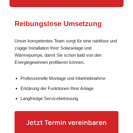
Reibungslose Umsetzung
Unser kompetentes Team sorgt für eine nahtlose und
zügige Installation Ihrer Solaranlage und
Wärmepumpe, damit Sie schon bald von den
Energiegewinnen profitieren können.
Professionelle Montage und Inbetriebnahme
Erklärung der Funktionen Ihrer Anlage
Langfristige Servicebetreuung