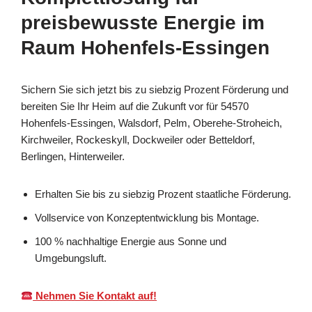
preisbewusste Energie im
Raum Hohenfels-Essingen
Sichern Sie sich jetzt bis zu siebzig Prozent Förderung und
bereiten Sie Ihr Heim auf die Zukunft vor für 54570
Hohenfels-Essingen, Walsdorf, Pelm, Oberehe-Stroheich,
Kirchweiler, Rockeskyll, Dockweiler oder Betteldorf,
Berlingen, Hinterweiler.
Erhalten Sie bis zu siebzig Prozent staatliche Förderung.
Vollservice von Konzeptentwicklung bis Montage.
100 % nachhaltige Energie aus Sonne und
Umgebungsluft.
Nehmen Sie Kontakt auf!