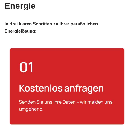
Energie
In drei klaren Schritten zu Ihrer persönlichen
Energielösung: