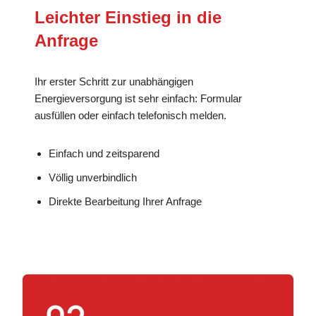
Leichter Einstieg in die
Anfrage
Ihr erster Schritt zur unabhängigen
Energieversorgung ist sehr einfach: Formular
ausfüllen oder einfach telefonisch melden.
Einfach und zeitsparend
Völlig unverbindlich
Direkte Bearbeitung Ihrer Anfrage