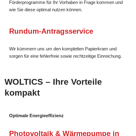
Förderprogramme für Ihr Vorhaben in Frage kommen und
wie Sie diese optimal nutzen können.
Rundum-Antragsservice
Wir kümmern uns um den kompletten Papierkram und
sorgen für eine fehlerfreie sowie rechtzeitige Einreichung.
WOLTICS – Ihre Vorteile
kompakt
Optimale Energieeffizienz
Photovoltaik & Wärmepumpe in