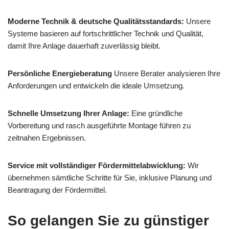
Moderne Technik & deutsche Qualitätsstandards:
Unsere
Systeme basieren auf fortschrittlicher Technik und Qualität,
damit Ihre Anlage dauerhaft zuverlässig bleibt.
Persönliche Energieberatung
Unsere Berater analysieren Ihre
Anforderungen und entwickeln die ideale Umsetzung.
Schnelle Umsetzung Ihrer Anlage:
Eine gründliche
Vorbereitung und rasch ausgeführte Montage führen zu
zeitnahen Ergebnissen.
Service mit vollständiger Fördermittelabwicklung:
Wir
übernehmen sämtliche Schritte für Sie, inklusive Planung und
Beantragung der Fördermittel.
So gelangen Sie zu günstiger