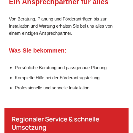
Ein Ansprechpartner für alles
Von Beratung, Planung und Förderanträgen bis zur
Installation und Wartung erhalten Sie bei uns alles von
einem einzigen Ansprechpartner.
Was Sie bekommen:
Persönliche Beratung und passgenaue Planung
Komplette Hilfe bei der Förderantragstellung
Professionelle und schnelle Installation