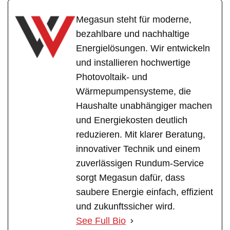
Megasun steht für moderne,
bezahlbare und nachhaltige
Energielösungen. Wir entwickeln
und installieren hochwertige
Photovoltaik- und
Wärmepumpensysteme, die
Haushalte unabhängiger machen
und Energiekosten deutlich
reduzieren. Mit klarer Beratung,
innovativer Technik und einem
zuverlässigen Rundum-Service
sorgt Megasun dafür, dass
saubere Energie einfach, effizient
und zukunftssicher wird.
See Full Bio