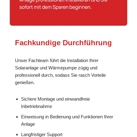
Fachkundige Durchführung
Unser Fachteam führt die Installation Ihrer
Solaranlage und Wärmepumpe zügig und
professionell durch, sodass Sie rasch Vorteile
genießen.
Sichere Montage und einwandfreie
Inbetriebnahme
Einweisung in Bedienung und Funktionen Ihrer
Anlage
Langfristiger Support