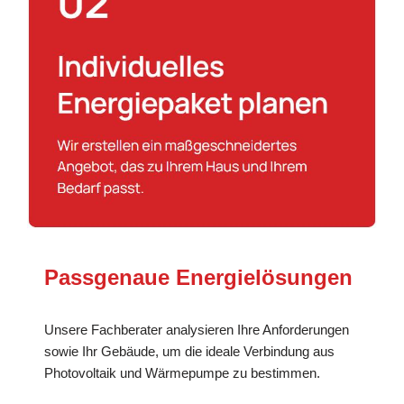
Passgenaue Energielösungen
Unsere Fachberater analysieren Ihre Anforderungen
sowie Ihr Gebäude, um die ideale Verbindung aus
Photovoltaik und Wärmepumpe zu bestimmen.