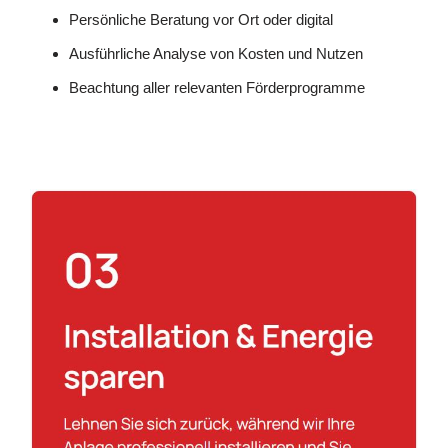
Persönliche Beratung vor Ort oder digital
Ausführliche Analyse von Kosten und Nutzen
Beachtung aller relevanten Förderprogramme