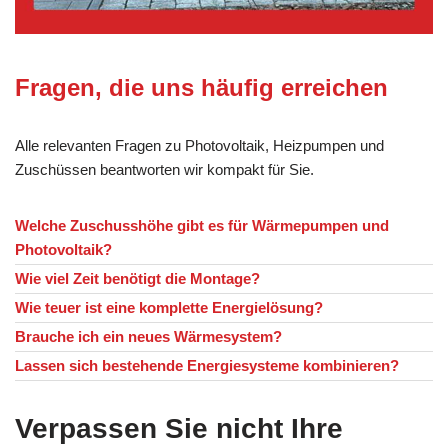
Fragen, die uns häufig erreichen
Alle relevanten Fragen zu Photovoltaik, Heizpumpen und
Zuschüssen beantworten wir kompakt für Sie.
Welche Zuschusshöhe gibt es für Wärmepumpen und
Photovoltaik?
Wie viel Zeit benötigt die Montage?
Wie teuer ist eine komplette Energielösung?
Brauche ich ein neues Wärmesystem?
Lassen sich bestehende Energiesysteme kombinieren?
Verpassen Sie nicht Ihre