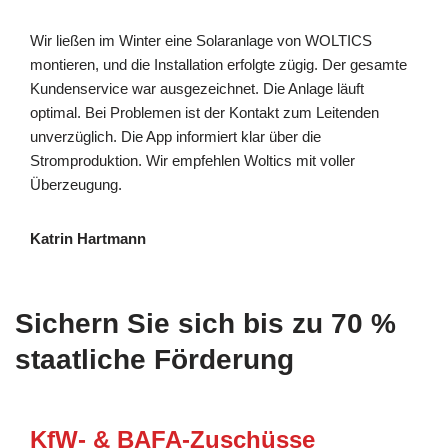
Wir ließen im Winter eine Solaranlage von WOLTICS
montieren, und die Installation erfolgte zügig. Der gesamte
Kundenservice war ausgezeichnet. Die Anlage läuft
optimal. Bei Problemen ist der Kontakt zum Leitenden
unverzüglich. Die App informiert klar über die
Stromproduktion. Wir empfehlen Woltics mit voller
Überzeugung.
Katrin Hartmann
Sichern Sie sich bis zu 70 %
staatliche Förderung
KfW- & BAFA-Zuschüsse