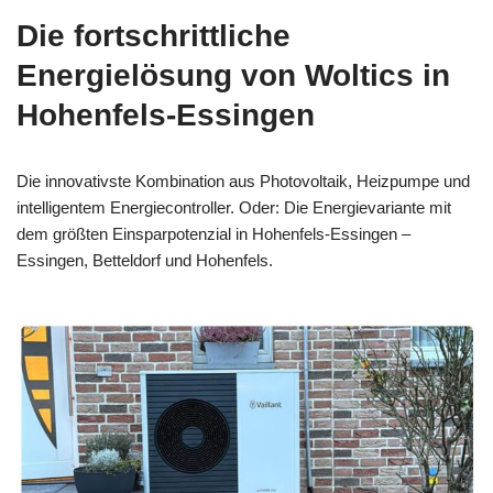
Die fortschrittliche
Energielösung von Woltics in
Hohenfels-Essingen
Die innovativste Kombination aus Photovoltaik, Heizpumpe und
intelligentem Energiecontroller. Oder: Die Energievariante mit
dem größten Einsparpotenzial in Hohenfels-Essingen –
Essingen, Betteldorf und Hohenfels.