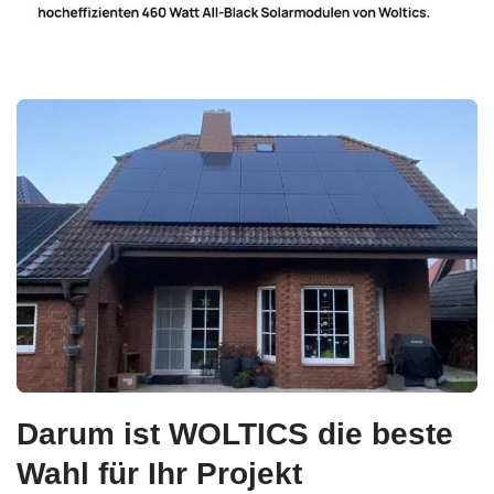
Darum ist WOLTICS die beste
Wahl für Ihr Projekt