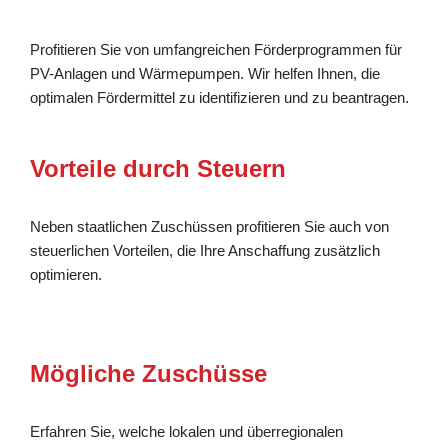
Profitieren Sie von umfangreichen Förderprogrammen für
PV-Anlagen und Wärmepumpen. Wir helfen Ihnen, die
optimalen Fördermittel zu identifizieren und zu beantragen.
Vorteile durch Steuern
Neben staatlichen Zuschüssen profitieren Sie auch von
steuerlichen Vorteilen, die Ihre Anschaffung zusätzlich
optimieren.
Mögliche Zuschüsse
Erfahren Sie, welche lokalen und überregionalen