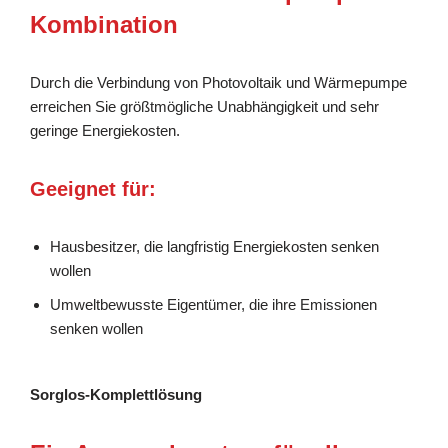
Kombination
Durch die Verbindung von Photovoltaik und Wärmepumpe
erreichen Sie größtmögliche Unabhängigkeit und sehr
geringe Energiekosten.
Geeignet für:
Hausbesitzer, die langfristig Energiekosten senken
wollen
Umweltbewusste Eigentümer, die ihre Emissionen
senken wollen
Sorglos-Komplettlösung