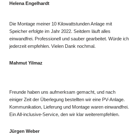
Helena Engelhardt
Die Montage meiner 10 Kilowattstunden Anlage mit
Speicher erfolgte im Jahr 2022. Seitdem läuft alles
einwandfrei. Professionell und sauber gearbeitet. Würde ich
jederzeit empfehlen. Vielen Dank nochmal.
Mahmut Yilmaz
Freunde haben uns aufmerksam gemacht, und nach
einiger Zeit der Überlegung bestellten wir eine PV-Anlage.
Kommunikation, Lieferung und Montage waren einwandfrei.
Ein All-inclusive-Service, den wir klar weiterempfehlen.
Jürgen Weber