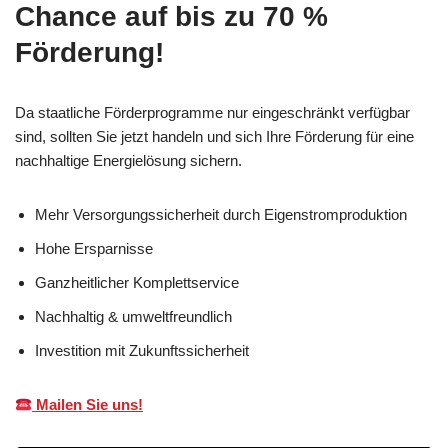
Chance auf bis zu 70 %
Förderung!
Da staatliche Förderprogramme nur eingeschränkt verfügbar
sind, sollten Sie jetzt handeln und sich Ihre Förderung für eine
nachhaltige Energielösung sichern.
Mehr Versorgungssicherheit durch Eigenstromproduktion
Hohe Ersparnisse
Ganzheitlicher Komplettservice
Nachhaltig & umweltfreundlich
Investition mit Zukunftssicherheit
Mailen Sie uns!