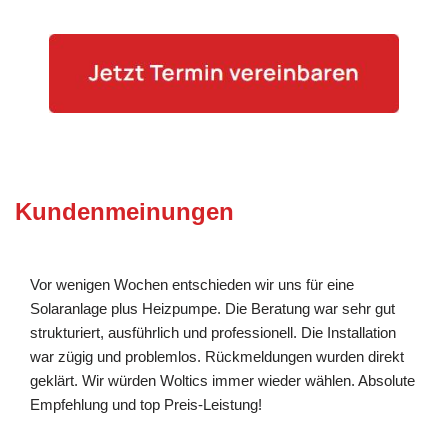
Kundenmeinungen
Vor wenigen Wochen entschieden wir uns für eine
Solaranlage plus Heizpumpe. Die Beratung war sehr gut
strukturiert, ausführlich und professionell. Die Installation
war zügig und problemlos. Rückmeldungen wurden direkt
geklärt. Wir würden Woltics immer wieder wählen. Absolute
Empfehlung und top Preis-Leistung!