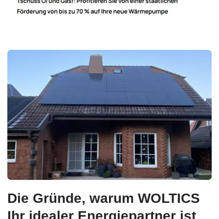
Die Gründe, warum WOLTICS
Ihr idealer Energiepartner ist