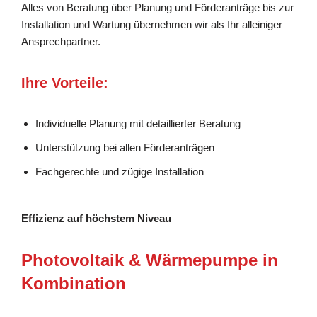
Alles von Beratung über Planung und Förderanträge bis zur
Installation und Wartung übernehmen wir als Ihr alleiniger
Ansprechpartner.
Ihre Vorteile:
Individuelle Planung mit detaillierter Beratung
Unterstützung bei allen Förderanträgen
Fachgerechte und zügige Installation
Effizienz auf höchstem Niveau
Photovoltaik & Wärmepumpe in
Kombination