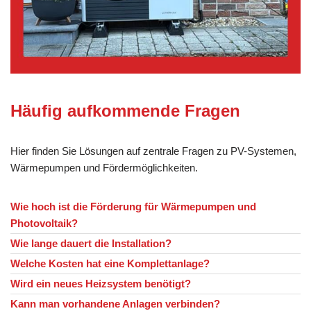
Häufig aufkommende Fragen
Hier finden Sie Lösungen auf zentrale Fragen zu PV-Systemen,
Wärmepumpen und Fördermöglichkeiten.
Wie hoch ist die Förderung für Wärmepumpen und
Photovoltaik?
Wie lange dauert die Installation?
Welche Kosten hat eine Komplettanlage?
Wird ein neues Heizsystem benötigt?
Kann man vorhandene Anlagen verbinden?