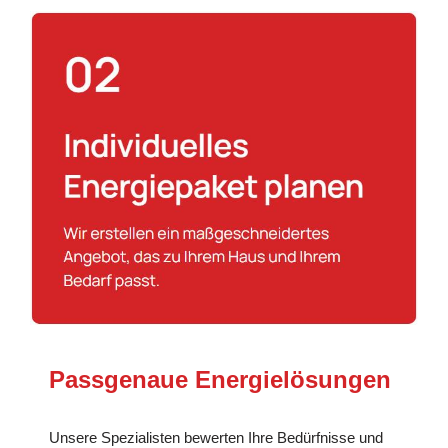
Passgenaue Energielösungen
Unsere Spezialisten bewerten Ihre Bedürfnisse und