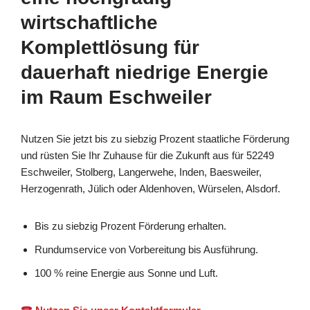
wirtschaftliche
Komplettlösung für
dauerhaft niedrige Energie
im Raum Eschweiler
Nutzen Sie jetzt bis zu siebzig Prozent staatliche Förderung
und rüsten Sie Ihr Zuhause für die Zukunft aus für 52249
Eschweiler, Stolberg, Langerwehe, Inden, Baesweiler,
Herzogenrath, Jülich oder Aldenhoven, Würselen, Alsdorf.
Bis zu siebzig Prozent Förderung erhalten.
Rundumservice von Vorbereitung bis Ausführung.
100 % reine Energie aus Sonne und Luft.