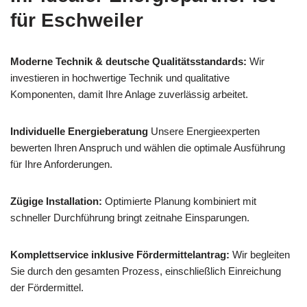
für Eschweiler
Moderne Technik & deutsche Qualitätsstandards:
Wir
investieren in hochwertige Technik und qualitative
Komponenten, damit Ihre Anlage zuverlässig arbeitet.
Individuelle Energieberatung
Unsere Energieexperten
bewerten Ihren Anspruch und wählen die optimale Ausführung
für Ihre Anforderungen.
Zügige Installation:
Optimierte Planung kombiniert mit
schneller Durchführung bringt zeitnahe Einsparungen.
Komplettservice inklusive Fördermittelantrag:
Wir begleiten
Sie durch den gesamten Prozess, einschließlich Einreichung
der Fördermittel.