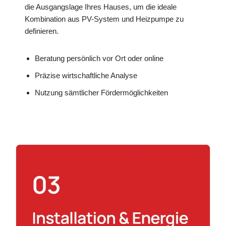
die Ausgangslage Ihres Hauses, um die ideale
Kombination aus PV-System und Heizpumpe zu
definieren.
Beratung persönlich vor Ort oder online
Präzise wirtschaftliche Analyse
Nutzung sämtlicher Fördermöglichkeiten