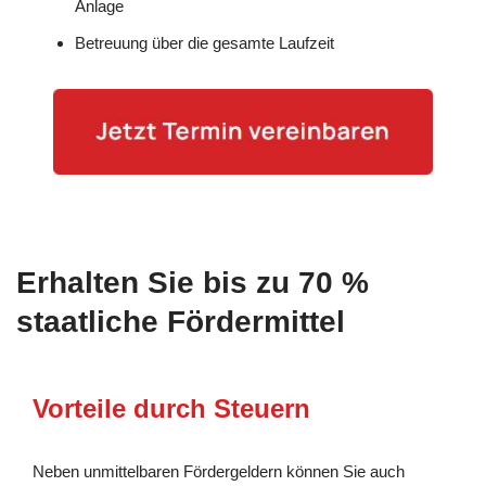
Anlage
Betreuung über die gesamte Laufzeit
Erhalten Sie bis zu 70 %
staatliche Fördermittel
Vorteile durch Steuern
Neben unmittelbaren Fördergeldern können Sie auch