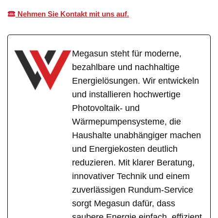
Nehmen Sie Kontakt mit uns auf.
Megasun steht für moderne,
bezahlbare und nachhaltige
Energielösungen. Wir entwickeln
und installieren hochwertige
Photovoltaik- und
Wärmepumpensysteme, die
Haushalte unabhängiger machen
und Energiekosten deutlich
reduzieren. Mit klarer Beratung,
innovativer Technik und einem
zuverlässigen Rundum-Service
sorgt Megasun dafür, dass
saubere Energie einfach, effizient