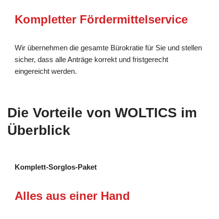
Kompletter Fördermittelservice
Wir übernehmen die gesamte Bürokratie für Sie und stellen
sicher, dass alle Anträge korrekt und fristgerecht
eingereicht werden.
Die Vorteile von WOLTICS im
Überblick
Komplett-Sorglos-Paket
Alles aus einer Hand