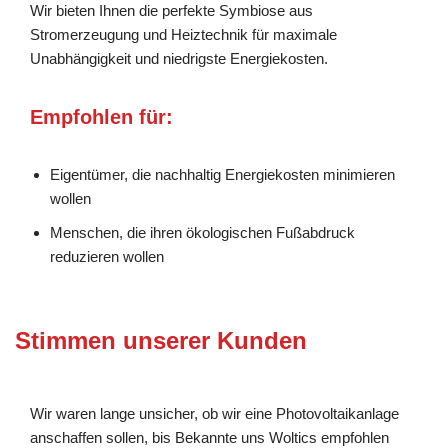
Wir bieten Ihnen die perfekte Symbiose aus
Stromerzeugung und Heiztechnik für maximale
Unabhängigkeit und niedrigste Energiekosten.
Empfohlen für:
Eigentümer, die nachhaltig Energiekosten minimieren
wollen
Menschen, die ihren ökologischen Fußabdruck
reduzieren wollen
Stimmen unserer Kunden
Wir waren lange unsicher, ob wir eine Photovoltaikanlage
anschaffen sollen, bis Bekannte uns Woltics empfohlen