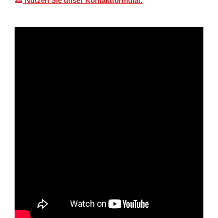
Nutzen Sie unser Kontaktformular.