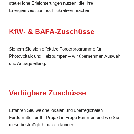
steuerliche Erleichterungen nutzen, die Ihre
Energieinvestition noch lukrativer machen.
KfW- & BAFA-Zuschüsse
Sichern Sie sich effektive Förderprogramme für
Photovoltaik und Heizpumpen – wir übernehmen Auswahl
und Antragstellung.
Verfügbare Zuschüsse
Erfahren Sie, welche lokalen und überregionalen
Fördermittel für Ihr Projekt in Frage kommen und wie Sie
diese bestmöglich nutzen können.