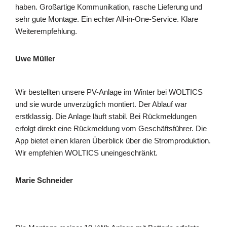
haben. Großartige Kommunikation, rasche Lieferung und
sehr gute Montage. Ein echter All-in-One-Service. Klare
Weiterempfehlung.
Uwe Müller
Wir bestellten unsere PV-Anlage im Winter bei WOLTICS
und sie wurde unverzüglich montiert. Der Ablauf war
erstklassig. Die Anlage läuft stabil. Bei Rückmeldungen
erfolgt direkt eine Rückmeldung vom Geschäftsführer. Die
App bietet einen klaren Überblick über die Stromproduktion.
Wir empfehlen WOLTICS uneingeschränkt.
Marie Schneider