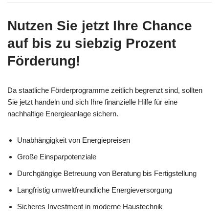
Nutzen Sie jetzt Ihre Chance
auf bis zu siebzig Prozent
Förderung!
Da staatliche Förderprogramme zeitlich begrenzt sind, sollten
Sie jetzt handeln und sich Ihre finanzielle Hilfe für eine
nachhaltige Energieanlage sichern.
Unabhängigkeit von Energiepreisen
Große Einsparpotenziale
Durchgängige Betreuung von Beratung bis Fertigstellung
Langfristig umweltfreundliche Energieversorgung
Sicheres Investment in moderne Haustechnik