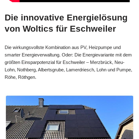
Die innovative Energielösung
von Woltics für Eschweiler
Die wirkungsvollste Kombination aus PV, Heizpumpe und
smarter Energieverwaltung. Oder: Die Energievariante mit dem
größten Einsparpotenzial für Eschweiler – Merzbrück, Neu-
Lohn, Nothberg, Albertsgrube, Lamerdriesch, Lohn und Pumpe,
Röhe, Röthgen.