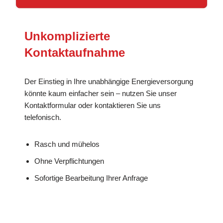
Unkomplizierte
Kontaktaufnahme
Der Einstieg in Ihre unabhängige Energieversorgung
könnte kaum einfacher sein – nutzen Sie unser
Kontaktformular oder kontaktieren Sie uns
telefonisch.
Rasch und mühelos
Ohne Verpflichtungen
Sofortige Bearbeitung Ihrer Anfrage