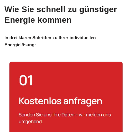
Wie Sie schnell zu günstiger
Energie kommen
In drei klaren Schritten zu Ihrer individuellen
Energielösung: