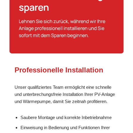
Professionelle Installation
Unser qualifiziertes Team ermöglicht eine schnelle
und unterbrechungsfreie Installation Ihrer PV-Anlage
und Wärmepumpe, damit Sie zeitnah profitieren.
Saubere Montage und korrekte Inbetriebnahme
Einweisung in Bedienung und Funktionen Ihrer