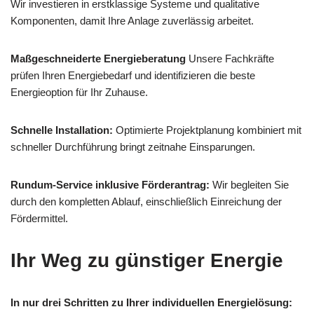
Wir investieren in erstklassige Systeme und qualitative
Komponenten, damit Ihre Anlage zuverlässig arbeitet.
Maßgeschneiderte Energieberatung
Unsere Fachkräfte
prüfen Ihren Energiebedarf und identifizieren die beste
Energieoption für Ihr Zuhause.
Schnelle Installation:
Optimierte Projektplanung kombiniert mit
schneller Durchführung bringt zeitnahe Einsparungen.
Rundum-Service inklusive Förderantrag:
Wir begleiten Sie
durch den kompletten Ablauf, einschließlich Einreichung der
Fördermittel.
Ihr Weg zu günstiger Energie
In nur drei Schritten zu Ihrer individuellen Energielösung: