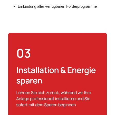
Einbindung aller verfügbaren Förderprogramme