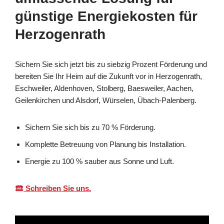
günstige Energiekosten für
Herzogenrath
Sichern Sie sich jetzt bis zu siebzig Prozent Förderung und
bereiten Sie Ihr Heim auf die Zukunft vor in Herzogenrath,
Eschweiler, Aldenhoven, Stolberg, Baesweiler, Aachen,
Geilenkirchen und Alsdorf, Würselen, Übach-Palenberg.
Sichern Sie sich bis zu 70 % Förderung.
Komplette Betreuung von Planung bis Installation.
Energie zu 100 % sauber aus Sonne und Luft.
Schreiben Sie uns.