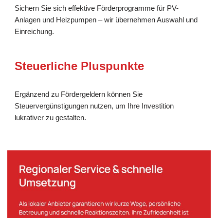
Sichern Sie sich effektive Förderprogramme für PV-
Anlagen und Heizpumpen – wir übernehmen Auswahl und
Einreichung.
Steuerliche Pluspunkte
Ergänzend zu Fördergeldern können Sie
Steuervergünstigungen nutzen, um Ihre Investition
lukrativer zu gestalten.