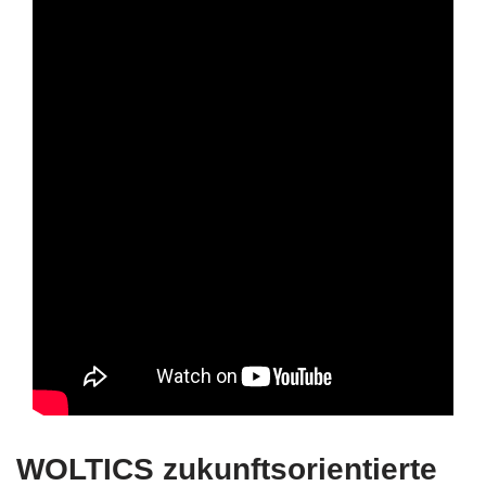
WOLTICS zukunftsorientierte