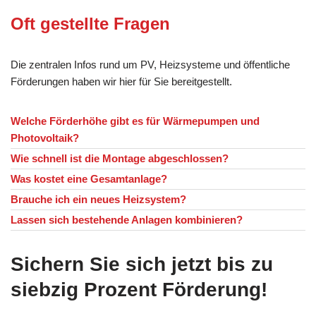
Oft gestellte Fragen
Die zentralen Infos rund um PV, Heizsysteme und öffentliche
Förderungen haben wir hier für Sie bereitgestellt.
Welche Förderhöhe gibt es für Wärmepumpen und
Photovoltaik?
Wie schnell ist die Montage abgeschlossen?
Was kostet eine Gesamtanlage?
Brauche ich ein neues Heizsystem?
Lassen sich bestehende Anlagen kombinieren?
Sichern Sie sich jetzt bis zu
siebzig Prozent Förderung!