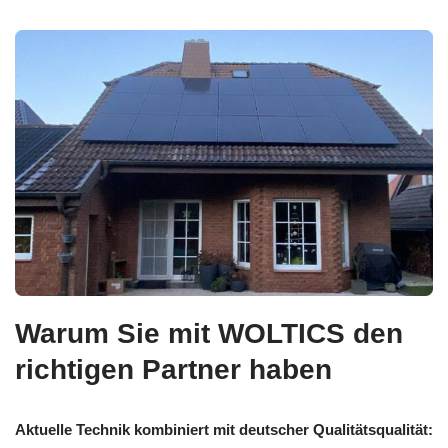
Warum Sie mit WOLTICS den
richtigen Partner haben
Aktuelle Technik kombiniert mit deutscher Qualitätsqualität: