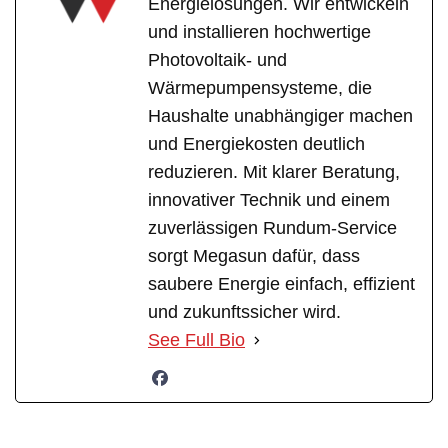
Energielösungen. Wir entwickeln
und installieren hochwertige
Photovoltaik- und
Wärmepumpensysteme, die
Haushalte unabhängiger machen
und Energiekosten deutlich
reduzieren. Mit klarer Beratung,
innovativer Technik und einem
zuverlässigen Rundum-Service
sorgt Megasun dafür, dass
saubere Energie einfach, effizient
und zukunftssicher wird.
See Full Bio