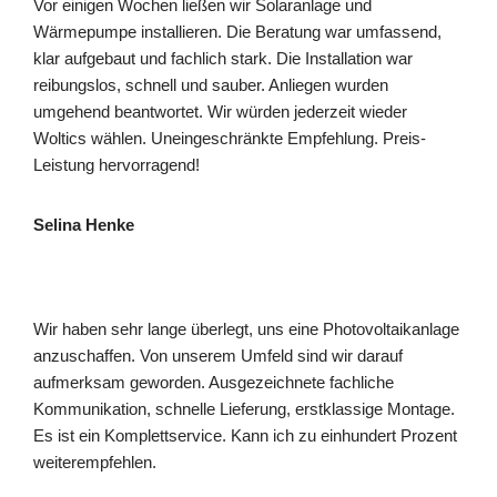
Vor einigen Wochen ließen wir Solaranlage und
Wärmepumpe installieren. Die Beratung war umfassend,
klar aufgebaut und fachlich stark. Die Installation war
reibungslos, schnell und sauber. Anliegen wurden
umgehend beantwortet. Wir würden jederzeit wieder
Woltics wählen. Uneingeschränkte Empfehlung. Preis-
Leistung hervorragend!
Selina Henke
Wir haben sehr lange überlegt, uns eine Photovoltaikanlage
anzuschaffen. Von unserem Umfeld sind wir darauf
aufmerksam geworden. Ausgezeichnete fachliche
Kommunikation, schnelle Lieferung, erstklassige Montage.
Es ist ein Komplettservice. Kann ich zu einhundert Prozent
weiterempfehlen.