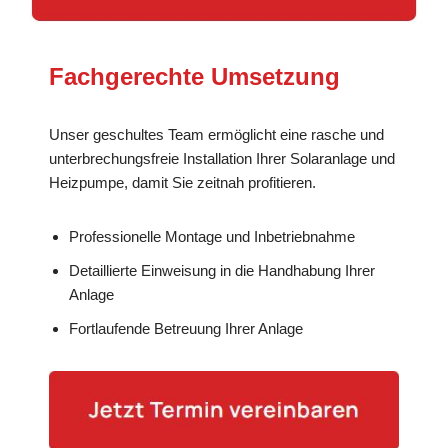
Fachgerechte Umsetzung
Unser geschultes Team ermöglicht eine rasche und
unterbrechungsfreie Installation Ihrer Solaranlage und
Heizpumpe, damit Sie zeitnah profitieren.
Professionelle Montage und Inbetriebnahme
Detaillierte Einweisung in die Handhabung Ihrer
Anlage
Fortlaufende Betreuung Ihrer Anlage