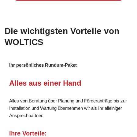
Die wichtigsten Vorteile von
WOLTICS
Ihr persönliches Rundum-Paket
Alles aus einer Hand
Alles von Beratung über Planung und Förderanträge bis zur
Installation und Wartung übernehmen wir als Ihr alleiniger
Ansprechpartner.
Ihre Vorteile: