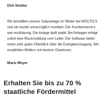
Dirk Stobbe
Wir bestellten unsere Solaranlage im Winter bei WOLTICS
und sie wurde unverzüglich montiert. Der Kundenservice
war erstklassig. Die Anlage läuft stabil. Bei Anliegen erfolgt
sofort eine Rückmeldung vom Leiter. Die Software bietet
einen sehr guten Überblick über die Energieerzeugung. Wir
empfehlen Woltics mit bestem Gewissen.
Marie Meyer
Erhalten Sie bis zu 70 %
staatliche Fördermittel