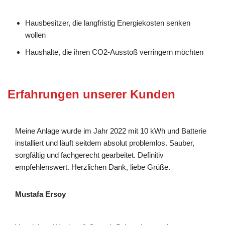
Hausbesitzer, die langfristig Energiekosten senken
wollen
Haushalte, die ihren CO2-Ausstoß verringern möchten
Erfahrungen unserer Kunden
Meine Anlage wurde im Jahr 2022 mit 10 kWh und Batterie
installiert und läuft seitdem absolut problemlos. Sauber,
sorgfältig und fachgerecht gearbeitet. Definitiv
empfehlenswert. Herzlichen Dank, liebe Grüße.
Mustafa Ersoy