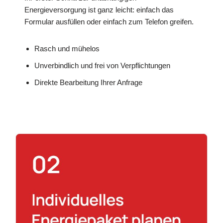
Energieversorgung ist ganz leicht: einfach das
Formular ausfüllen oder einfach zum Telefon greifen.
Rasch und mühelos
Unverbindlich und frei von Verpflichtungen
Direkte Bearbeitung Ihrer Anfrage