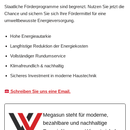
Staatliche Förderprogramme sind begrenzt. Nutzen Sie jetzt die
Chance und sichern Sie sich Ihre Fördermittel für eine
umweltbewusste Energieversorgung.
Hohe Energieautarkie
Langfristige Reduktion der Energiekosten
Vollständiger Rundumservice
Klimafreundlich & nachhaltig
Sicheres Investment in moderne Haustechnik
Schreiben Sie uns eine Email.
Megasun steht für moderne,
bezahlbare und nachhaltige