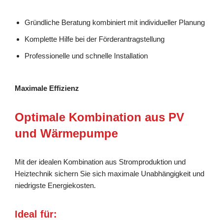
Gründliche Beratung kombiniert mit individueller Planung
Komplette Hilfe bei der Förderantragstellung
Professionelle und schnelle Installation
Maximale Effizienz
Optimale Kombination aus PV
und Wärmepumpe
Mit der idealen Kombination aus Stromproduktion und
Heiztechnik sichern Sie sich maximale Unabhängigkeit und
niedrigste Energiekosten.
Ideal für: