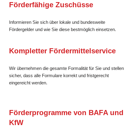
Förderfähige Zuschüsse
Informieren Sie sich über lokale und bundesweite
Fördergelder und wie Sie diese bestmöglich einsetzen.
Kompletter Fördermittelservice
Wir übernehmen die gesamte Formalität für Sie und stellen
sicher, dass alle Formulare korrekt und fristgerecht
eingereicht werden.
Förderprogramme von BAFA und
KfW