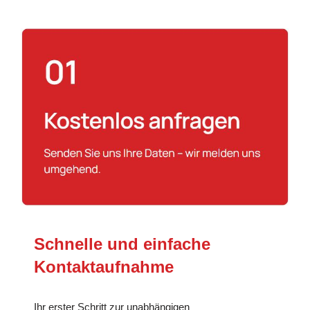
Schnelle und einfache
Kontaktaufnahme
Ihr erster Schritt zur unabhängigen