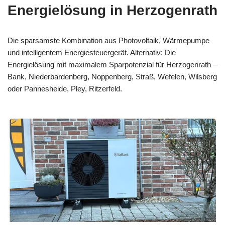
Energielösung in Herzogenrath
Die sparsamste Kombination aus Photovoltaik, Wärmepumpe
und intelligentem Energiesteuergerät. Alternativ: Die
Energielösung mit maximalem Sparpotenzial für Herzogenrath –
Bank, Niederbardenberg, Noppenberg, Straß, Wefelen, Wilsberg
oder Pannesheide, Pley, Ritzerfeld.