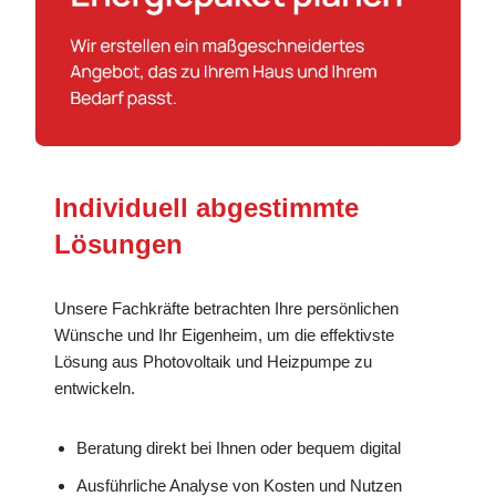
Individuell abgestimmte
Lösungen
Unsere Fachkräfte betrachten Ihre persönlichen
Wünsche und Ihr Eigenheim, um die effektivste
Lösung aus Photovoltaik und Heizpumpe zu
entwickeln.
Beratung direkt bei Ihnen oder bequem digital
Ausführliche Analyse von Kosten und Nutzen