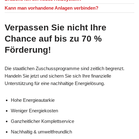
Kann man vorhandene Anlagen verbinden?
Verpassen Sie nicht Ihre
Chance auf bis zu 70 %
Förderung!
Die staatlichen Zuschussprogramme sind zeitlich begrenzt.
Handeln Sie jetzt und sichern Sie sich Ihre finanzielle
Unterstützung für eine nachhaltige Energielösung.
Hohe Energieautarkie
Weniger Energiekosten
Ganzheitlicher Komplettservice
Nachhaltig & umweltfreundlich