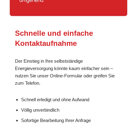
Schnelle und einfache
Kontaktaufnahme
Der Einstieg in Ihre selbstständige
Energieversorgung könnte kaum einfacher sein –
nutzen Sie unser Online-Formular oder greifen Sie
zum Telefon.
Schnell erledigt und ohne Aufwand
Völlig unverbindlich
Sofortige Bearbeitung Ihrer Anfrage