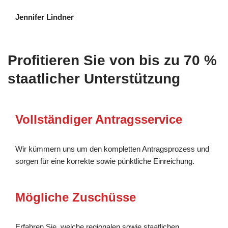
Jennifer Lindner
Profitieren Sie von bis zu 70 %
staatlicher Unterstützung
Vollständiger Antragsservice
Wir kümmern uns um den kompletten Antragsprozess und
sorgen für eine korrekte sowie pünktliche Einreichung.
Mögliche Zuschüsse
Erfahren Sie, welche regionalen sowie staatlichen