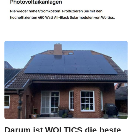
Darum ist WOLTICS die beste