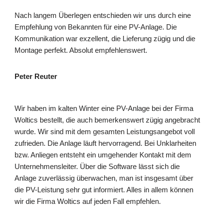
Nach langem Überlegen entschieden wir uns durch eine
Empfehlung von Bekannten für eine PV-Anlage. Die
Kommunikation war exzellent, die Lieferung zügig und die
Montage perfekt. Absolut empfehlenswert.
Peter Reuter
Wir haben im kalten Winter eine PV-Anlage bei der Firma
Woltics bestellt, die auch bemerkenswert zügig angebracht
wurde. Wir sind mit dem gesamten Leistungsangebot voll
zufrieden. Die Anlage läuft hervorragend. Bei Unklarheiten
bzw. Anliegen entsteht ein umgehender Kontakt mit dem
Unternehmensleiter. Über die Software lässt sich die
Anlage zuverlässig überwachen, man ist insgesamt über
die PV-Leistung sehr gut informiert. Alles in allem können
wir die Firma Woltics auf jeden Fall empfehlen.