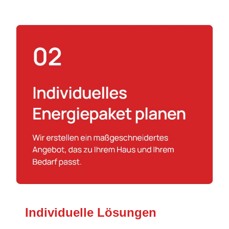
Individuelle Lösungen