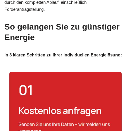
durch den kompletten Ablauf, einschließlich
Förderantragstellung.
So gelangen Sie zu günstiger
Energie
In 3 klaren Schritten zu Ihrer individuellen Energielösung: