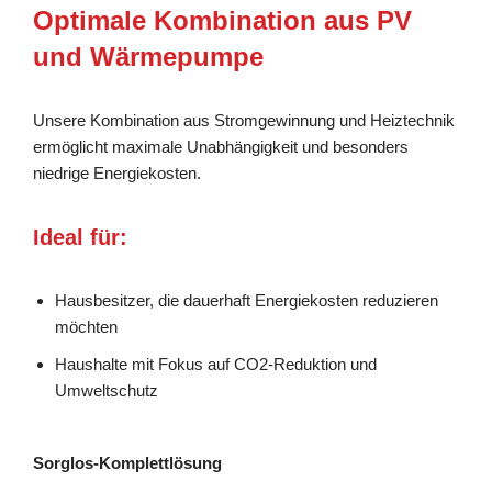
Optimale Kombination aus PV
und Wärmepumpe
Unsere Kombination aus Stromgewinnung und Heiztechnik
ermöglicht maximale Unabhängigkeit und besonders
niedrige Energiekosten.
Ideal für:
Hausbesitzer, die dauerhaft Energiekosten reduzieren
möchten
Haushalte mit Fokus auf CO2-Reduktion und
Umweltschutz
Sorglos-Komplettlösung