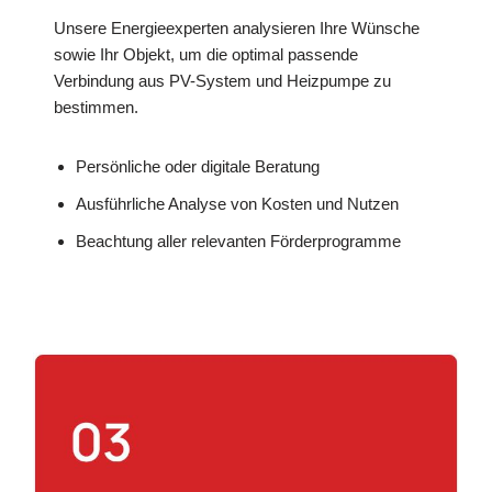
Unsere Energieexperten analysieren Ihre Wünsche
sowie Ihr Objekt, um die optimal passende
Verbindung aus PV-System und Heizpumpe zu
bestimmen.
Persönliche oder digitale Beratung
Ausführliche Analyse von Kosten und Nutzen
Beachtung aller relevanten Förderprogramme