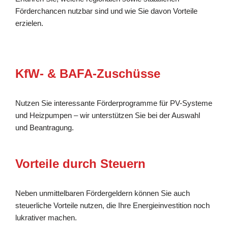
Förderchancen nutzbar sind und wie Sie davon Vorteile
erzielen.
KfW- & BAFA-Zuschüsse
Nutzen Sie interessante Förderprogramme für PV-Systeme
und Heizpumpen – wir unterstützen Sie bei der Auswahl
und Beantragung.
Vorteile durch Steuern
Neben unmittelbaren Fördergeldern können Sie auch
steuerliche Vorteile nutzen, die Ihre Energieinvestition noch
lukrativer machen.