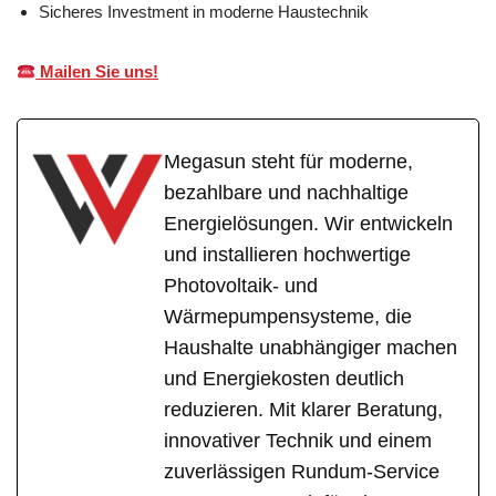
Sicheres Investment in moderne Haustechnik
Mailen Sie uns!
Megasun steht für moderne,
bezahlbare und nachhaltige
Energielösungen. Wir entwickeln
und installieren hochwertige
Photovoltaik- und
Wärmepumpensysteme, die
Haushalte unabhängiger machen
und Energiekosten deutlich
reduzieren. Mit klarer Beratung,
innovativer Technik und einem
zuverlässigen Rundum-Service