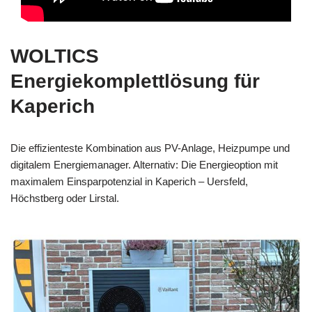
WOLTICS
Energiekomplettlösung für
Kaperich
Die effizienteste Kombination aus PV-Anlage, Heizpumpe und
digitalem Energiemanager. Alternativ: Die Energieoption mit
maximalem Einsparpotenzial in Kaperich – Uersfeld,
Höchstberg oder Lirstal.