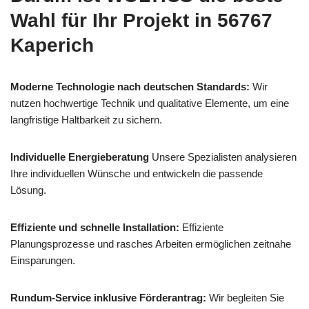
Wahl für Ihr Projekt in 56767
Kaperich
Moderne Technologie nach deutschen Standards:
Wir
nutzen hochwertige Technik und qualitative Elemente, um eine
langfristige Haltbarkeit zu sichern.
Individuelle Energieberatung
Unsere Spezialisten analysieren
Ihre individuellen Wünsche und entwickeln die passende
Lösung.
Effiziente und schnelle Installation:
Effiziente
Planungsprozesse und rasches Arbeiten ermöglichen zeitnahe
Einsparungen.
Rundum-Service inklusive Förderantrag:
Wir begleiten Sie