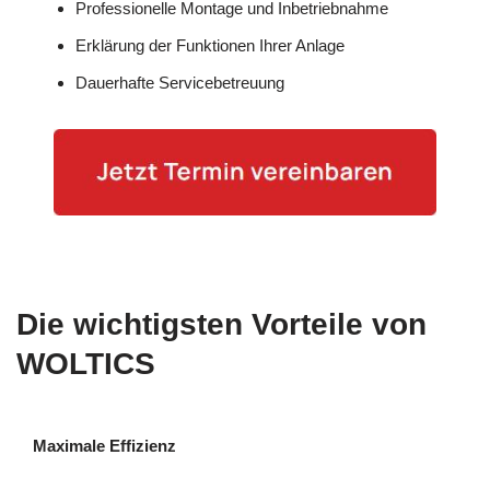
Professionelle Montage und Inbetriebnahme
Erklärung der Funktionen Ihrer Anlage
Dauerhafte Servicebetreuung
Die wichtigsten Vorteile von
WOLTICS
Maximale Effizienz