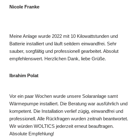
Nicole Franke
Meine Anlage wurde 2022 mit 10 Kilowattstunden und
Batterie installiert und läuft seitdem einwandfrei. Sehr
sauber, sorgfältig und professionell gearbeitet. Absolut
empfehlenswert. Herzlichen Dank, liebe Grüße.
Ibrahim Polat
Vor ein paar Wochen wurde unsere Solaranlage samt
Wärmepumpe installiert. Die Beratung war ausführlich und
kompetent. Die Installation verlief zügig, einwandfrei und
professionell. Alle Rückfragen wurden zeitnah beantwortet.
Wir würden WOLTICS jederzeit erneut beauftragen.
Absolute Empfehlung!