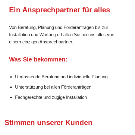
Ein Ansprechpartner für alles
Von Beratung, Planung und Förderanträgen bis zur
Installation und Wartung erhalten Sie bei uns alles von
einem einzigen Ansprechpartner.
Was Sie bekommen:
Umfassende Beratung und individuelle Planung
Unterstützung bei allen Förderanträgen
Fachgerechte und zügige Installation
Stimmen unserer Kunden