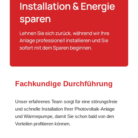
Fachkundige Durchführung
Unser erfahrenes Team sorgt für eine störungsfreie
und schnelle Installation Ihrer Photovoltaik-Anlage
und Wärmepumpe, damit Sie schon bald von den
Vorteilen profitieren können.