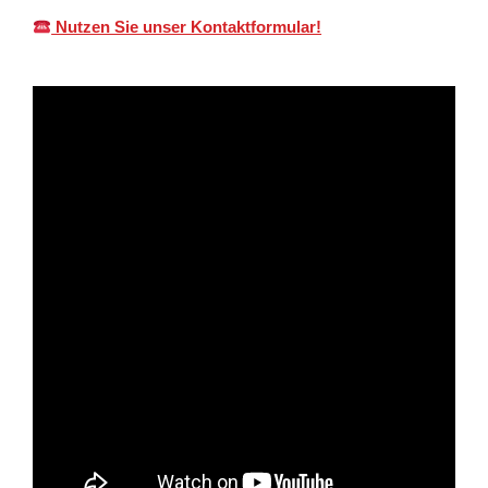
Nutzen Sie unser Kontaktformular!