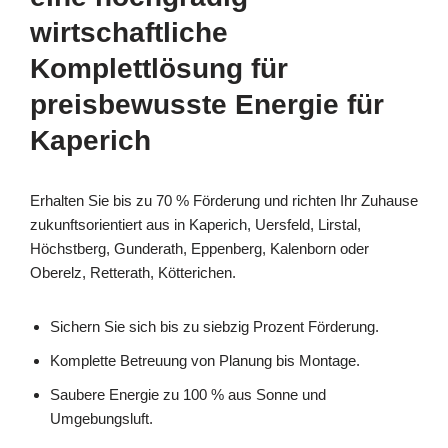
wirtschaftliche
Komplettlösung für
preisbewusste Energie für
Kaperich
Erhalten Sie bis zu 70 % Förderung und richten Ihr Zuhause
zukunftsorientiert aus in Kaperich, Uersfeld, Lirstal,
Höchstberg, Gunderath, Eppenberg, Kalenborn oder
Oberelz, Retterath, Kötterichen.
Sichern Sie sich bis zu siebzig Prozent Förderung.
Komplette Betreuung von Planung bis Montage.
Saubere Energie zu 100 % aus Sonne und
Umgebungsluft.