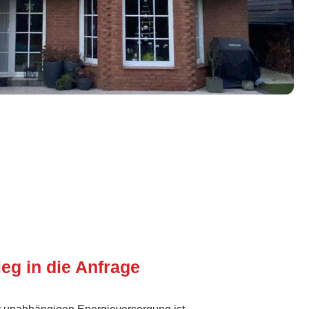
ieg in die Anfrage