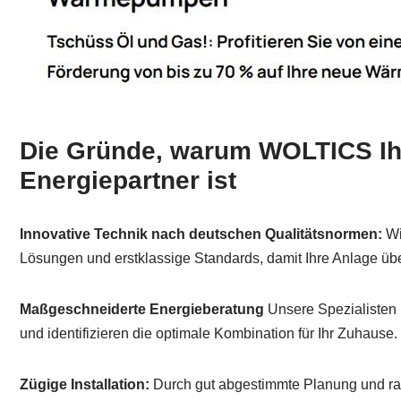
Die Gründe, warum WOLTICS Ihr
Energiepartner ist
Innovative Technik nach deutschen Qualitätsnormen:
Wi
Lösungen und erstklassige Standards, damit Ihre Anlage über 
Maßgeschneiderte Energieberatung
Unsere Spezialisten 
und identifizieren die optimale Kombination für Ihr Zuhause.
Zügige Installation:
Durch gut abgestimmte Planung und ra