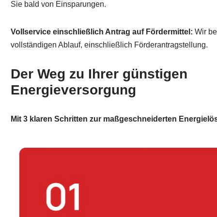
Sie bald von Einsparungen.
Vollservice einschließlich Antrag auf Fördermittel:
Wir be
vollständigen Ablauf, einschließlich Förderantragstellung.
Der Weg zu Ihrer günstigen
Energieversorgung
Mit 3 klaren Schritten zur maßgeschneiderten Energielö