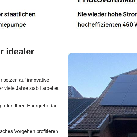
 idealer
r setzen auf innovative
viele Jahre stabil arbeitet.
prüfen Ihren Energiebedarf
sches Vorgehen profitieren