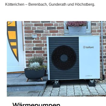
Kötterichen – Berenbach, Gunderath und Höchstberg.