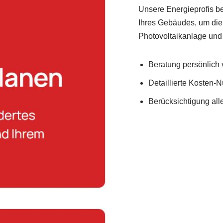
Unsere Energieprofis b
Ihres Gebäudes, um die
Photovoltaikanlage und
Beratung persönlich v
Detaillierte Kosten-
Berücksichtigung al