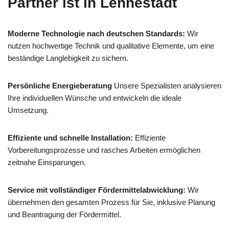
Partner ist in Lennestadt
Moderne Technologie nach deutschen Standards:
Wir
nutzen hochwertige Technik und qualitative Elemente, um eine
beständige Langlebigkeit zu sichern.
Persönliche Energieberatung
Unsere Spezialisten analysieren
Ihre individuellen Wünsche und entwickeln die ideale
Umsetzung.
Effiziente und schnelle Installation:
Effiziente
Vorbereitungsprozesse und rasches Arbeiten ermöglichen
zeitnahe Einsparungen.
Service mit vollständiger Fördermittelabwicklung:
Wir
übernehmen den gesamten Prozess für Sie, inklusive Planung
und Beantragung der Fördermittel.