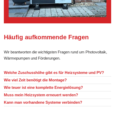
Häufig aufkommende Fragen
Wir beantworten die wichtigsten Fragen rund um Photovoltaik,
Wärmepumpen und Förderungen.
Welche Zuschusshöhe gibt es für Heizsysteme und PV?
Wie viel Zeit benötigt die Montage?
Wie teuer ist eine komplette Energielösung?
Muss mein Heizsystem erneuert werden?
Kann man vorhandene Systeme verbinden?