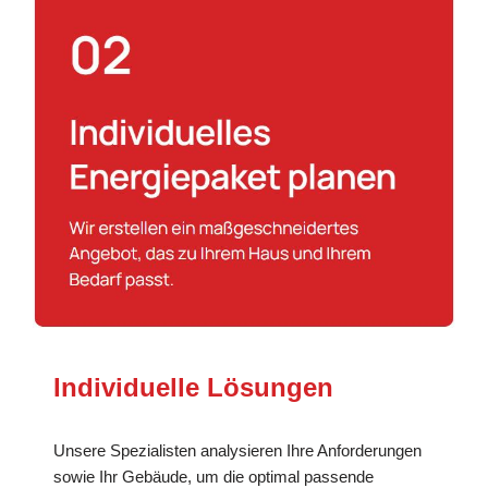
Individuelle Lösungen
Unsere Spezialisten analysieren Ihre Anforderungen
sowie Ihr Gebäude, um die optimal passende