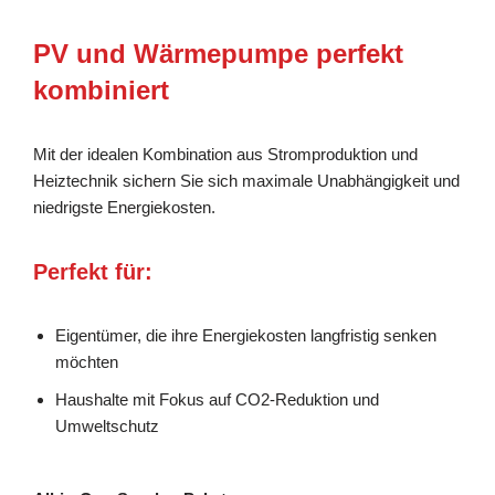
PV und Wärmepumpe perfekt
kombiniert
Mit der idealen Kombination aus Stromproduktion und
Heiztechnik sichern Sie sich maximale Unabhängigkeit und
niedrigste Energiekosten.
Perfekt für:
Eigentümer, die ihre Energiekosten langfristig senken
möchten
Haushalte mit Fokus auf CO2-Reduktion und
Umweltschutz