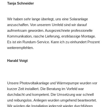
Tanja Schneider
Wir haben sehr lange überlegt, uns eine Solaranlage
anzuschaffen. Von unserem Umfeld sind wir darauf
aufmerksam geworden. Ausgezeichnete professionelle
Kommunikation, rasche Lieferung, erstklassige Montage.
Es ist ein Rundum-Service. Kann ich zu einhundert Prozent
weiterempfehlen.
Harald Voigt
Unsere Photovoltaikanlage und Wärmepumpe wurden vor
kurzer Zeit installiert. Die Beratung im Vorfeld war
durchdacht und kompetent. Die Umsetzung war schnell
und reibungslos. Anliegen wurden umgehend beantwortet.
Wir würden die Installation jederzeit wieder durchführen