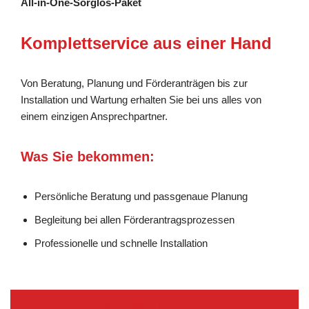
All-in-One-Sorglos-Paket
Komplettservice aus einer Hand
Von Beratung, Planung und Förderanträgen bis zur
Installation und Wartung erhalten Sie bei uns alles von
einem einzigen Ansprechpartner.
Was Sie bekommen:
Persönliche Beratung und passgenaue Planung
Begleitung bei allen Förderantragsprozessen
Professionelle und schnelle Installation