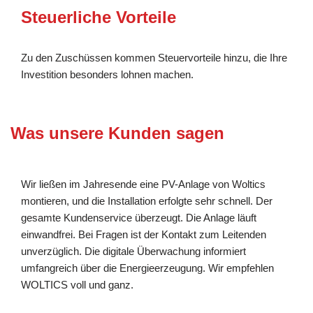
Steuerliche Vorteile
Zu den Zuschüssen kommen Steuervorteile hinzu, die Ihre
Investition besonders lohnen machen.
Was unsere Kunden sagen
Wir ließen im Jahresende eine PV-Anlage von Woltics
montieren, und die Installation erfolgte sehr schnell. Der
gesamte Kundenservice überzeugt. Die Anlage läuft
einwandfrei. Bei Fragen ist der Kontakt zum Leitenden
unverzüglich. Die digitale Überwachung informiert
umfangreich über die Energieerzeugung. Wir empfehlen
WOLTICS voll und ganz.