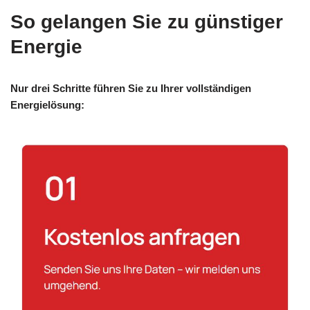
So gelangen Sie zu günstiger
Energie
Nur drei Schritte führen Sie zu Ihrer vollständigen
Energielösung: