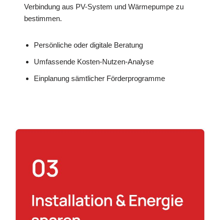
Verbindung aus PV-System und Wärmepumpe zu
bestimmen.
Persönliche oder digitale Beratung
Umfassende Kosten-Nutzen-Analyse
Einplanung sämtlicher Förderprogramme