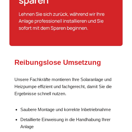
Reibungslose Umsetzung
Unsere Fachkräfte montieren Ihre Solaranlage und
Heizpumpe effizient und fachgerecht, damit Sie die
Ergebnisse schnell nutzen.
Saubere Montage und korrekte Inbetriebnahme
Detaillierte Einweisung in die Handhabung Ihrer
Anlage