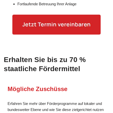
Fortlaufende Betreuung Ihrer Anlage
Erhalten Sie bis zu 70 %
staatliche Fördermittel
Mögliche Zuschüsse
Erfahren Sie mehr über Förderprogramme auf lokaler und
bundesweiter Ebene und wie Sie diese zielgerichtet nutzen