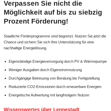
Verpassen Sie nicht die
Möglichkeit auf bis zu siebzig
Prozent Förderung!
Staatliche Förderprogramme sind begrenzt. Nutzen Sie jetzt die
Chance und sichern Sie sich Ihre Unterstützung für eine
nachhaltige Energielösung.
Eigenständige Energieversorgung durch PV & Wärmepumpe
Weniger Ausgaben durch Eigenstromnutzung
Durchgängige Betreuung von Beratung bis Fertigstellung
Reduzierte CO2-Emissionen durch erneuerbare Energien
Energetische Aufwertung mit langfristigem Nutzen
Wissenswertes über Lennestadt