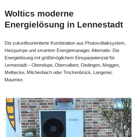
Woltics moderne
Energielösung in Lennestadt
Die zukunftsorientierte Kombination aus Photovoltaiksystem,
Heizpumpe und smartem Energiemanager. Alternativ: Die
Energielösung mit größtmöglichem Einsparpotenzial für
Lennestadt – Oberelspe, Obervalbert, Oedingen, Meggen,
Melbecke, Milchenbach oder Trockenbrück, Langenei,
Maumke.