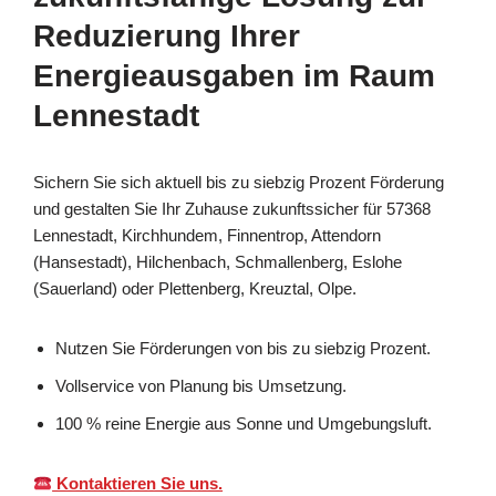
Reduzierung Ihrer
Energieausgaben im Raum
Lennestadt
Sichern Sie sich aktuell bis zu siebzig Prozent Förderung
und gestalten Sie Ihr Zuhause zukunftssicher für 57368
Lennestadt, Kirchhundem, Finnentrop, Attendorn
(Hansestadt), Hilchenbach, Schmallenberg, Eslohe
(Sauerland) oder Plettenberg, Kreuztal, Olpe.
Nutzen Sie Förderungen von bis zu siebzig Prozent.
Vollservice von Planung bis Umsetzung.
100 % reine Energie aus Sonne und Umgebungsluft.
Kontaktieren Sie uns.