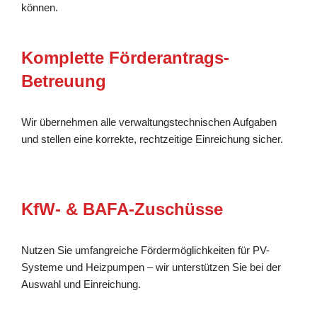
können.
Komplette Förderantrags-
Betreuung
Wir übernehmen alle verwaltungstechnischen Aufgaben
und stellen eine korrekte, rechtzeitige Einreichung sicher.
KfW- & BAFA-Zuschüsse
Nutzen Sie umfangreiche Fördermöglichkeiten für PV-
Systeme und Heizpumpen – wir unterstützen Sie bei der
Auswahl und Einreichung.