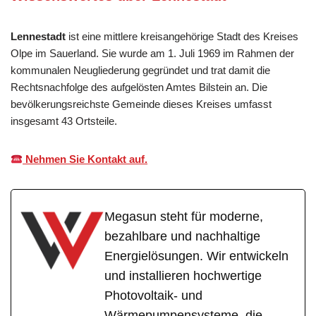
Lennestadt
ist eine mittlere kreisangehörige Stadt des Kreises
Olpe im Sauerland. Sie wurde am 1. Juli 1969 im Rahmen der
kommunalen Neugliederung gegründet und trat damit die
Rechtsnachfolge des aufgelösten Amtes Bilstein an. Die
bevölkerungsreichste Gemeinde dieses Kreises umfasst
insgesamt 43 Ortsteile.
Nehmen Sie Kontakt auf.
Megasun steht für moderne,
bezahlbare und nachhaltige
Energielösungen. Wir entwickeln
und installieren hochwertige
Photovoltaik- und
Wärmepumpensysteme, die