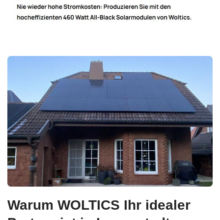
Warum WOLTICS Ihr idealer