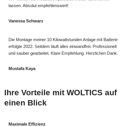
lassen. Absolut empfehlenswert!
Vanessa Schwarz
Die Montage meiner 10 Kilowattstunden Anlage mit Batterie
erfolgte 2022. Seitdem läuft alles einwandfrei. Professionell
und sauber gearbeitet. Klare Empfehlung. Herzlichen Dank.
Mustafa Kaya
Ihre Vorteile mit WOLTICS auf
einen Blick
Maximale Effizienz