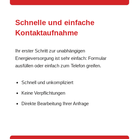
Schnelle und einfache
Kontaktaufnahme
Ihr erster Schritt zur unabhängigen
Energieversorgung ist sehr einfach: Formular
ausfüllen oder einfach zum Telefon greifen.
Schnell und unkompliziert
Keine Verpflichtungen
Direkte Bearbeitung Ihrer Anfrage