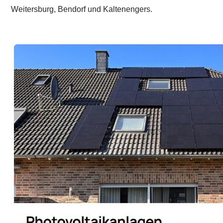
Weitersburg, Bendorf und Kaltenengers.