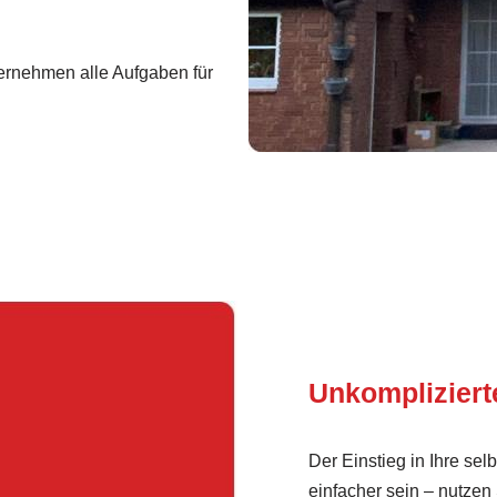
rnehmen alle Aufgaben für
Unkomplizier
Der Einstieg in Ihre se
einfacher sein – nutzen