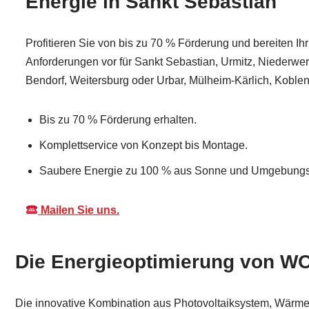
Energie in Sankt Sebastian
Profitieren Sie von bis zu 70 % Förderung und bereiten 
Anforderungen vor für Sankt Sebastian, Urmitz, Niederwer
Bendorf, Weitersburg oder Urbar, Mülheim-Kärlich, Koblen
Bis zu 70 % Förderung erhalten.
Komplettservice von Konzept bis Montage.
Saubere Energie zu 100 % aus Sonne und Umgebungsl
Mailen Sie uns.
Die Energieoptimierung von WO
Die innovative Kombination aus Photovoltaiksystem, Wärme