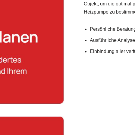
Objekt, um die optimal
Heizpumpe zu bestimm
Persönliche Beratung 
Ausführliche Analys
Einbindung aller ve