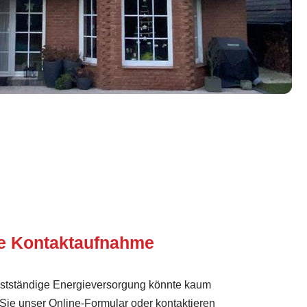
te Kontaktaufnahme
lbstständige Energieversorgung könnte kaum
 Sie unser Online-Formular oder kontaktieren