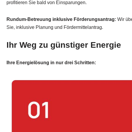
profitieren Sie bald von Einsparungen.
Rundum-Betreuung inklusive Förderungsantrag:
Wir übe
Sie, inklusive Planung und Fördermittelantrag.
Ihr Weg zu günstiger Energie
Ihre Energielösung in nur drei Schritten: