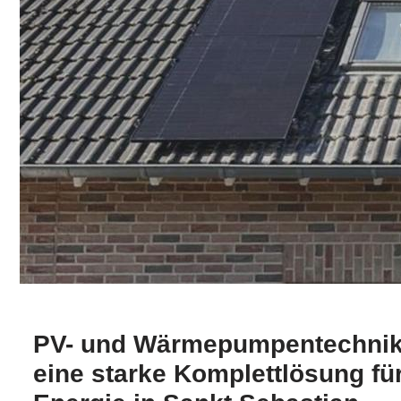
PV- und Wärmepumpentechnik 
eine starke Komplettlösung fü