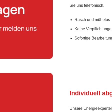
Sie uns telefonisch.
Rasch und mühelos
Keine Verpflichtunge
Sofortige Bearbeitung
Individuell a
Unsere Energieexperten