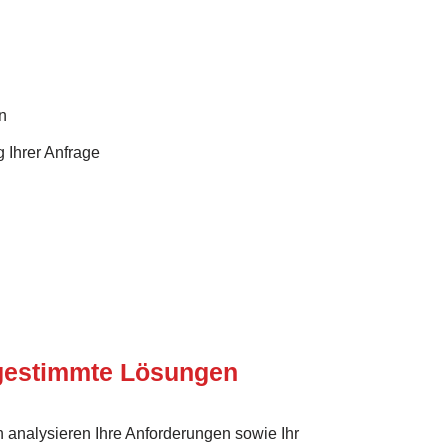
n
 Ihrer Anfrage
bgestimmte Lösungen
 analysieren Ihre Anforderungen sowie Ihr