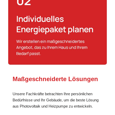
Maßgeschneiderte Lösungen
Unsere Fachkräfte betrachten Ihre persönlichen
Bedürfnisse und Ihr Gebäude, um die beste Lösung
aus Photovoltaik und Heizpumpe zu entwickeln.