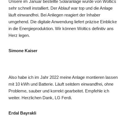
Unsere im Januar bestellte Solaranlage wurde von Woltics
sehr schnell installiert. Der Ablauf war top und die Anlage
läuft einwandfrei. Bei Anliegen reagiert der Inhaber
umgehend. Die digitale Anwendung liefert präzise Einblicke
in die Energieproduktion. Wir können Woltics definitiv ans
Herz legen.
Simone Kaiser
Also habe ich im Jahr 2022 meine Anlage montieren lassen
mit 10 kWh und Batterie. Läuft seitdem einwandfrei, ohne
Probleme, sauber und korrekt gearbeitet. Empfehle ich
weiter. Herzlichen Dank, LG Ferdi.
Erdal Bayrakli