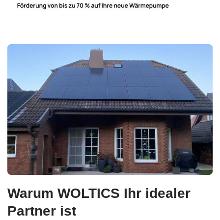
Warum WOLTICS Ihr idealer
Partner ist