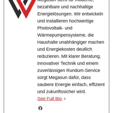
bezahlbare und nachhaltige
Energielösungen. Wir entwickeln
und installieren hochwertige
Photovoltaik- und
Wärmepumpensysteme, die
Haushalte unabhängiger machen
und Energiekosten deutlich
reduzieren. Mit klarer Beratung,
innovativer Technik und einem
zuverlässigen Rundum-Service
sorgt Megasun dafür, dass
saubere Energie einfach, effizient
und zukunftssicher wird.
See Full Bio