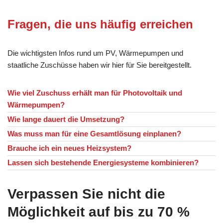
Fragen, die uns häufig erreichen
Die wichtigsten Infos rund um PV, Wärmepumpen und
staatliche Zuschüsse haben wir hier für Sie bereitgestellt.
Wie viel Zuschuss erhält man für Photovoltaik und
Wärmepumpen?
Wie lange dauert die Umsetzung?
Was muss man für eine Gesamtlösung einplanen?
Brauche ich ein neues Heizsystem?
Lassen sich bestehende Energiesysteme kombinieren?
Verpassen Sie nicht die
Möglichkeit auf bis zu 70 %