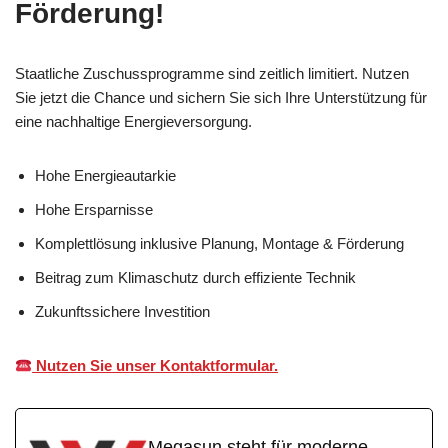
Förderung!
Staatliche Zuschussprogramme sind zeitlich limitiert. Nutzen
Sie jetzt die Chance und sichern Sie sich Ihre Unterstützung für
eine nachhaltige Energieversorgung.
Hohe Energieautarkie
Hohe Ersparnisse
Komplettlösung inklusive Planung, Montage & Förderung
Beitrag zum Klimaschutz durch effiziente Technik
Zukunftssichere Investition
Nutzen Sie unser Kontaktformular.
Megasun steht für moderne,