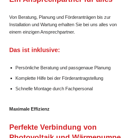
Von Beratung, Planung und Förderanträgen bis zur
Installation und Wartung erhalten Sie bei uns alles von
einem einzigen Ansprechpartner.
Das ist inklusive:
Persönliche Beratung und passgenaue Planung
Komplette Hilfe bei der Förderantragstellung
Schnelle Montage durch Fachpersonal
Maximale Effizienz
Perfekte Verbindung von
Photovoltaik und Wärmepumpe