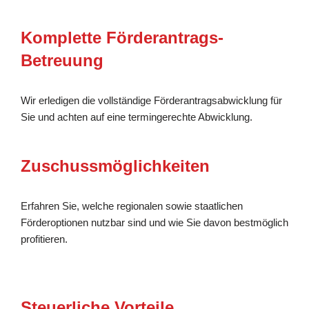
Komplette Förderantrags-
Betreuung
Wir erledigen die vollständige Förderantragsabwicklung für
Sie und achten auf eine termingerechte Abwicklung.
Zuschussmöglichkeiten
Erfahren Sie, welche regionalen sowie staatlichen
Förderoptionen nutzbar sind und wie Sie davon bestmöglich
profitieren.
Steuerliche Vorteile