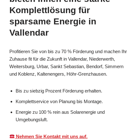
Komplettlösung für
sparsame Energie in
Vallendar
Profitieren Sie von bis zu 70 % Förderung und machen Ihr
Zuhause fit für die Zukunft in Vallendar, Niederwerth,
Weitersburg, Urbar, Sankt Sebastian, Bendorf, Simmern
und Koblenz, Kaltenengers, Höhr-Grenzhausen.
Bis zu siebzig Prozent Förderung erhalten.
Komplettservice von Planung bis Montage.
Energie zu 100 % rein aus Solarenergie und
Umgebungsluft.
Nehmen Sie Kontakt mit uns auf.