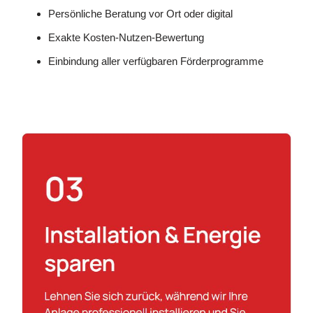
Persönliche Beratung vor Ort oder digital
Exakte Kosten-Nutzen-Bewertung
Einbindung aller verfügbaren Förderprogramme