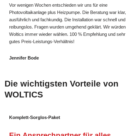
Vor wenigen Wochen entschieden wir uns für eine
Photovoltaikanlage plus Heizpumpe. Die Beratung war klar,
ausführlich und fachkundig. Die Installation war schnell und
reibungslos. Fragen wurden umgehend geklärt. Wir würden
Woltics immer wieder wählen. 100 % Empfehlung und sehr
gutes Preis-Leistungs-Verhältnis!
Jennifer Bode
Die wichtigsten Vorteile von
WOLTICS
Komplett-Sorglos-Paket
Ein Ansprechpartner für alles