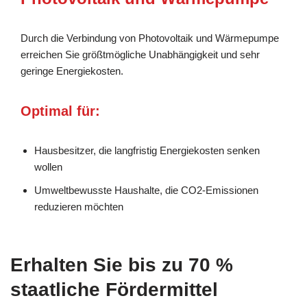
Durch die Verbindung von Photovoltaik und Wärmepumpe
erreichen Sie größtmögliche Unabhängigkeit und sehr
geringe Energiekosten.
Optimal für:
Hausbesitzer, die langfristig Energiekosten senken
wollen
Umweltbewusste Haushalte, die CO2-Emissionen
reduzieren möchten
Erhalten Sie bis zu 70 %
staatliche Fördermittel