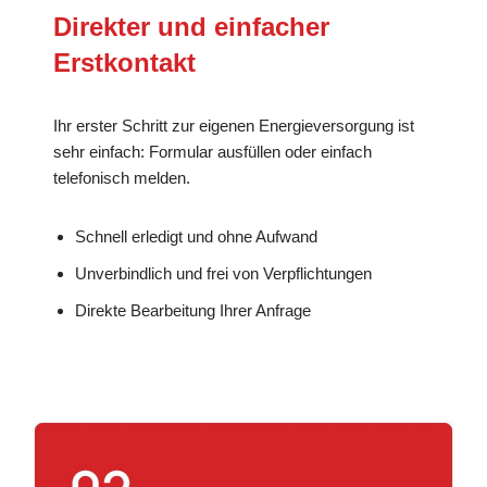
Direkter und einfacher
Erstkontakt
Ihr erster Schritt zur eigenen Energieversorgung ist
sehr einfach: Formular ausfüllen oder einfach
telefonisch melden.
Schnell erledigt und ohne Aufwand
Unverbindlich und frei von Verpflichtungen
Direkte Bearbeitung Ihrer Anfrage