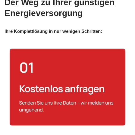
Der Weg zu Ihrer günstigen
Energieversorgung
Ihre Komplettlösung in nur wenigen Schritten: