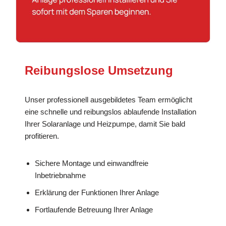
Reibungslose Umsetzung
Unser professionell ausgebildetes Team ermöglicht
eine schnelle und reibungslos ablaufende Installation
Ihrer Solaranlage und Heizpumpe, damit Sie bald
profitieren.
Sichere Montage und einwandfreie
Inbetriebnahme
Erklärung der Funktionen Ihrer Anlage
Fortlaufende Betreuung Ihrer Anlage