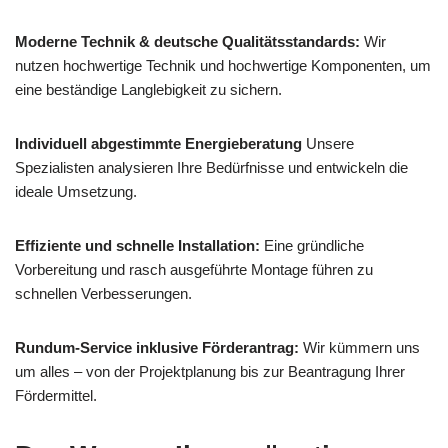
Moderne Technik & deutsche Qualitätsstandards:
Wir
nutzen hochwertige Technik und hochwertige Komponenten, um
eine beständige Langlebigkeit zu sichern.
Individuell abgestimmte Energieberatung
Unsere
Spezialisten analysieren Ihre Bedürfnisse und entwickeln die
ideale Umsetzung.
Effiziente und schnelle Installation:
Eine gründliche
Vorbereitung und rasch ausgeführte Montage führen zu
schnellen Verbesserungen.
Rundum-Service inklusive Förderantrag:
Wir kümmern uns
um alles – von der Projektplanung bis zur Beantragung Ihrer
Fördermittel.