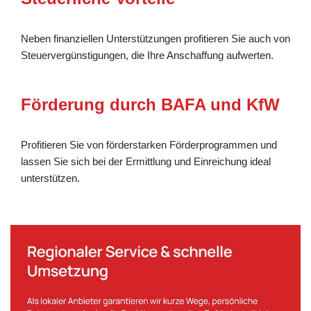
Neben finanziellen Unterstützungen profitieren Sie auch von
Steuervergünstigungen, die Ihre Anschaffung aufwerten.
Förderung durch BAFA und KfW
Profitieren Sie von förderstarken Förderprogrammen und
lassen Sie sich bei der Ermittlung und Einreichung ideal
unterstützen.