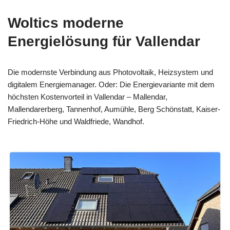
Woltics moderne
Energielösung für Vallendar
Die modernste Verbindung aus Photovoltaik, Heizsystem und
digitalem Energiemanager. Oder: Die Energievariante mit dem
höchsten Kostenvorteil in Vallendar – Mallendar,
Mallendarerberg, Tannenhof, Aumühle, Berg Schönstatt, Kaiser-
Friedrich-Höhe und Waldfriede, Wandhof.