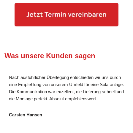
Was unsere Kunden sagen
Nach ausführlicher Überlegung entschieden wir uns durch
eine Empfehlung von unserem Umfeld für eine Solaranlage.
Die Kommunikation war exzellent, die Lieferung schnell und
die Montage perfekt. Absolut empfehlenswert.
Carsten Hansen