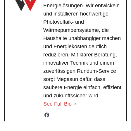
Energielösungen. Wir entwickeln
und installieren hochwertige
Photovoltaik- und
Wärmepumpensysteme, die
Haushalte unabhängiger machen
und Energiekosten deutlich
reduzieren. Mit klarer Beratung,
innovativer Technik und einem
zuverlässigen Rundum-Service
sorgt Megasun dafür, dass
saubere Energie einfach, effizient
und zukunftssicher wird.
See Full Bio