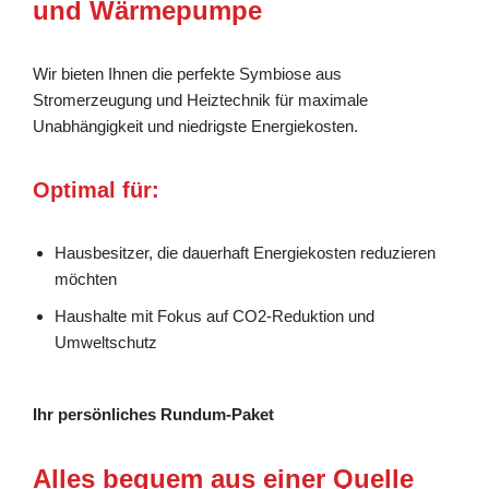
und Wärmepumpe
Wir bieten Ihnen die perfekte Symbiose aus
Stromerzeugung und Heiztechnik für maximale
Unabhängigkeit und niedrigste Energiekosten.
Optimal für:
Hausbesitzer, die dauerhaft Energiekosten reduzieren
möchten
Haushalte mit Fokus auf CO2-Reduktion und
Umweltschutz
Ihr persönliches Rundum-Paket
Alles bequem aus einer Quelle