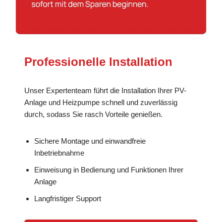
Professionelle Installation
Unser Expertenteam führt die Installation Ihrer PV-
Anlage und Heizpumpe schnell und zuverlässig
durch, sodass Sie rasch Vorteile genießen.
Sichere Montage und einwandfreie
Inbetriebnahme
Einweisung in Bedienung und Funktionen Ihrer
Anlage
Langfristiger Support