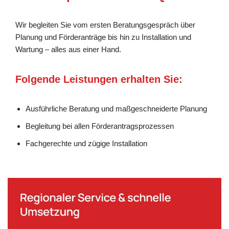
Wir begleiten Sie vom ersten Beratungsgespräch über
Planung und Förderanträge bis hin zu Installation und
Wartung – alles aus einer Hand.
Folgende Leistungen erhalten Sie:
Ausführliche Beratung und maßgeschneiderte Planung
Begleitung bei allen Förderantragsprozessen
Fachgerechte und zügige Installation