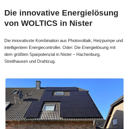
Die innovative Energielösung
von WOLTICS in Nister
Die innovativste Kombination aus Photovoltaik, Heizpumpe und
intelligentem Energiecontroller. Oder: Die Energielösung mit
dem größten Sparpotenzial in Nister – Hachenburg,
Streithausen und Drahtzug.