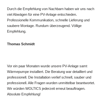
Durch die Empfehlung von Nachbarn haben wir uns nach
viel Abwägen für eine PV-Anlage entschieden.
Professionelle Kommunikation, schnelle Lieferung und
saubere Montage. Rundum überzeugend. Völlige
Empfehlung.
Thomas Schmidt
Vor ein paar Monaten wurde unsere PV-Anlage samt
Wärmepumpe installiert. Die Beratung war detailliert und
professionell. Die Installation verlief schnell, sauber und
professionell. Alle Fragen wurden unmittelbar beantwortet.
Wir würden WOLTICS jederzeit erneut beauftragen.
Absolute Empfehlung!