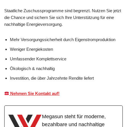
Staatliche Zuschussprogramme sind begrenzt. Nutzen Sie jetzt
die Chance und sichern Sie sich Ihre Unterstützung für eine
nachhaltige Energieversorgung.
Mehr Versorgungssicherheit durch Eigenstromproduktion
Weniger Energiekosten
Umfassender Komplettservice
Ökologisch & nachhaltig
Investition, die über Jahrzehnte Rendite liefert
Nehmen Sie Kontakt auf!
Megasun steht für moderne,
bezahlbare und nachhaltige