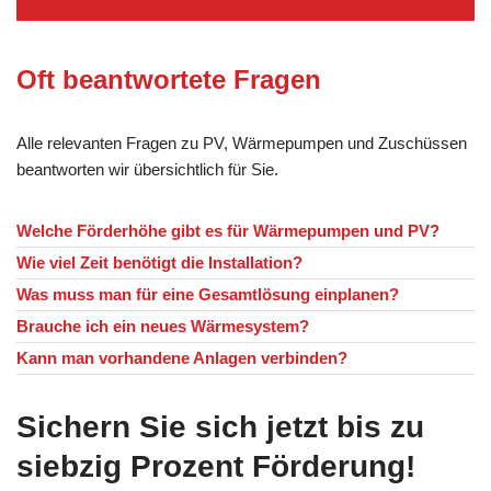
Oft beantwortete Fragen
Alle relevanten Fragen zu PV, Wärmepumpen und Zuschüssen
beantworten wir übersichtlich für Sie.
Welche Förderhöhe gibt es für Wärmepumpen und PV?
Wie viel Zeit benötigt die Installation?
Was muss man für eine Gesamtlösung einplanen?
Brauche ich ein neues Wärmesystem?
Kann man vorhandene Anlagen verbinden?
Sichern Sie sich jetzt bis zu
siebzig Prozent Förderung!