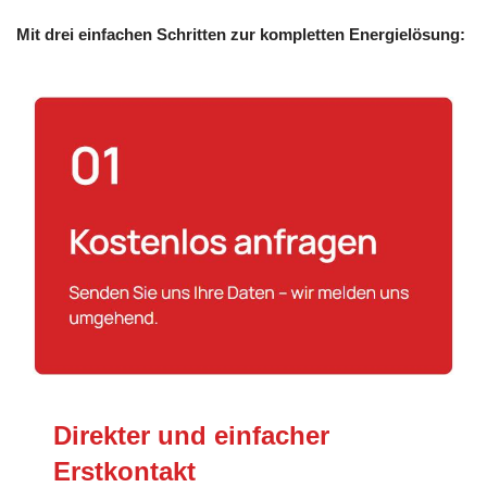
Mit drei einfachen Schritten zur kompletten Energielösung:
Direkter und einfacher
Erstkontakt