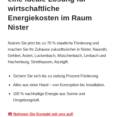
wirtschaftliche
Energiekosten im Raum
Nister
Nutzen Sie jetzt bis zu 70 % staatliche Förderung und
machen Sie Ihr Zuhause zukunftssicher in Nister, Nauroth,
Gehlert, Astert, Luckenbach, Müschenbach, Limbach und
Hachenburg, Streithausen, Atzelgift.
Sichern Sie sich bis zu siebzig Prozent Förderung.
Alles aus einer Hand – von Konzeption bis Installation.
100 % nachhaltige Energie aus Sonne und
Umgebungsluft.
Nehmen Sie Kontakt mit uns auf!