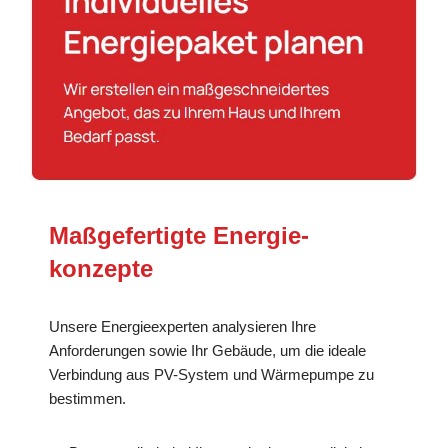
Maßgefertigte Energie­
konzepte
Unsere Energieexperten analysieren Ihre
Anforderungen sowie Ihr Gebäude, um die ideale
Verbindung aus PV-System und Wärmepumpe zu
bestimmen.