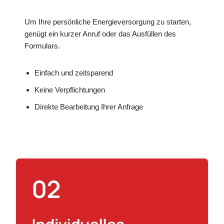
Um Ihre persönliche Energieversorgung zu starten,
genügt ein kurzer Anruf oder das Ausfüllen des
Formulars.
Einfach und zeitsparend
Keine Verpflichtungen
Direkte Bearbeitung Ihrer Anfrage