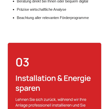
Beratung direkt bei Ihnen oder bequem digital
Präzise wirtschaftliche Analyse
Beachtung aller relevanten Förderprogramme