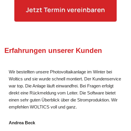
Erfahrungen unserer Kunden
Wir bestellten unsere Photovoltaikanlage im Winter bei
Woltics und sie wurde schnell montiert. Der Kundenservice
war top. Die Anlage läuft einwandfrei. Bei Fragen erfolgt
direkt eine Rückmeldung vom Leiter. Die Software bietet
einen sehr guten Überblick über die Stromproduktion. Wir
empfehlen WOLTICS voll und ganz.
Andrea Beck