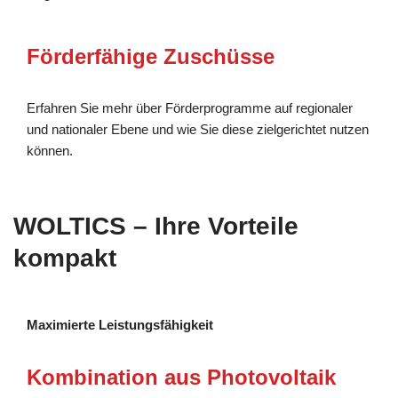
Förderfähige Zuschüsse
Erfahren Sie mehr über Förderprogramme auf regionaler
und nationaler Ebene und wie Sie diese zielgerichtet nutzen
können.
WOLTICS – Ihre Vorteile
kompakt
Maximierte Leistungsfähigkeit
Kombination aus Photovoltaik