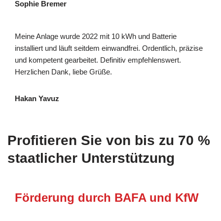
Sophie Bremer
Meine Anlage wurde 2022 mit 10 kWh und Batterie
installiert und läuft seitdem einwandfrei. Ordentlich, präzise
und kompetent gearbeitet. Definitiv empfehlenswert.
Herzlichen Dank, liebe Grüße.
Hakan Yavuz
Profitieren Sie von bis zu 70 %
staatlicher Unterstützung
Förderung durch BAFA und KfW