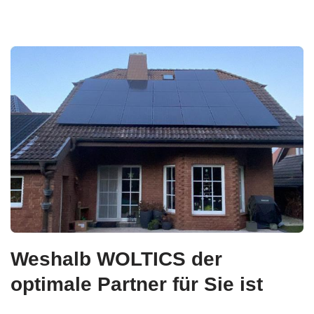
Weshalb WOLTICS der
optimale Partner für Sie ist