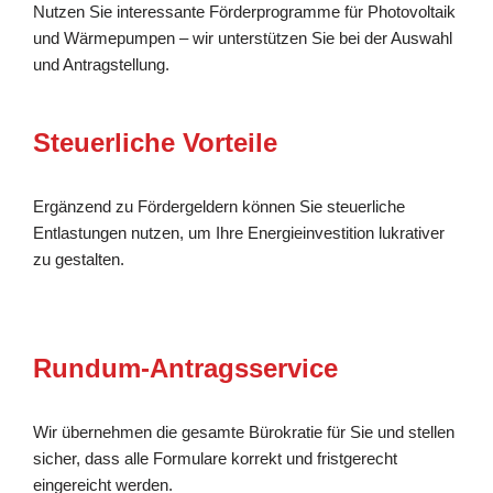
Nutzen Sie interessante Förderprogramme für Photovoltaik
und Wärmepumpen – wir unterstützen Sie bei der Auswahl
und Antragstellung.
Steuerliche Vorteile
Ergänzend zu Fördergeldern können Sie steuerliche
Entlastungen nutzen, um Ihre Energieinvestition lukrativer
zu gestalten.
Rundum-Antragsservice
Wir übernehmen die gesamte Bürokratie für Sie und stellen
sicher, dass alle Formulare korrekt und fristgerecht
eingereicht werden.