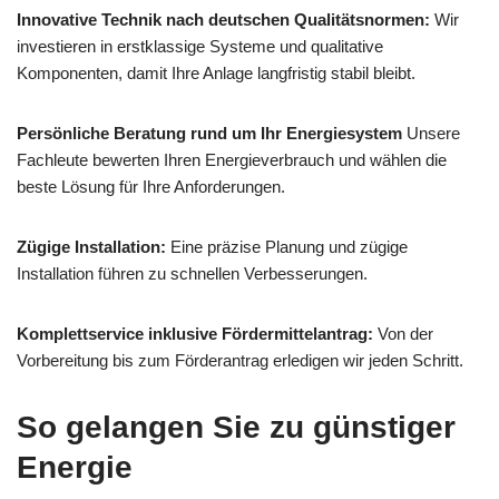
Innovative Technik nach deutschen Qualitätsnormen:
Wir
investieren in erstklassige Systeme und qualitative
Komponenten, damit Ihre Anlage langfristig stabil bleibt.
Persönliche Beratung rund um Ihr Energiesystem
Unsere
Fachleute bewerten Ihren Energieverbrauch und wählen die
beste Lösung für Ihre Anforderungen.
Zügige Installation:
Eine präzise Planung und zügige
Installation führen zu schnellen Verbesserungen.
Komplettservice inklusive Fördermittelantrag:
Von der
Vorbereitung bis zum Förderantrag erledigen wir jeden Schritt.
So gelangen Sie zu günstiger
Energie